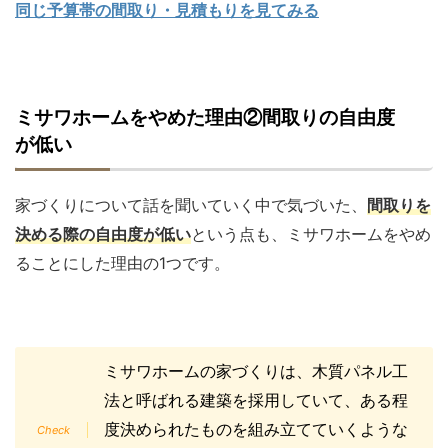
同じ予算帯の間取り・見積もりを見てみる
ミサワホームをやめた理由②間取りの自由度
が低い
家づくりについて話を聞いていく中で気づいた、
間取りを
決める際の自由度が低い
という点も、ミサワホームをやめ
ることにした理由の1つです。
ミサワホームの家づくりは、木質パネル工
法と呼ばれる建築を採用していて、ある程
度決められたものを組み立てていくような