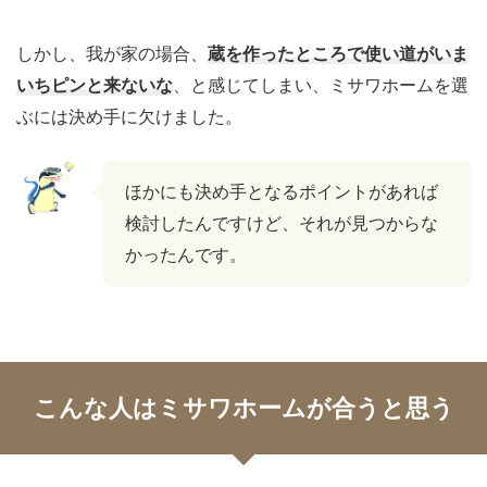
しかし、我が家の場合、
蔵を作ったところで使い道がいま
いちピンと来ないな
、と感じてしまい、ミサワホームを選
ぶには決め手に欠けました。
ほかにも決め手となるポイントがあれば
検討したんですけど、それが見つからな
かったんです。
こんな人はミサワホームが合うと思う