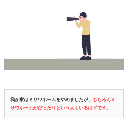
我が家はミサワホームをやめましたが、
もちろんミ
サワホームがぴったりという人もいるはずです。