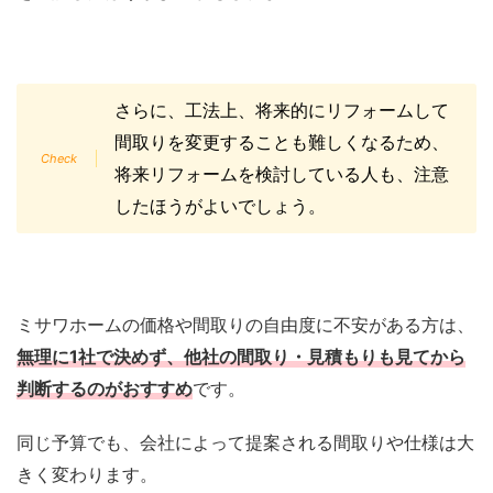
さらに、工法上、将来的にリフォームして
間取りを変更することも難しくなるため、
将来リフォームを検討している人も、注意
したほうがよいでしょう。
ミサワホームの価格や間取りの自由度に不安がある方は、
無理に1社で決めず、他社の間取り・見積もりも見てから
判断するのがおすすめ
です。
同じ予算でも、会社によって提案される間取りや仕様は大
きく変わります。