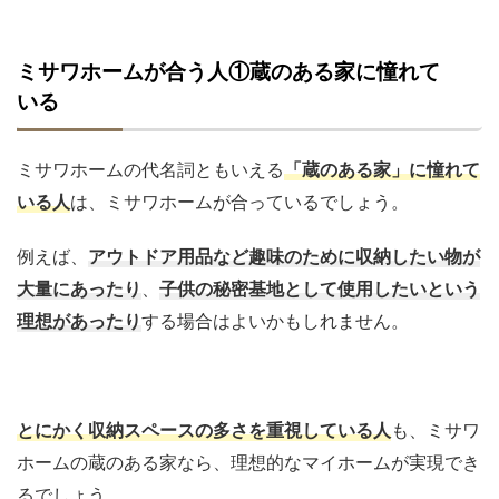
ミサワホームが合う人①蔵のある家に憧れて
いる
ミサワホームの代名詞ともいえる
「蔵のある家」に憧れて
いる人
は、ミサワホームが合っているでしょう。
例えば、
アウトドア用品など趣味のために収納したい物が
大量にあったり
、
子供の秘密基地として使用したいという
理想があったり
する場合はよいかもしれません。
とにかく収納スペースの多さを重視している人
も、ミサワ
ホームの蔵のある家なら、理想的なマイホームが実現でき
るでしょう。