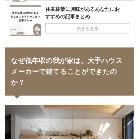
関連記事
住友林業に興味があるあなたにお
すすめの記事まとめ
続きを見る
なぜ低年収の我が家は、大手ハウス
メーカーで建てることができたの
か？