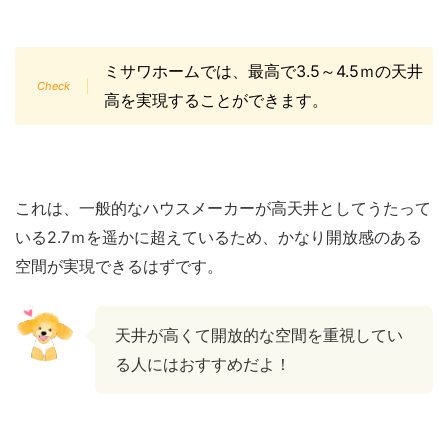
ミサワホームでは、最高で3.5～4.5ｍの天井
高を実現することができます。
これは、一般的なハウスメーカーが高天井としてうたって
いる2.7ｍを遥かに超えているため、かなり開放感のある
空間が実現できるはずです。
天井が高くて開放的な空間を重視してい
る人にはおすすめだよ！