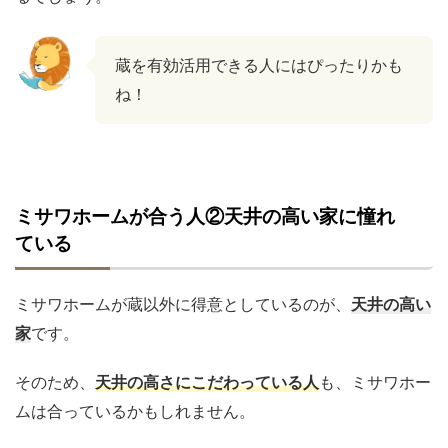
蔵を有効活用できる人にはぴったりかも
ね！
ミサワホームが合う人②天井の高い家に憧れ
ている
ミサワホームが蔵以外に得意としているのが、
天井の高い
家
です。
そのため、
天井の高さにこだわっている人
も、ミサワホー
ムは合っているかもしれません。