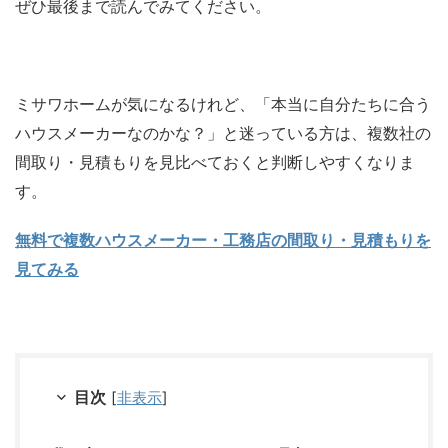
ぜひ最後まで読んでみてください。
ミサワホームが気になるけれど、「本当に自分たちに合う
ハウスメーカーなのかな？」と迷っている方は、複数社の
間取り・見積もりを見比べておくと判断しやすくなりま
す。
無料で複数ハウスメーカー・工務店の間取り・見積もりを
見てみる
目次
[
非表示
]