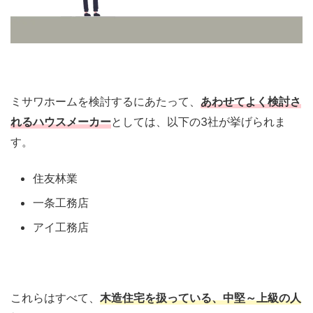
ミサワホームを検討するにあたって、
あわせてよく検討さ
れるハウスメーカー
としては、以下の3社が挙げられま
す。
住友林業
一条工務店
アイ工務店
これらはすべて、
木造住宅を扱っている、中堅～上級の人