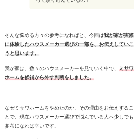
そんな悩める方々の参考になればと、今回は
我が家が実際
に体験したハウスメーカー選びの一部を、お伝えしていこ
うと思います。
我が家は、数々のハウスメーカーを見ていく中で、
ミサワ
ホームを候補から外す判断をしました。
なぜミサワホームをやめたのか、その理由をお伝えするこ
とで、現在ハウスメーカー選びで悩んでいる人へ少しでも
参考になれば幸いです。