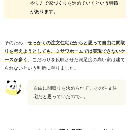
やり方で家づくりを進めていくという特徴
があります。
そのため、
せっかくの注文住宅だからと思って自由に間取
りを考えようとしても、ミサワホームでは実現できないケ
ースが多く
、こだわりを反映させた満足度の高い家は建て
られないという判断に至りました。
自由に間取りを決められてこその注文住
宅だと思っていたので…。