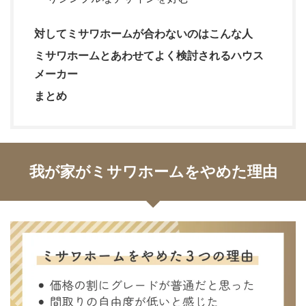
対してミサワホームが合わないのはこんな人
ミサワホームとあわせてよく検討されるハウス
メーカー
まとめ
我が家がミサワホームをやめた理由