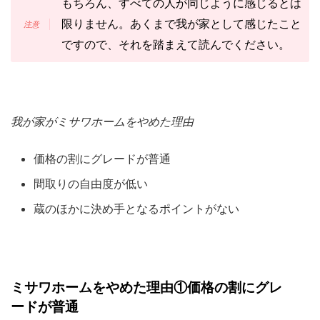
もちろん、すべての人が同じように感じるとは
限りません。あくまで我が家として感じたこと
ですので、それを踏まえて読んでください。
我が家がミサワホームをやめた理由
価格の割にグレードが普通
間取りの自由度が低い
蔵のほかに決め手となるポイントがない
ミサワホームをやめた理由①価格の割にグレ
ードが普通