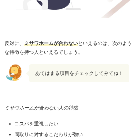
反対に、
ミサワホームが合わない
といえるのは、次のよう
な特徴を持つ人といえるでしょう。
あてはまる項目をチェックしてみてね！
ミサワホームが合わない人の特徴
コスパを重視したい
間取りに対するこだわりが強い