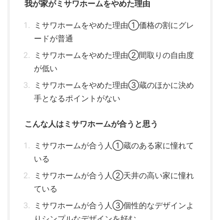
我が家がミサワホームをやめた理由
ミサワホームをやめた理由①価格の割にグレ
ードが普通
ミサワホームをやめた理由②間取りの自由度
が低い
ミサワホームをやめた理由③蔵のほかに決め
手となるポイントがない
こんな人はミサワホームが合うと思う
ミサワホームが合う人①蔵のある家に憧れて
いる
ミサワホームが合う人②天井の高い家に憧れ
ている
ミサワホームが合う人③個性的なデザインよ
りシンプルなデザインを好む