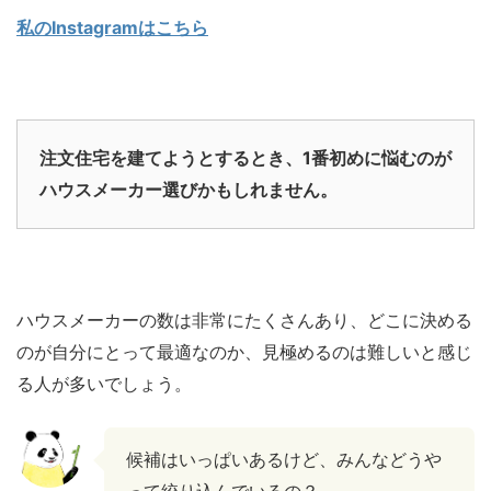
私のInstagramはこちら
注文住宅を建てようとするとき、1番初めに悩むのが
ハウスメーカー選びかもしれません。
ハウスメーカーの数は非常にたくさんあり、どこに決める
のが自分にとって最適なのか、見極めるのは難しいと感じ
る人が多いでしょう。
候補はいっぱいあるけど、みんなどうや
って絞り込んでいるの？