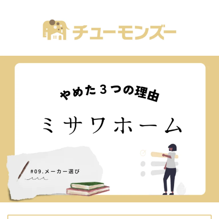
注文住宅の「気になる！」が全部あるブログ