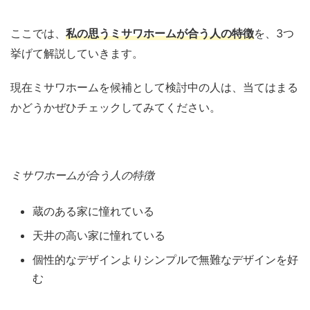
ここでは、
私の思うミサワホームが合う人の特徴
を、3つ
挙げて解説していきます。
現在ミサワホームを候補として検討中の人は、当てはまる
かどうかぜひチェックしてみてください。
ミサワホームが合う人の特徴
蔵のある家に憧れている
天井の高い家に憧れている
個性的なデザインよりシンプルで無難なデザインを好
む