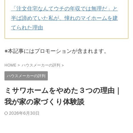
「注文住宅なんてウチの年収では無理だ」と
半ば諦めていた私が、憧れのマイホームを建
てられた理由
※本記事にはプロモーションが含まれます。
HOME
>
ハウスメーカーの評判
>
ハウスメーカーの評判
ミサワホームをやめた３つの理由｜
我が家の家づくり体験談
2026年6月30日