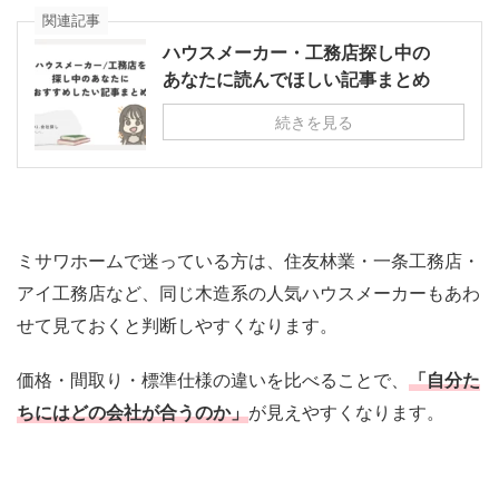
関連記事
ハウスメーカー・工務店探し中の
あなたに読んでほしい記事まとめ
続きを見る
ミサワホームで迷っている方は、住友林業・一条工務店・
アイ工務店など、同じ木造系の人気ハウスメーカーもあわ
せて見ておくと判断しやすくなります。
価格・間取り・標準仕様の違いを比べることで、
「自分た
ちにはどの会社が合うのか」
が見えやすくなります。