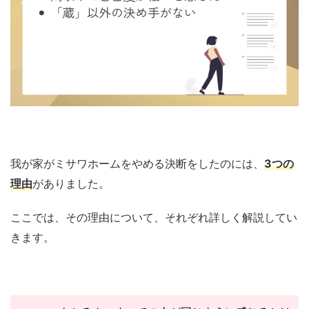
我が家がミサワホームをやめる決断をしたのには、
3つの
理由
がありました。
ここでは、その理由について、それぞれ詳しく解説してい
きます。