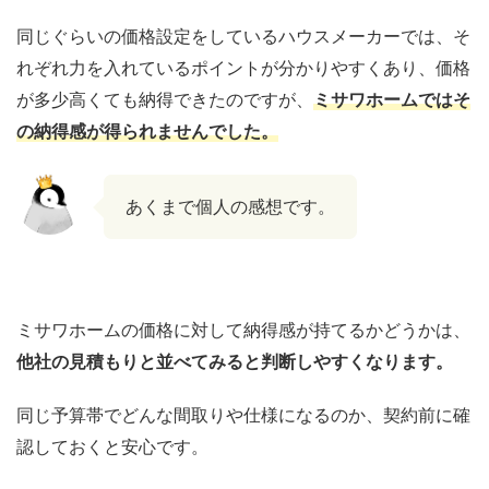
同じぐらいの価格設定をしているハウスメーカーでは、そ
れぞれ力を入れているポイントが分かりやすくあり、価格
が多少高くても納得できたのですが、
ミサワホームではそ
の納得感が得られませんでした。
あくまで個人の感想です。
ミサワホームの価格に対して納得感が持てるかどうかは、
他社の見積もりと並べてみると判断しやすくなります。
同じ予算帯でどんな間取りや仕様になるのか、契約前に確
認しておくと安心です。