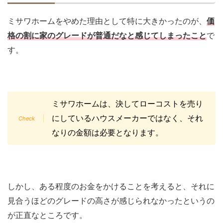
ミサワホームをやめた理由として特に大きかったのが、
価
格の割に家のグレードが普通だなと感じてしまったこと
で
す。
ミサワホームは、決してローコストを売り
にしているハウスメーカーではなく、それ
なりの金額は必要となります。
しかし、ある程度のお金をかけることを考えると、それに
見合うほどのグレードの高さが感じられなかったというの
が正直なところです。