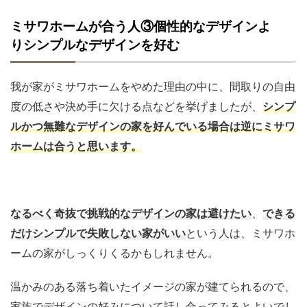
ミサワホームが合う人③個性的なデザインよ
りシンプルなデザインを好む
我が家がミサワホームをやめた理由の中に、間取りの自由
度の低さや決め手に欠ける点などを挙げましたが、
シンプ
ルかつ無難なデザインの家を好んでいる場合は逆にミサワ
ホームは合うと思います。
なるべく奇抜で挑戦的なデザインの家は避けたい
、
できる
だけシンプルで失敗しない家がいい
という人は、ミサワホ
ームの家がしっくりくるかもしれません。
温かみのある落ち着いたイメージの家が建てられるので、
家族でデザインの好みについて話し合ってみるとよいでし