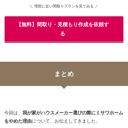
＼ 理想に近い間取りプランを見てみる ／
【無料】間取り・見積もり作成を依頼す
る
まとめ
今回は、
我が家がハウスメーカー選びの際にミサワホーム
をやめた理由
について、お伝えしてきました。