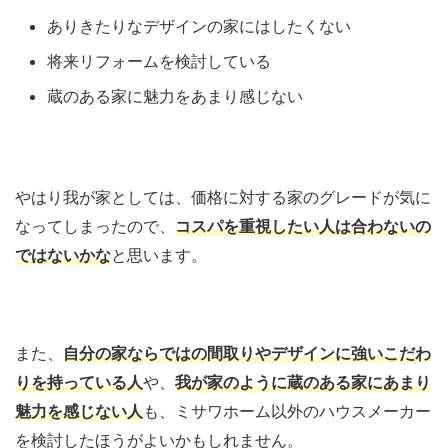
ありきたりなデザインの家にはしたくない
将来リフォームを検討している
蔵のある家に魅力をあまり感じない
やはり我が家としては、価格に対する家のグレードが気に
なってしまったので、
コスパを重視したい人は合わないの
ではないかな
と思います。
また、
自分の家ならではの間取りやデザインに強いこだわ
りを持っている人
や、
我が家のように蔵のある家にあまり
魅力を感じない人
も、ミサワホーム以外のハウスメーカー
を検討したほうがよいかもしれません。