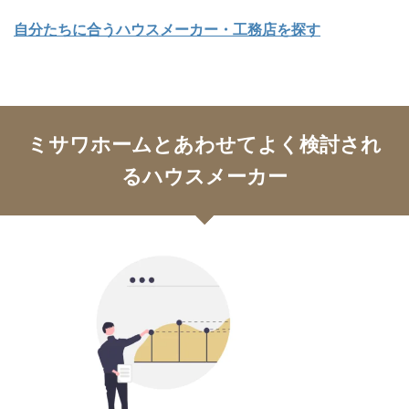
自分たちに合うハウスメーカー・工務店を探す
ミサワホームとあわせてよく検討され
るハウスメーカー