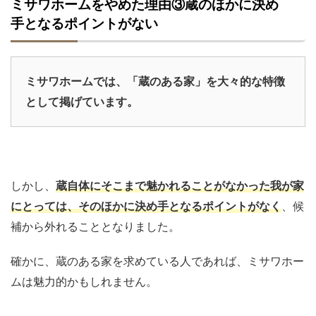
ミサワホームをやめた理由③蔵のほかに決め
手となるポイントがない
ミサワホームでは、「蔵のある家」を大々的な特徴
として掲げています。
しかし、
蔵自体にそこまで魅かれることがなかった我が家
にとっては、そのほかに決め手となるポイントがなく
、候
補から外れることとなりました。
確かに、蔵のある家を求めている人であれば、ミサワホー
ムは魅力的かもしれません。