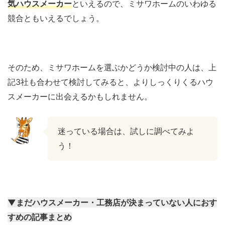
気ハウスメーカー
といえるので、ミサワホームのいわゆる
競合ともいえるでしょう。
そのため、ミサワホームを選ぶかどうか検討中の人は、上
記3社も合わせて検討してみると、よりしっくりくるハウ
スメーカーに出会えるかもしれません。
迷っている場合は、試しに調べてみよ
う！
▼まだハウスメーカー・工務店が決まっていない人におす
すめの記事まとめ