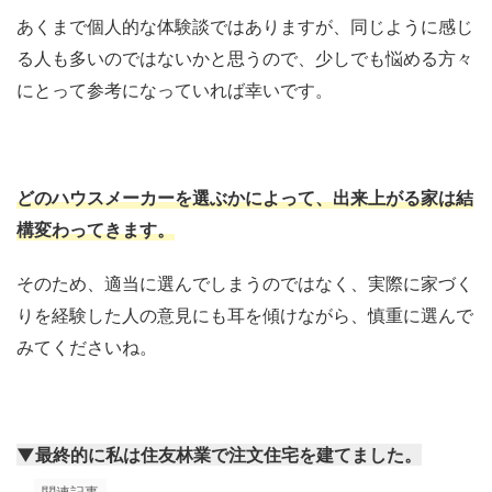
あくまで個人的な体験談ではありますが、同じように感じ
る人も多いのではないかと思うので、少しでも悩める方々
にとって参考になっていれば幸いです。
どのハウスメーカーを選ぶかによって、出来上がる家は結
構変わってきます。
そのため、適当に選んでしまうのではなく、実際に家づく
りを経験した人の意見にも耳を傾けながら、慎重に選んで
みてくださいね。
▼最終的に私は住友林業で注文住宅を建てました。