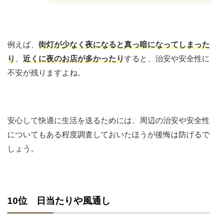
例えば、
街灯が少なく夜になると真っ暗になってしまった
り
、
近くに夜のお店が多かったり
すると、治安や安全性に
不安が残りますよね。
安心して快適に生活を送るためには、周辺の治安や安全性
についてもある程度調査しておいたほうが後悔は防げるで
しょう。
10位 日当たりや風通し