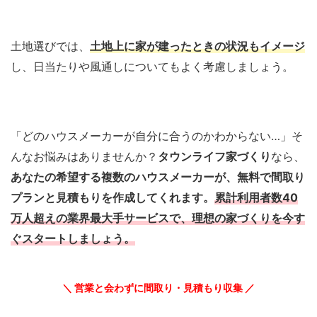
土地選びでは、
土地上に家が建ったときの状況もイメージ
し、日当たりや風通しについてもよく考慮しましょう。
「どのハウスメーカーが自分に合うのかわからない…」そ
んなお悩みはありませんか？
タウンライフ家づくり
なら、
あなたの希望する複数のハウスメーカーが、無料で間取り
プランと見積もりを作成してくれます。
累計利用者数40
万人超えの業界最大手サービスで、理想の家づくりを今す
ぐスタートしましょう。
＼ 営業と会わずに間取り・見積もり収集 ／