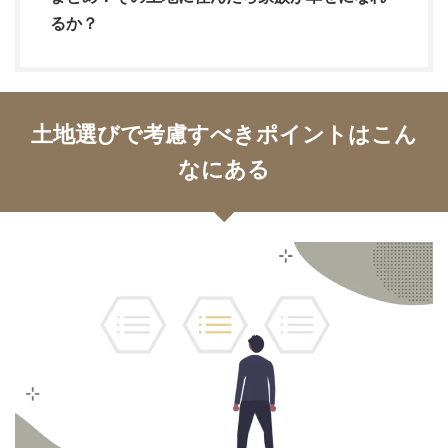
るか？
土地選びで考慮すべきポイントはこん
なにある