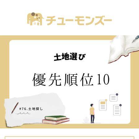
注文住宅の「気になる！」が全部あるブログ