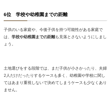
6位 学校や幼稚園までの距離
子供のいる家庭や、今後子供を持つ可能性がある家庭で
は、
学校や幼稚園までの距離
も見落とさないようにしまし
ょう。
土地選びをする段階では、まだ子供が小さかったり、夫婦
2人だけだったりするケースも多く、幼稚園や学校に関し
てはあまり重視しないで決めてしまうケースも少なくあり
ません。