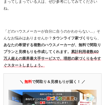
まってしまっている人は、ぜひ参考にしてみてください
ね。
「どのハウスメーカーが自分に合うのかわからない…」そ
んなお悩みはありませんか？
タウンライフ家づくり
なら、
あなたの希望する複数のハウスメーカーが、無料で間取り
プランと見積もりを作成してくれます。
累計利用者数40
万人超えの業界最大手サービスで、理想の家づくりを今す
ぐスタートしましょう。
＼
無料
で間取り＆見積もりが届く！ ／