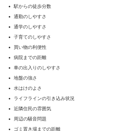
駅からの徒歩分数
通勤のしやすさ
通学のしやすさ
子育てのしやすさ
買い物の利便性
病院までの距離
車の出入りのしやすさ
地盤の強さ
水はけのよさ
ライフラインの引き込み状況
近隣住民の雰囲気
周辺の騒音問題
ゴミ置き場までの距離