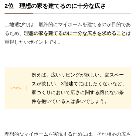
2位 理想の家を建てるのに十分な広さ
土地選びでは、最終的にマイホームを建てるのが目的であ
るため、
理想の家を建てるのに十分な広さを求めること
は
重視したいポイントです。
例えば、広いリビングが欲しい、庭スペー
スが欲しい、3階建てにはしたくないなど、
家づくりにおいて広さに関する譲れない条
件を抱いている人は多いでしょう。
理想的なマイホームを実現するためには、それ相応の広さ