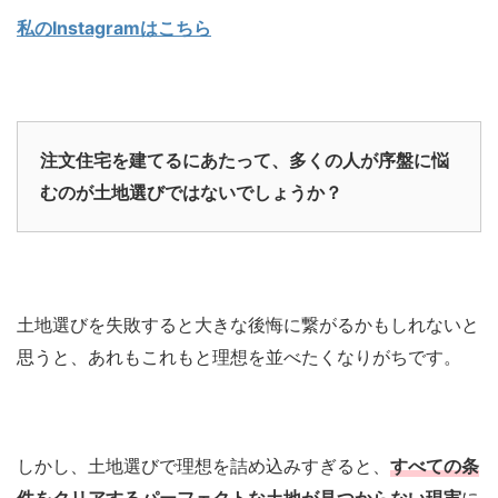
私のInstagramはこちら
注文住宅を建てるにあたって、多くの人が序盤に悩
むのが土地選びではないでしょうか？
土地選びを失敗すると大きな後悔に繋がるかもしれないと
思うと、あれもこれもと理想を並べたくなりがちです。
しかし、土地選びで理想を詰め込みすぎると、
すべての条
件をクリアするパーフェクトな土地が見つからない現実
に