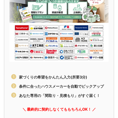
家づくりの希望をかんたん入力(所要3分)
条件に合ったハウスメーカーを自動でピックアップ
あなた専用の「間取り・見積もり」がすぐ届く！
＼ 最終的に契約しなくてももちろんOK！ ／