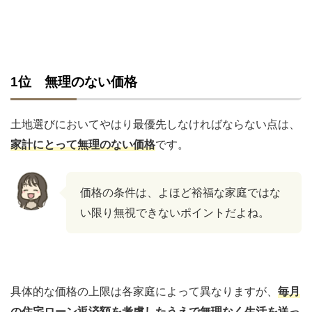
1位 無理のない価格
土地選びにおいてやはり最優先しなければならない点は、
家計にとって無理のない価格
です。
価格の条件は、よほど裕福な家庭ではな
い限り無視できないポイントだよね。
具体的な価格の上限は各家庭によって異なりますが、
毎月
の住宅ローン返済額を考慮したうえで無理なく生活を送っ