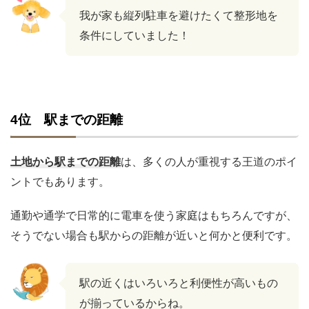
我が家も縦列駐車を避けたくて整形地を
条件にしていました！
4位 駅までの距離
土地から駅までの距離
は、多くの人が重視する王道のポイ
ントでもあります。
通勤や通学で日常的に電車を使う家庭はもちろんですが、
そうでない場合も駅からの距離が近いと何かと便利です。
駅の近くはいろいろと利便性が高いもの
が揃っているからね。