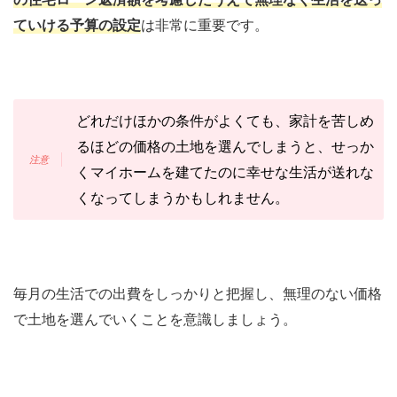
ていける予算の設定
は非常に重要です。
どれだけほかの条件がよくても、家計を苦しめ
るほどの価格の土地を選んでしまうと、せっか
くマイホームを建てたのに幸せな生活が送れな
くなってしまうかもしれません。
毎月の生活での出費をしっかりと把握し、無理のない価格
で土地を選んでいくことを意識しましょう。