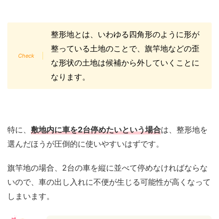
整形地とは、いわゆる四角形のように形が
整っている土地のことで、旗竿地などの歪
な形状の土地は候補から外していくことに
なります。
特に、
敷地内に車を2台停めたいという場合
は、整形地を
選んだほうが圧倒的に使いやすいはずです。
旗竿地の場合、2台の車を縦に並べて停めなければならな
いので、車の出し入れに不便が生じる可能性が高くなって
しまいます。