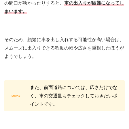
の間口が狭かったりすると、
車の出入りが困難になってし
まいます。
そのため、頻繁に車を出し入れする可能性が高い場合は、
スムーズに出入りできる程度の幅や広さを重視したほうが
ようでしょう。
また、前面道路については、広さだけでな
く、車の交通量もチェックしておきたいポ
イントです。