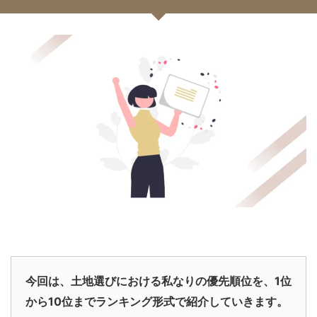
今回は、土地選びにおける私なりの優先順位を、1位
から10位までランキング形式で紹介していきます。