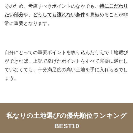
そのため、考慮すべきポイントのなかでも、
特にこだわり
たい部分
や、
どうしても譲れない条件
を見極めることが非
常に重要となります。
自分にとっての重要ポイントを絞り込んだうえで土地選び
ができれば、上記で挙げたポイントをすべて完璧に満たし
ていなくても、十分満足度の高い土地を手に入れらるでし
ょう。
私なりの土地選びの優先順位ランキング
BEST10