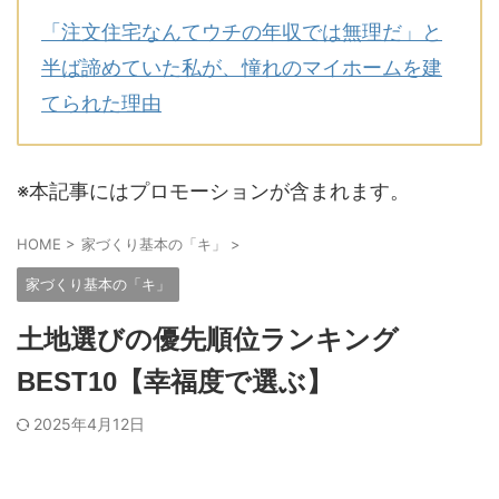
「注文住宅なんてウチの年収では無理だ」と
半ば諦めていた私が、憧れのマイホームを建
てられた理由
※本記事にはプロモーションが含まれます。
HOME
>
家づくり基本の「キ」
>
家づくり基本の「キ」
土地選びの優先順位ランキング
BEST10【幸福度で選ぶ】
2025年4月12日