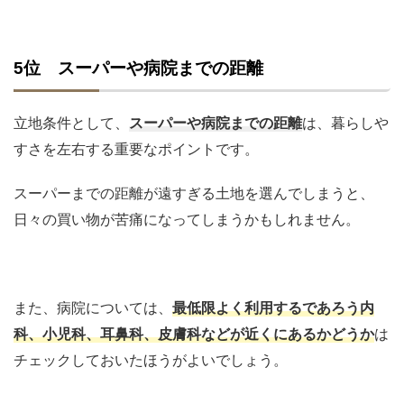
5位 スーパーや病院までの距離
立地条件として、
スーパーや病院までの距離
は、暮らしや
すさを左右する重要なポイントです。
スーパーまでの距離が遠すぎる土地を選んでしまうと、
日々の買い物が苦痛になってしまうかもしれません。
また、病院については、
最低限よく利用するであろう内
科、小児科、耳鼻科、皮膚科などが近くにあるかどうか
は
チェックしておいたほうがよいでしょう。