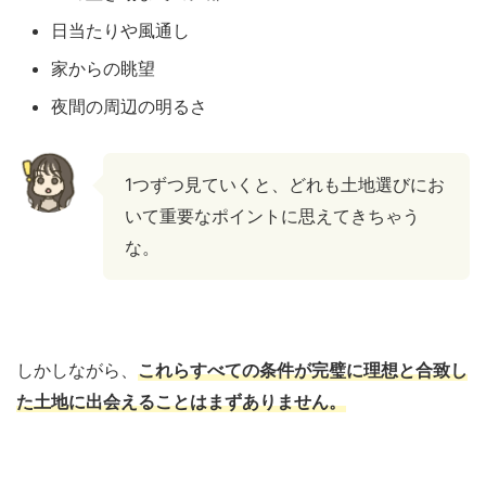
日当たりや風通し
家からの眺望
夜間の周辺の明るさ
1つずつ見ていくと、どれも土地選びにお
いて重要なポイントに思えてきちゃう
な。
しかしながら、
これらすべての条件が完璧に理想と合致し
た土地に出会えることはまずありません。