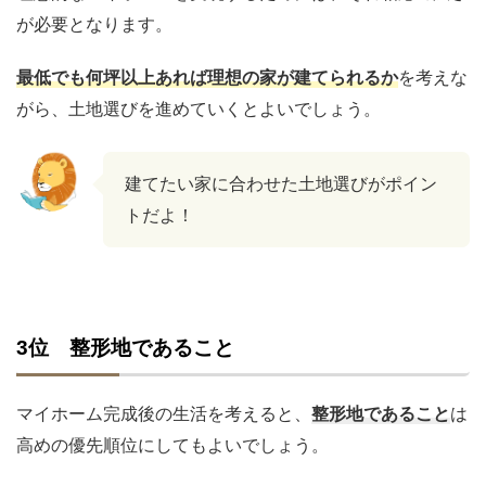
が必要となります。
最低でも何坪以上あれば理想の家が建てられるか
を考えな
がら、土地選びを進めていくとよいでしょう。
建てたい家に合わせた土地選びがポイン
トだよ！
3位 整形地であること
マイホーム完成後の生活を考えると、
整形地であること
は
高めの優先順位にしてもよいでしょう。