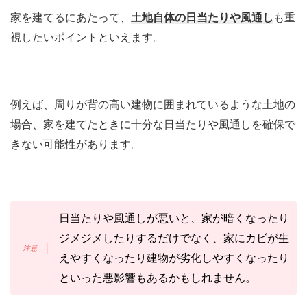
家を建てるにあたって、
土地自体の日当たりや風通し
も重
視したいポイントといえます。
例えば、周りが背の高い建物に囲まれているような土地の
場合、家を建てたときに十分な日当たりや風通しを確保で
きない可能性があります。
日当たりや風通しが悪いと、家が暗くなったり
ジメジメしたりするだけでなく、家にカビが生
えやすくなったり建物が劣化しやすくなったり
といった悪影響もあるかもしれません。