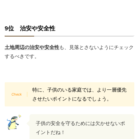
9位 治安や安全性
土地周辺の治安や安全性
も、見落とさないようにチェック
するべきです。
特に、子供のいる家庭では、より一層優先
させたいポイントになるでしょう。
子供の安全を守るためには欠かせないポ
イントだね！