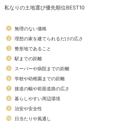
私なりの土地選び優先順位BEST10
無理のない価格
理想の家を建てられるだけの広さ
整形地であること
駅までの距離
スーパーや病院までの距離
学校や幼稚園までの距離
接道の幅や前面道路の広さ
暮らしやすい周辺環境
治安や安全性
日当たりや風通し