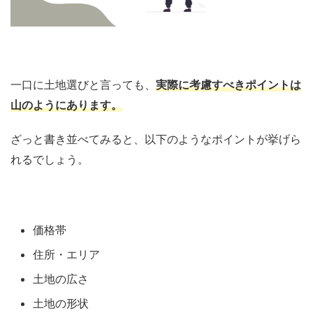
一口に土地選びと言っても、
実際に考慮すべきポイントは
山のようにあります。
ざっと書き並べてみると、以下のようなポイントが挙げら
れるでしょう。
価格帯
住所・エリア
土地の広さ
土地の形状