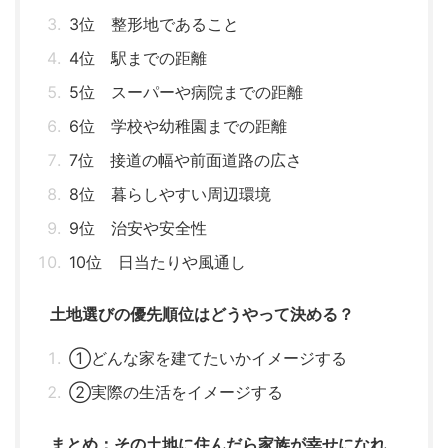
3位 整形地であること
4位 駅までの距離
5位 スーパーや病院までの距離
6位 学校や幼稚園までの距離
7位 接道の幅や前面道路の広さ
8位 暮らしやすい周辺環境
9位 治安や安全性
10位 日当たりや風通し
土地選びの優先順位はどうやって決める？
①どんな家を建てたいかイメージする
②実際の生活をイメージする
まとめ：その土地に住んだら家族が幸せになれ