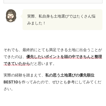
実際、私自身も土地選びではたくさん悩
みました！
それでも、最終的にとても満足できる土地に出会うことが
できたのは、
優先したいポイントを頭の中できちんと整理
できていたから
だと思います。
実際の経験を踏まえて、
私の思う土地選びの優先順位
BEST10
を作ってみたので、ぜひとも参考にしてみてくだ
さい。