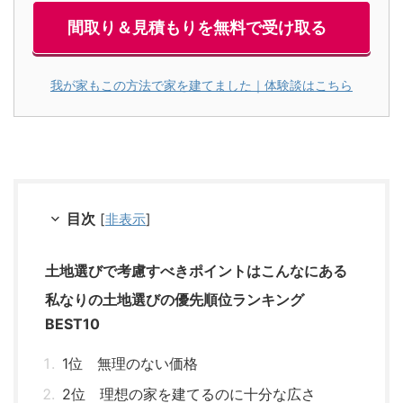
間取り＆見積もりを無料で受け取る
我が家もこの方法で家を建てました｜体験談はこちら
目次
[
非表示
]
土地選びで考慮すべきポイントはこんなにある
私なりの土地選びの優先順位ランキング
BEST10
1位 無理のない価格
2位 理想の家を建てるのに十分な広さ