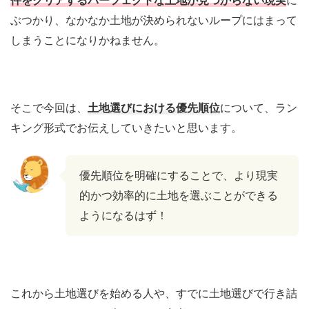
ぶつかり、なかなか土地が決められないループにはまって
しまうことになりかねません。
そこで今回は、
土地選びにおける優先順位
について、ラン
キング形式でお伝えしていきたいと思います。
優先順位を明確にすることで、より現実
的かつ効率的に土地を選ぶことができる
ようになるはず！
これから土地選びを始める人や、すでに土地選びで行き詰