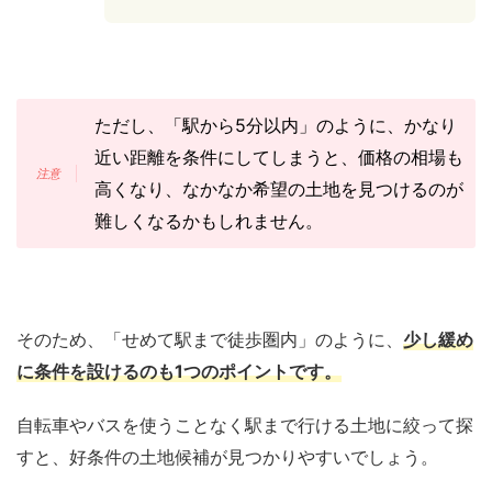
ただし、「駅から5分以内」のように、かなり
近い距離を条件にしてしまうと、価格の相場も
高くなり、なかなか希望の土地を見つけるのが
難しくなるかもしれません。
そのため、「せめて駅まで徒歩圏内」のように、
少し緩め
に条件を設けるのも1つのポイントです。
自転車やバスを使うことなく駅まで行ける土地に絞って探
すと、好条件の土地候補が見つかりやすいでしょう。