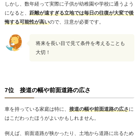
しかし、数年経って実際に子供が幼稚園や学校に通うよう
になると、
距離が遠すぎる立地では毎日の往復が大変で後
悔する可能性が高い
ので、注意が必要です。
将来を長い目で見て条件を考えることも
大切！
7位 接道の幅や前面道路の広さ
車を持っている家庭は特に、
接道の幅や前面道路の広さ
に
はこだわったほうがよいかもしれません。
例えば、前面道路が狭かったり、土地から道路に出るため