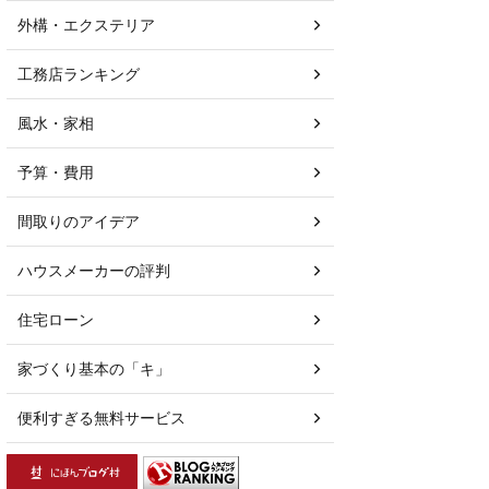
外構・エクステリア
工務店ランキング
風水・家相
予算・費用
間取りのアイデア
ハウスメーカーの評判
住宅ローン
家づくり基本の「キ」
便利すぎる無料サービス