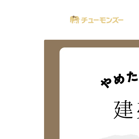
注文住宅の「気になる！」が全部あるブログ