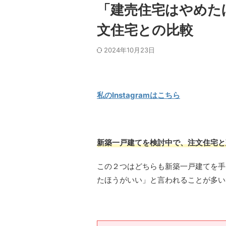
「建売住宅はやめた
文住宅との比較
2024年10月23日
私のInstagramはこちら
新築一戸建てを検討中で、注文住宅と
この２つはどちらも新築一戸建てを手
たほうがいい」と言われることが多い