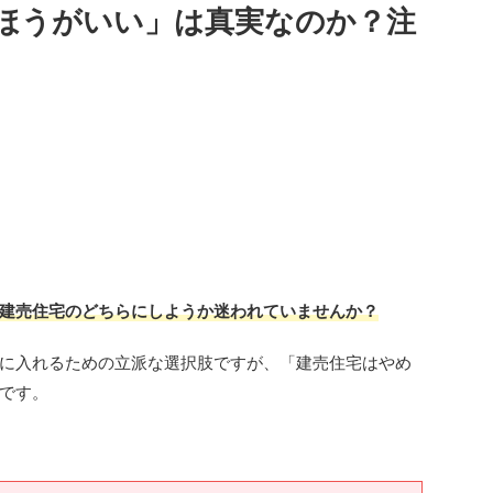
ほうがいい」は真実なのか？注
建売住宅のどちらにしようか迷われていませんか？
に入れるための立派な選択肢ですが、「建売住宅はやめ
です。