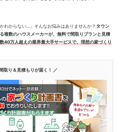
かわからない…」そんなお悩みはありませんか？
タウン
る複数のハウスメーカーが、無料で間取りプランと見積
数40万人超えの業界最大手サービスで、理想の家づくり
間取り＆見積もりが届く！ ／