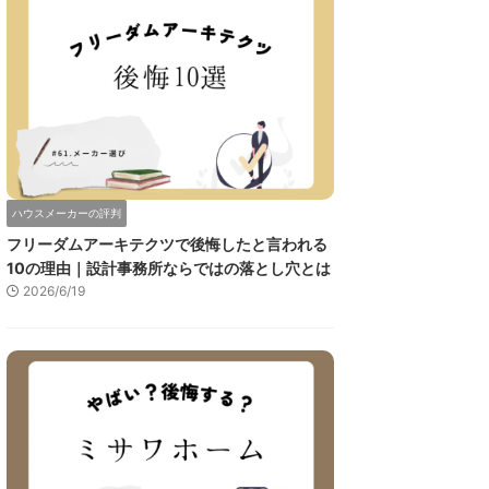
ハウスメーカーの評判
フリーダムアーキテクツで後悔したと言われる
10の理由｜設計事務所ならではの落とし穴とは
2026/6/19