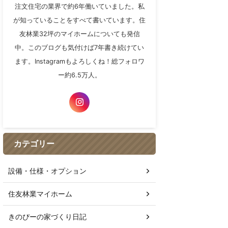
注文住宅の業界で約6年働いていました。私
が知っていることをすべて書いています。住
友林業32坪のマイホームについても発信
中。このブログも気付けば7年書き続けてい
ます。Instagramもよろしくね！総フォロワ
ー約6.5万人。
カテゴリー
設備・仕様・オプション
住友林業マイホーム
きのぴーの家づくり日記