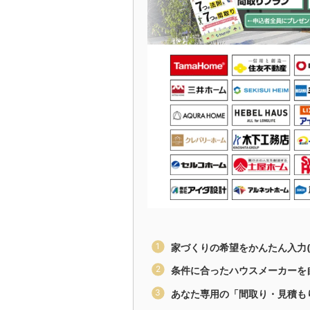
家づくりの希望をかんたん入力(
条件に合ったハウスメーカーを
あなた専用の「間取り・見積も