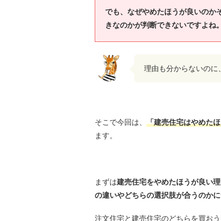
でも、なぜやめたほうが良いのか
きなのかが判断できないですよね
理由も分からないのに
そこで今回は、
「建売住宅はやめたほ
ます。
まずは
建売住宅をやめたほうが良い理
の違いやどちらの選択肢が合うのかに
注文住宅と建売住宅のどちらを買おう