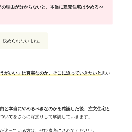
その理由が分からないと、本当に建売住宅はやめるべ
。
、決められないよね。
うがいい」は真実なのか、そこに迫っていきたいと
思い
由と本当にやめるべきなのかを確認した後、注文住宅と
ついて
をさらに深掘りして解説していきます。
か迷っている方は、ぜひ参考にされてください。