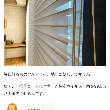
毎日触るものだからこそ、地味に嬉しいですよね！
なんと、操作コードに付着した特定ウイルス・菌を99.9％
以上減少させるんです。