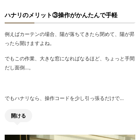
ハナリのメリット③操作がかんたんで手軽
例えばカーテンの場合、陽が落ちてきたら閉めて、陽が昇
ったら開けますよね。
でもこの作業、大きな窓になればなるほど、ちょっと手間
だし面倒…。
でもハナリなら、操作コードを少し引っ張るだけで…
開ける