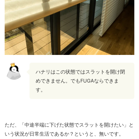
ハナリはこの状態ではスラットを開け閉
めできません。でもFUGAならできま
す。
ただ、「中途半端に下げた状態でスラットを開けたい」と
いう状況が日常生活であるか？というと、無いです。