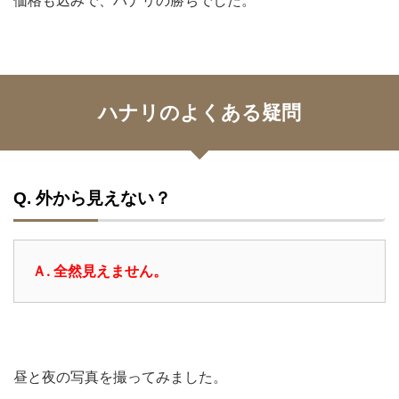
ハナリのよくある疑問
Q. 外から見えない？
Ａ. 全然見えません。
昼と夜の写真を撮ってみました。