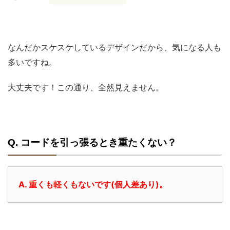
なんだかスケスケしているデザインだから、気になる人も
多いですね。
大丈夫です！この通り、全然見えません。
Q. コードを引っ張るとき重たくない？
A. 重くも軽くもないです(個人差あり)。