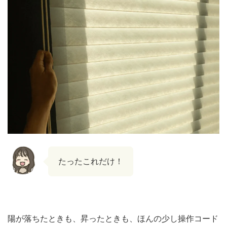
たったこれだけ！
陽が落ちたときも、昇ったときも、ほんの少し操作コード