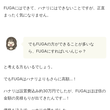
FUGAにはできて、ハナリにはできないことですが、正直
まったく気になりません。
でもFUGAの方ができることが多いな
ら、FUGAにすればいいんじゃ？
と考える方もいるでしょう。
でもFUGAはハナリよりもさらに高額…！
ハナリは設置費込み約30万円でしたが、FUGAはほぼ倍の
金額の見積もりが出てきたんです…！
価格も込みで、ハナリの勝ちでした。