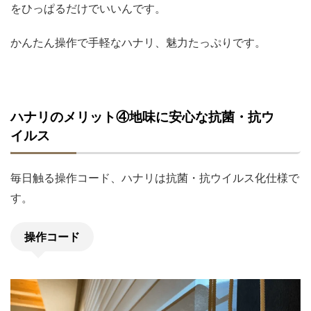
をひっぱるだけでいいんです。
かんたん操作で手軽なハナリ、魅力たっぷりです。
ハナリのメリット④地味に安心な抗菌・抗ウ
イルス
毎日触る操作コード、ハナリは抗菌・抗ウイルス化仕様で
す。
操作コード