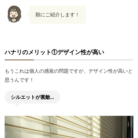
順にご紹介します！
ハナリのメリット①デザイン性が高い
もうこれは個人の感覚の問題ですが、デザイン性が高いと
思うんです！
シルエットが素敵…