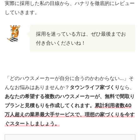
実際に採用した私の目線から、ハナリを徹底的にレビュー
していきます。
採用を迷っている方は、ぜひ最後までお
付き合いくださいね！
「どのハウスメーカーが自分に合うのかわからない…」そ
んなお悩みはありませんか？
タウンライフ家づくり
なら、
あなたの希望する複数のハウスメーカーが、無料で間取り
プランと見積もりを作成してくれます。
累計利用者数40
万人超えの業界最大手サービスで、理想の家づくりを今す
ぐスタートしましょう。