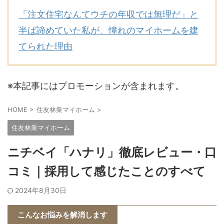
「注文住宅なんてウチの年収では無理だ」と
半ば諦めていた私が、憧れのマイホームを建
てられた理由
※本記事にはプロモーションが含まれます。
HOME
>
住友林業マイホーム
>
住友林業マイホーム
ニチベイ「ハナリ」徹底レビュー・口
コミ｜採用して感じたことのすべて
2024年8月30日
こんなお悩みを解消します