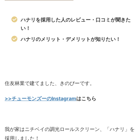
ハナリを採用した人のレビュー・口コミが聞きた
い！
ハナリのメリット・デメリットが知りたい！
住友林業で建てました、きのぴーです。
>>チューモンズーのInstagram
はこちら
我が家はニチベイの調光ロールスクリーン、「ハナリ」を
採用しました！