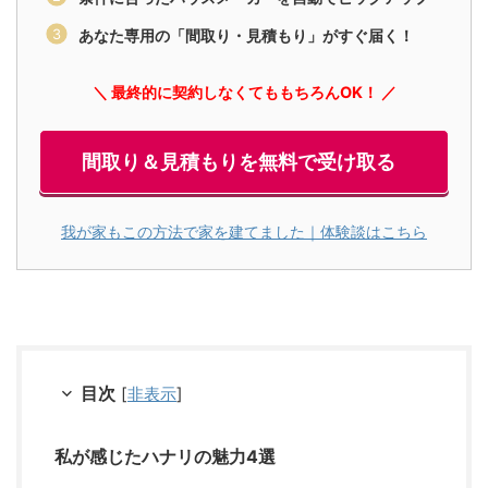
あなた専用の「間取り・見積もり」がすぐ届く！
＼ 最終的に契約しなくてももちろんOK！ ／
間取り＆見積もりを無料で受け取る
我が家もこの方法で家を建てました｜体験談はこちら
目次
[
非表示
]
私が感じたハナリの魅力4選