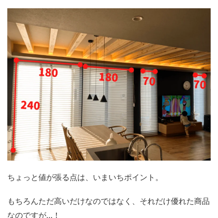
ちょっと値が張る点は、いまいちポイント。
もちろんただ高いだけなのではなく、それだけ優れた商品
なのですが…！