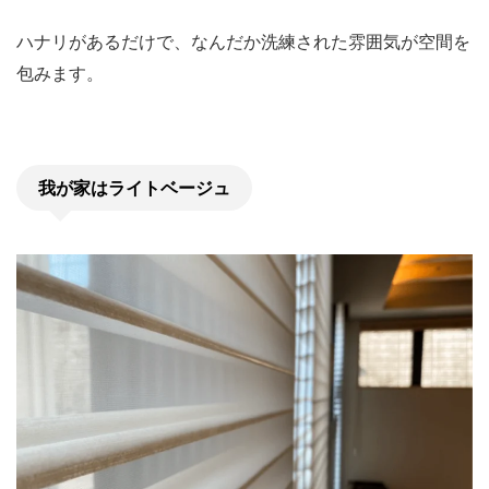
ハナリがあるだけで、なんだか洗練された雰囲気が空間を
包みます。
我が家はライトベージュ