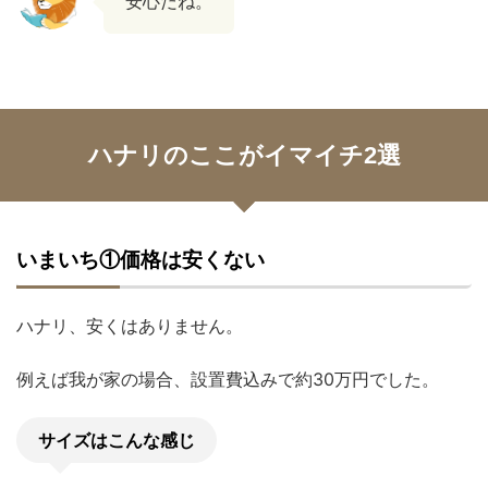
安心だね。
ハナリのここがイマイチ2選
いまいち①価格は安くない
ハナリ、安くはありません。
例えば我が家の場合、設置費込みで約30万円でした。
サイズはこんな感じ