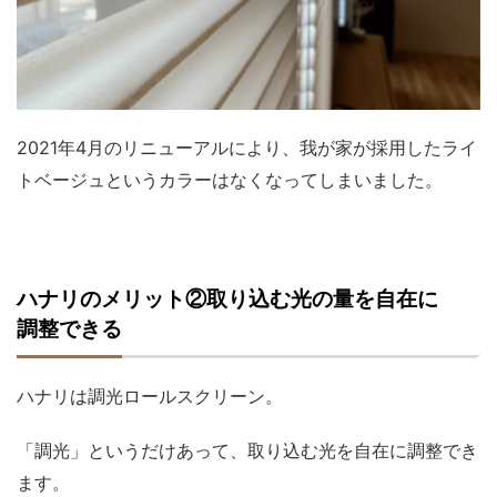
2021年4月のリニューアルにより、我が家が採用したライ
トベージュというカラーはなくなってしまいました。
ハナリのメリット②取り込む光の量を自在に
調整できる
ハナリは調光ロールスクリーン。
「調光」というだけあって、取り込む光を自在に調整でき
ます。