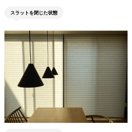
スラットを閉じた状態