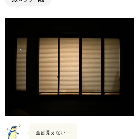
全然見えない！