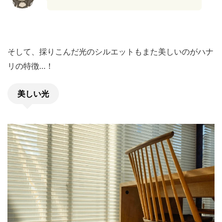
そして、採りこんだ光のシルエットもまた美しいのがハナ
リの特徴…！
美しい光