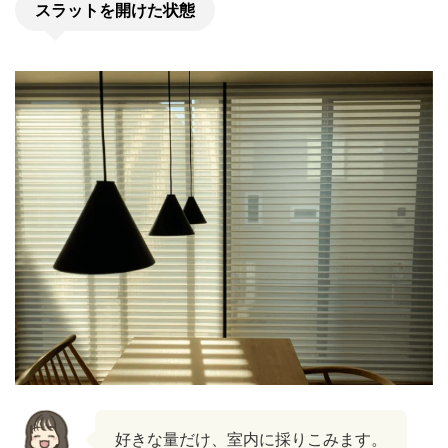
スラットを開けた状態
好きな量だけ、室内に採りこみます。