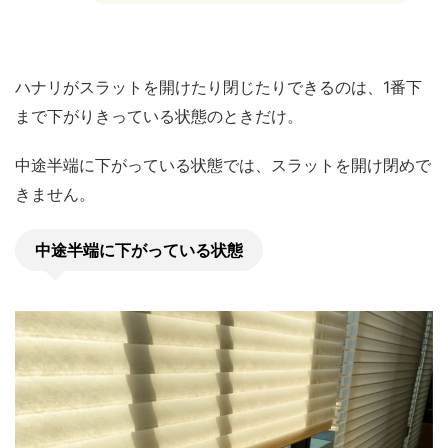
ハナリがスラットを開けたり閉じたりできるのは、1番下
まで下がりきっている状態のときだけ。
中途半端に下がっている状態では、スラットを開け閉めで
きません。
中途半端に下がっている状態