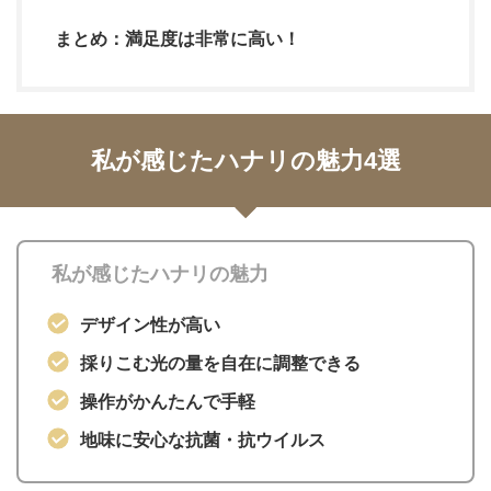
まとめ：満足度は非常に高い！
私が感じたハナリの魅力4選
私が感じたハナリの魅力
デザイン性が高い
採りこむ光の量を自在に調整できる
操作がかんたんで手軽
地味に安心な抗菌・抗ウイルス