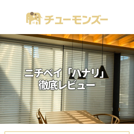
注文住宅の「気になる！」が全部あるブログ