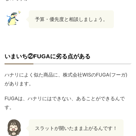
予算・優先度と相談しましょう。
いまいち②FUGAに劣る点がある
ハナリによく似た商品に、株式会社WISのFUGA(フーガ)
があります。
FUGAは、ハナリにはできない、あることができるんで
す。
スラットが開いたまま上がるんです！