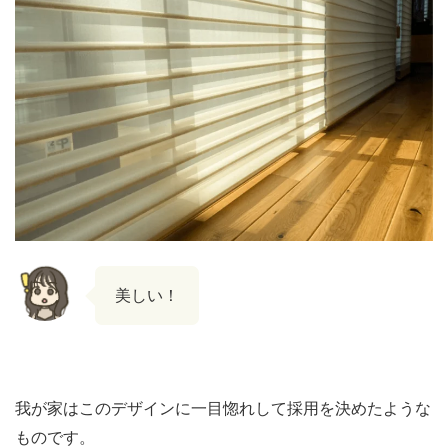
美しい！
我が家はこのデザインに一目惚れして採用を決めたような
ものです。