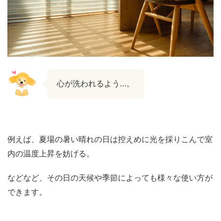
心が洗われるよう…。
例えば、夏場の暑い晴れの日は控えめに光を採りこんで室
内の温度上昇を妨げる。
などなど、その日の天候や季節によっても様々な使い方が
できます。