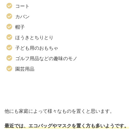
コート
カバン
帽子
ほうきとちりとり
子ども用のおもちゃ
ゴルフ用品などの趣味のモノ
園芸用品
他にも家庭によって様々なものを置くと思います。
最近では、エコバッグやマスクを置く方も多いようです。