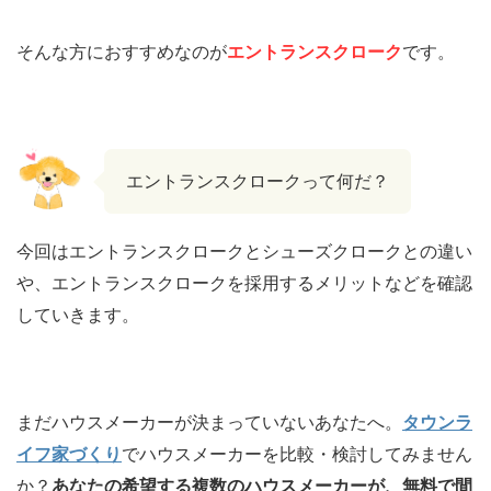
そんな方におすすめなのが
エントランスクローク
です。
エントランスクロークって何だ？
今回はエントランスクロークとシューズクロークとの違い
や、エントランスクロークを採用するメリットなどを確認
していきます。
まだハウスメーカーが決まっていないあなたへ。
タウンラ
イフ家づくり
でハウスメーカーを比較・検討してみません
か？
あなたの希望する複数のハウスメーカーが、無料で間