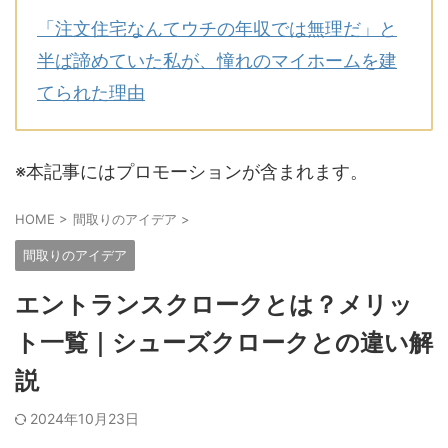
「注文住宅なんてウチの年収では無理だ」と
半ば諦めていた私が、憧れのマイホームを建
てられた理由
※本記事にはプロモーションが含まれます。
HOME
>
間取りのアイデア
>
間取りのアイデア
エントランスクロークとは？メリッ
ト一覧｜シューズクロークとの違い解
説
2024年10月23日