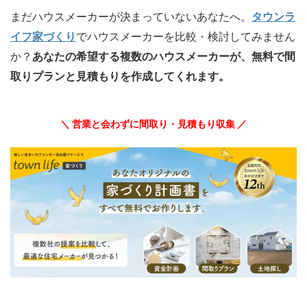
まだハウスメーカーが決まっていないあなたへ。
タウンラ
イフ家づくり
でハウスメーカーを比較・検討してみません
か？
あなたの希望する複数のハウスメーカーが、無料で間
取りプランと見積もりを作成してくれます。
＼ 営業と会わずに間取り・見積もり収集 ／