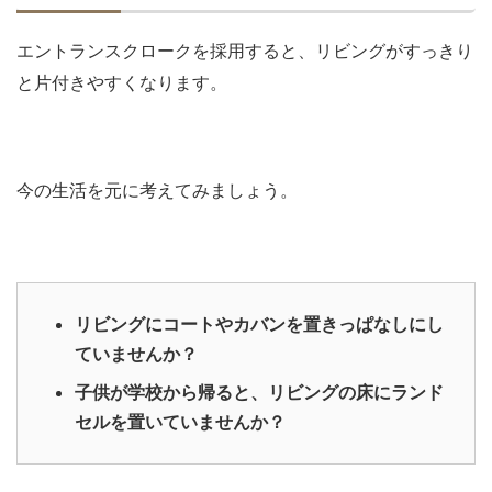
エントランスクロークを採用すると、リビングがすっきり
と片付きやすくなります。
今の生活を元に考えてみましょう。
リビングにコートやカバンを置きっぱなしにし
ていませんか？
子供が学校から帰ると、リビングの床にランド
セルを置いていませんか？