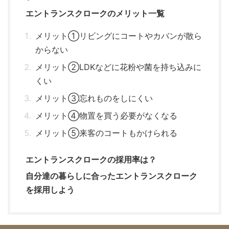
エントランスクロークのメリット一覧
メリット①リビングにコートやカバンが散ら
からない
メリット②LDKなどに花粉や菌を持ち込みに
くい
メリット③忘れものをしにくい
メリット④物置を買う必要がなくなる
メリット⑤来客のコートもかけられる
エントランスクロークの採用率は？
自分達の暮らしに合ったエントランスクローク
を採用しよう