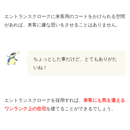
エントランスクロークに来客用のコートをかけられる空間
があれば、来客に嫌な思いをさせることはありません。
ちょっとした事だけど、とてもありがた
いね！
エントランスクロークを採用すれば、
来客にも気を遣える
ワンランク上の住宅
を建てることができるでしょう。