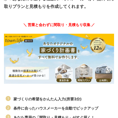
取りプランと見積もりを作成してくれます。
＼ 営業と会わずに間取り・見積もり収集 ／
家づくりの希望をかんたん入力(所要3分)
条件に合ったハウスメーカーを自動でピックアップ
あなた専用の「間取り・見積もり」がすぐ届く！