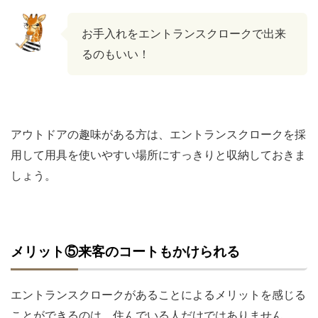
お手入れをエントランスクロークで出来
るのもいい！
アウトドアの趣味がある方は、エントランスクロークを採
用して用具を使いやすい場所にすっきりと収納しておきま
しょう。
メリット⑤来客のコートもかけられる
エントランスクロークがあることによるメリットを感じる
ことができるのは、住んでいる人だけではありません。