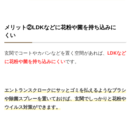
メリット②LDKなどに花粉や菌を持ち込みに
くい
玄関でコートやカバンなどを置く空間があれば、
LDKなど
に花粉や菌を持ち込みにくい
です。
エントランスクロークにサッとゴミを払えるようなブラシ
や除菌スプレーを置いておけば、玄関でしっかりと花粉や
ウイルス対策ができます。