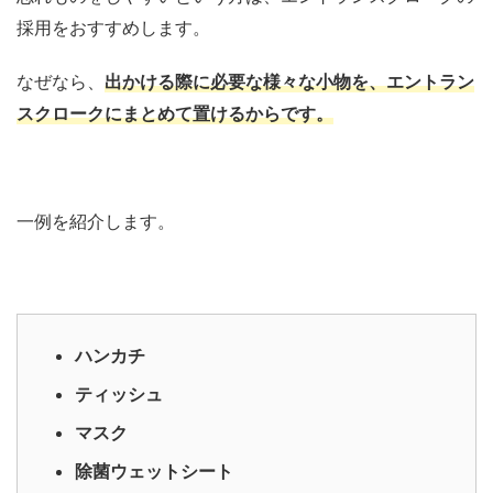
採用をおすすめします。
なぜなら、
出かける際に必要な様々な小物を、エントラン
スクロークにまとめて置けるからです。
一例を紹介します。
ハンカチ
ティッシュ
マスク
除菌ウェットシート