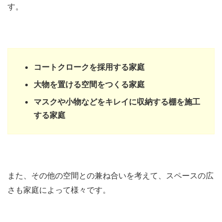
す。
コートクロークを採用する家庭
大物を置ける空間をつくる家庭
マスクや小物などをキレイに収納する棚を施工
する家庭
また、その他の空間との兼ね合いを考えて、スペースの広
さも家庭によって様々です。