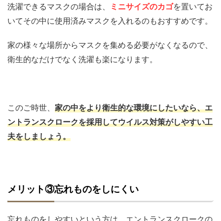
洗濯できるマスクの場合は、
ミニサイズのカゴ
を置いてお
いてその中に使用済みマスクを入れるのもおすすめです。
家の様々な場所からマスクを集める必要がなくなるので、
衛生的なだけでなく洗濯も楽になります。
このご時世、
家の中をより衛生的な環境にしたいなら、エ
ントランスクロークを採用してウイルス対策がしやすい工
夫をしましょう。
メリット③忘れものをしにくい
忘れものをしやすいという方は、エントランスクロークの