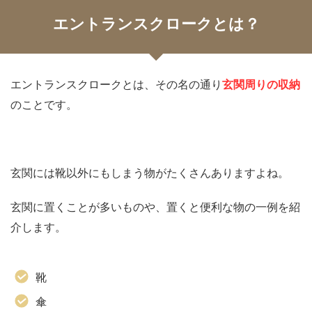
エントランスクロークとは？
エントランスクロークとは、その名の通り
玄関周りの収納
のことです。
玄関には靴以外にもしまう物がたくさんありますよね。
玄関に置くことが多いものや、置くと便利な物の一例を紹
介します。
靴
傘