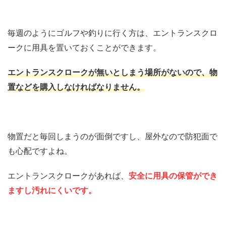
毎週のようにゴルフや釣りに行く方は、エントランスクロ
ークに用具を置いておくことができます。
エントランスクロークが無いとしまう場所がないので、物
置などを購入しなければなりません。
物置だと毎回しまうのが面倒ですし、屋外なので防犯面で
も心配ですよね。
エントランスクロークがあれば、
安全に用具の保管ができ
ますし汚れにくいです。