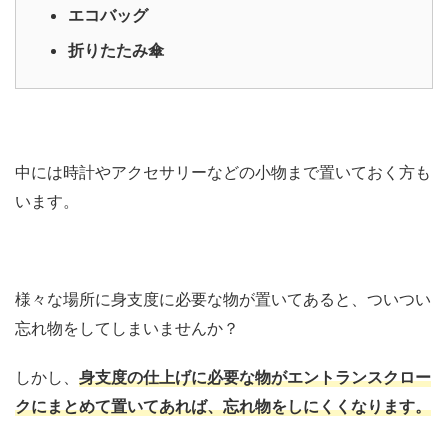
エコバッグ
折りたたみ傘
中には時計やアクセサリーなどの小物まで置いておく方も
います。
様々な場所に身支度に必要な物が置いてあると、ついつい
忘れ物をしてしまいませんか？
しかし、
身支度の仕上げに必要な物がエントランスクロー
クにまとめて置いてあれば、忘れ物をしにくくなります。