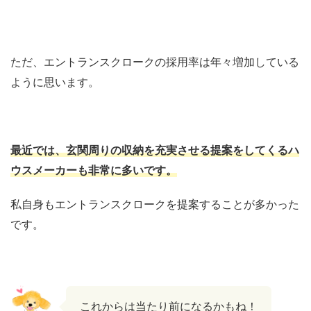
ただ、エントランスクロークの採用率は年々増加している
ように思います。
最近では、玄関周りの収納を充実させる提案をしてくるハ
ウスメーカーも非常に多いです。
私自身もエントランスクロークを提案することが多かった
です。
これからは当たり前になるかもね！