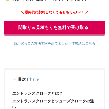
＼ 最終的に契約しなくてももちろんOK！ ／
間取り＆見積もりを無料で受け取る
我が家もこの方法で家を建てました｜体験談はこちら
目次
[
非表示
]
エントランスクロークとは？
エントランスクロークとシューズクロークの違
い