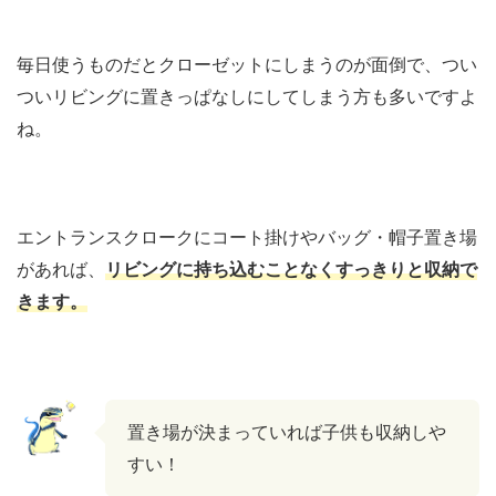
毎日使うものだとクローゼットにしまうのが面倒で、つい
ついリビングに置きっぱなしにしてしまう方も多いですよ
ね。
エントランスクロークにコート掛けやバッグ・帽子置き場
があれば、
リビングに持ち込むことなくすっきりと収納で
きます。
置き場が決まっていれば子供も収納しや
すい！