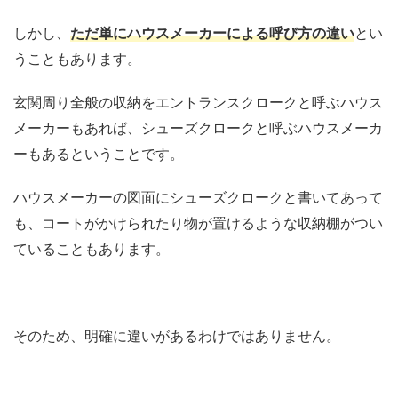
しかし、
ただ単にハウスメーカーによる呼び方の違い
とい
うこともあります。
玄関周り全般の収納をエントランスクロークと呼ぶハウス
メーカーもあれば、シューズクロークと呼ぶハウスメーカ
ーもあるということです。
ハウスメーカーの図面にシューズクロークと書いてあって
も、コートがかけられたり物が置けるような収納棚がつい
ていることもあります。
そのため、明確に違いがあるわけではありません。