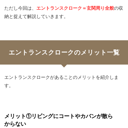
ただし今回は、
エントランスクローク＝玄関周り全般
の収
納と捉えて解説していきます。
エントランスクロークのメリット一覧
エントランスクロークがあることのメリットを紹介しま
す。
メリット①リビングにコートやカバンが散ら
からない