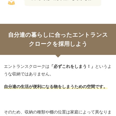
自分達の暮らしに合ったエントランス
クロークを採用しよう
エントランスクロークは
「必ずこれをしまう！」
というよ
うな収納ではありません。
自分達の生活が便利になる物をしまうための空間です。
そのため、収納の種類や棚の位置は家庭によって異なりま