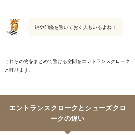
鍵や印鑑を置いておく人もいるよね！
これらの物をまとめて置ける空間をエントランスクローク
と呼びます。
エントランスクロークとシューズクロ
ークの違い