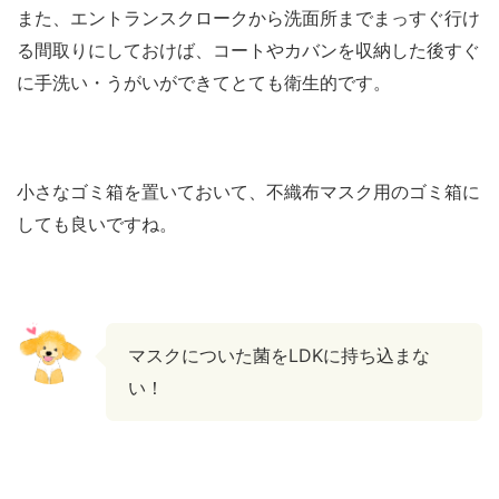
また、エントランスクロークから洗面所までまっすぐ行け
る間取りにしておけば、コートやカバンを収納した後すぐ
に手洗い・うがいができてとても衛生的です。
小さなゴミ箱を置いておいて、不織布マスク用のゴミ箱に
しても良いですね。
マスクについた菌をLDKに持ち込まな
い！