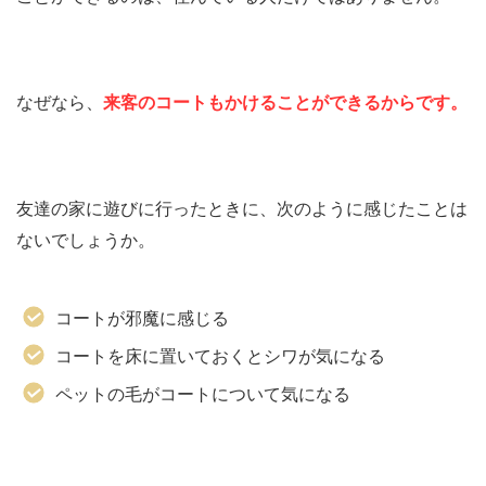
なぜなら、
来客のコートもかけることができるからです。
友達の家に遊びに行ったときに、次のように感じたことは
ないでしょうか。
コートが邪魔に感じる
コートを床に置いておくとシワが気になる
ペットの毛がコートについて気になる