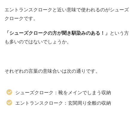
エントランスクロークと近い意味で使われるのがシューズ
クロークです。
「シューズクロークの方が聞き馴染みのある！」
という方
も多いのではないでしょうか。
それぞれの言葉の意味合いは次の通りです。
シューズクローク：靴をメインでしまう収納
エントランスクローク：玄関周り全般の収納