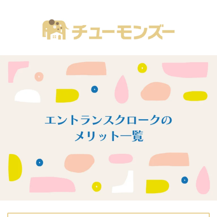
注文住宅の「気になる！」が全部あるブログ