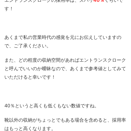
す！
あくまで私の営業時代の感覚を元にお伝えしていますの
で、ご了承ください。
また、どの程度の収納空間があればエントランスクローク
と呼んでいいのか曖昧なので、あくまで参考値としてみて
いただけると幸いです！
40％というと高くも低くもない数値ですね。
靴以外の収納がちょっとでもある場合を含めると、採用率
はもっと高くなります。