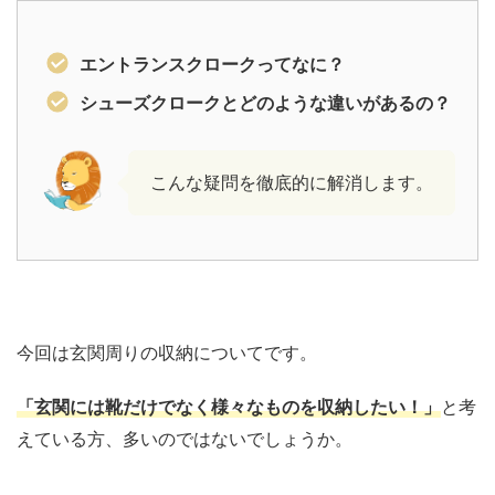
エントランスクロークってなに？
シューズクロークとどのような違いがあるの？
こんな疑問を徹底的に解消します。
今回は玄関周りの収納についてです。
「玄関には靴だけでなく様々なものを収納したい！」
と考
えている方、多いのではないでしょうか。