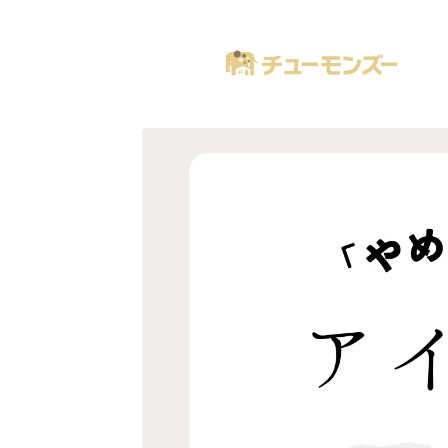
注文住宅の「気になる！」が全部あるブログ