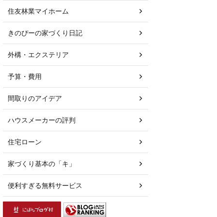
住友林業マイホーム
きのぴーの家づくり日記
外構・エクステリア
予算・費用
間取りのアイデア
ハウスメーカーの評判
住宅ローン
家づくり基本の「キ」
便利すぎる無料サービス