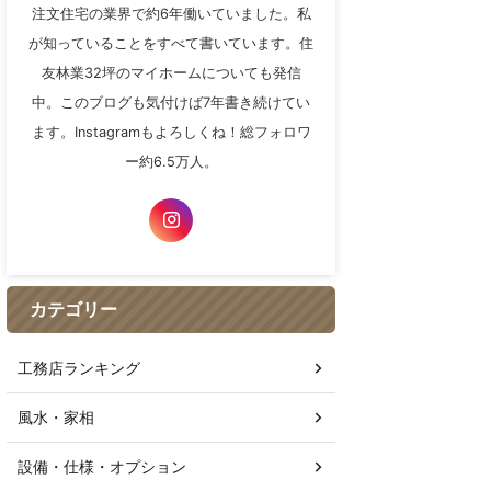
注文住宅の業界で約6年働いていました。私
が知っていることをすべて書いています。住
友林業32坪のマイホームについても発信
中。このブログも気付けば7年書き続けてい
ます。Instagramもよろしくね！総フォロワ
ー約6.5万人。
カテゴリー
工務店ランキング
風水・家相
設備・仕様・オプション