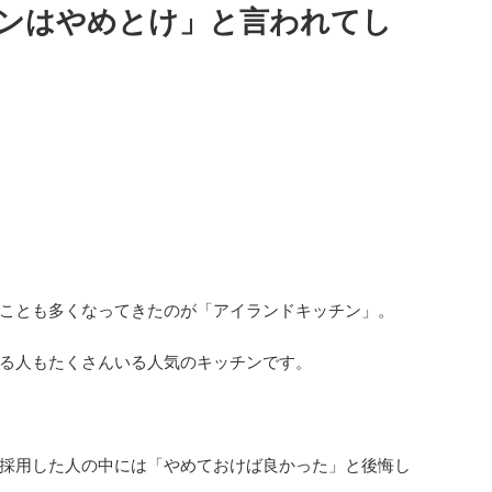
ンはやめとけ」と言われてし
ことも多くなってきたのが「アイランドキッチン」。
る人もたくさんいる人気のキッチンです。
採用した人の中には「やめておけば良かった」と後悔し