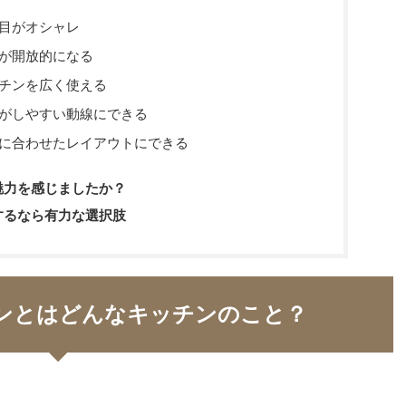
目がオシャレ
が開放的になる
チンを広く使える
がしやすい動線にできる
に合わせたレイアウトにできる
魅力を感じましたか？
するなら有力な選択肢
ンとはどんなキッチンのこと？