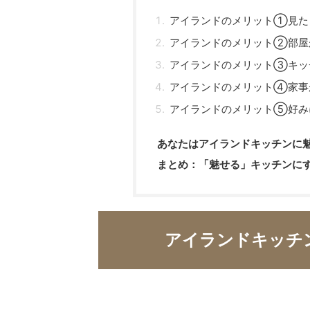
アイランドのメリット①見た
アイランドのメリット②部屋
アイランドのメリット③キッ
アイランドのメリット④家事
アイランドのメリット⑤好み
あなたはアイランドキッチンに
まとめ：「魅せる」キッチンに
アイランドキッチ