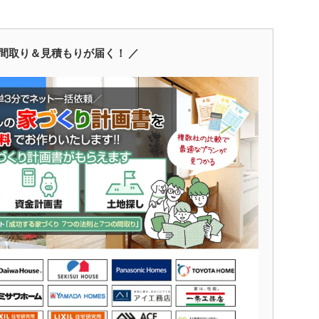
間取り＆見積もりが届く！ ／