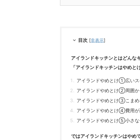
目次
[
非表示
]
アイランドキッチンとはどんな
「アイランドキッチンはやめと
アイランドやめとけ①広いス
アイランドやめとけ②周囲か
アイランドやめとけ③こまめ
アイランドやめとけ④費用が
アイランドやめとけ⑤小さな
ではアイランドキッチンはやめ