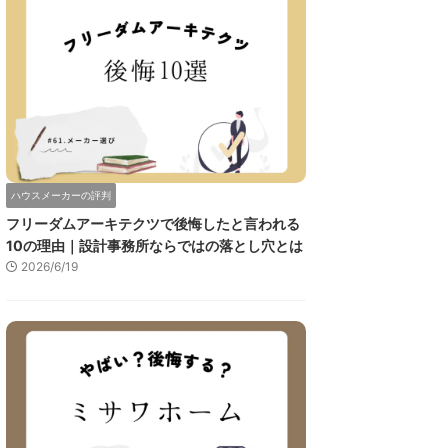
ハウスメーカーの評判
フリーダムアーキテクツで後悔したと言われる
10の理由｜設計事務所ならではの落とし穴とは
2026/6/19