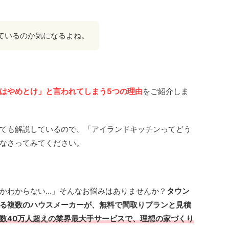
ているのか気になるよね。
はやめとけ」と言われてしまう5つの理由
をご紹介しま
ても解説しているので、「アイランドキッチンってどう
なさってみてください。
かわからない…」そんなお悩みはありませんか？
タウン
る複数のハウスメーカーが、無料で間取りプランと見積
数40万人超えの業界最大手サービスで、理想の家づくり