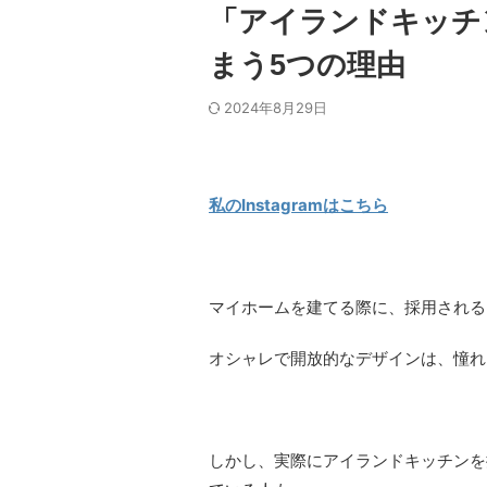
「アイランドキッチ
まう5つの理由
2024年8月29日
私のInstagramはこちら
マイホームを建てる際に、採用される
オシャレで開放的なデザインは、憧れ
しかし、実際にアイランドキッチンを