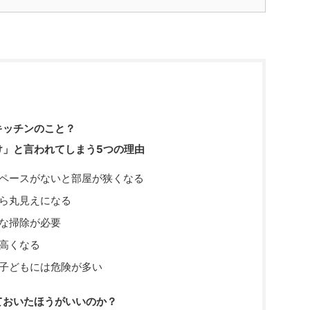
キッチンのこと？
け」と言われてしまう5つの理由
ペースがないと部屋が狭くなる
ら丸見えになる
な掃除が必要
高くなる
子どもには危険が多い
ておいたほうがいいのか？