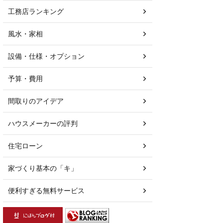
工務店ランキング
風水・家相
設備・仕様・オプション
予算・費用
間取りのアイデア
ハウスメーカーの評判
住宅ローン
家づくり基本の「キ」
便利すぎる無料サービス