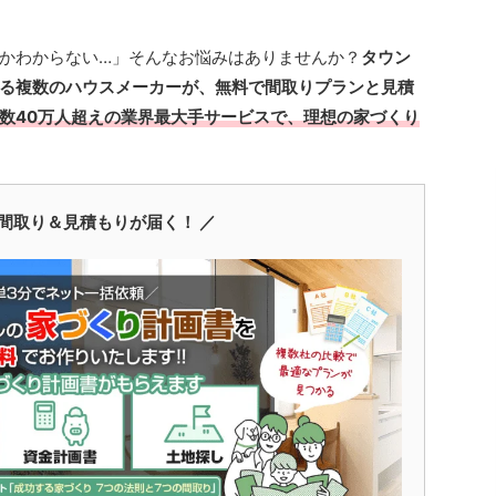
かわからない…」そんなお悩みはありませんか？
タウン
る複数のハウスメーカーが、無料で間取りプランと見積
数40万人超えの業界最大手サービスで、理想の家づくり
間取り＆見積もりが届く！ ／