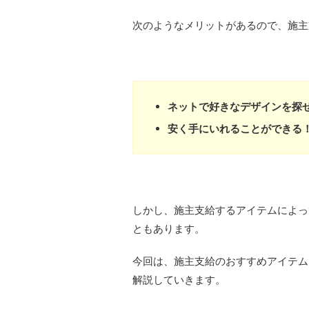
次のようなメリットがあるので、施主
ネットで好きなデザインを探
安く手にいれることができる
しかし、施主支給するアイテムによっ
ともあります。
今回は、施主支給のおすすめアイテム
解説していきます。