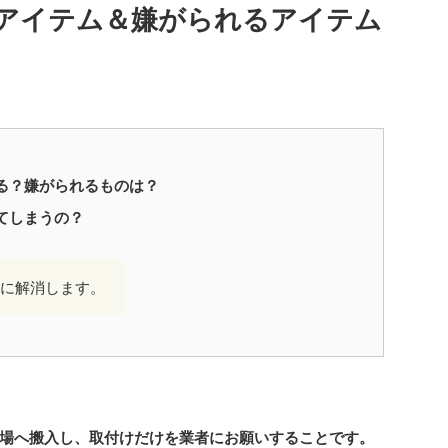
アイテム＆嫌がられるアイテム
る？嫌がられるものは？
てしまうの？
に解消します。
場へ搬入し、取付けだけを業者にお願いすることです。