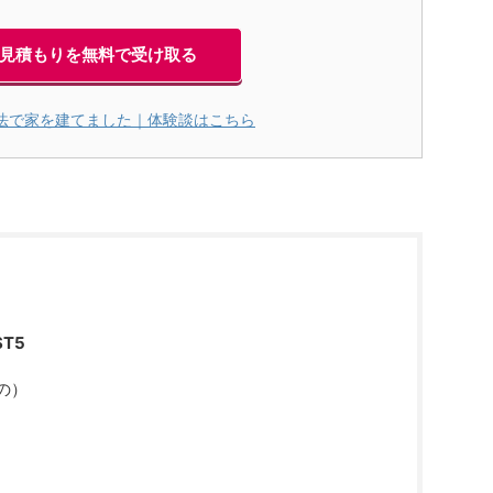
見積もりを無料で受け取る
法で家を建てました｜体験談はこちら
T5
の）