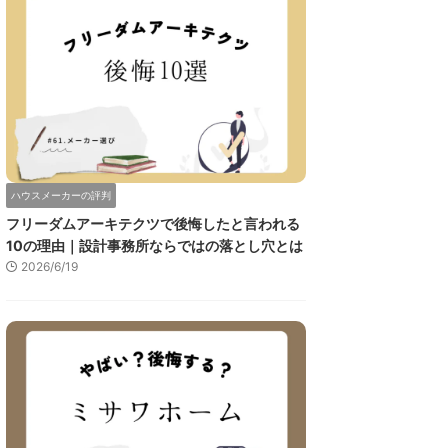
ハウスメーカーの評判
フリーダムアーキテクツで後悔したと言われる
10の理由｜設計事務所ならではの落とし穴とは
2026/6/19