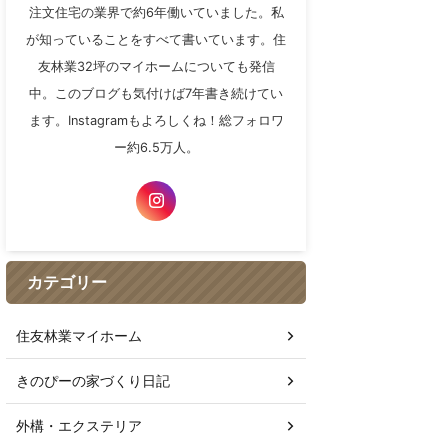
注文住宅の業界で約6年働いていました。私
が知っていることをすべて書いています。住
友林業32坪のマイホームについても発信
中。このブログも気付けば7年書き続けてい
ます。Instagramもよろしくね！総フォロワ
ー約6.5万人。
カテゴリー
住友林業マイホーム
きのぴーの家づくり日記
外構・エクステリア