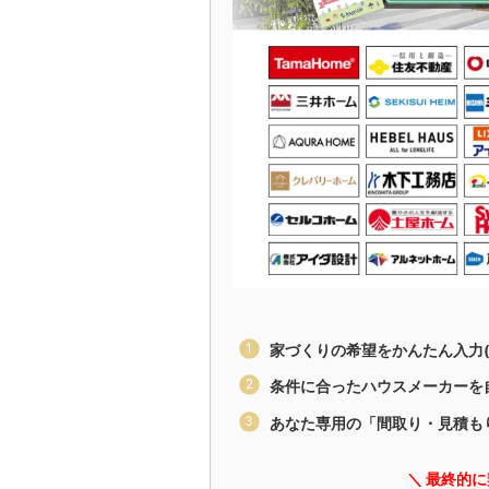
家づくりの希望をかんたん入力(
条件に合ったハウスメーカーを
あなた専用の「間取り・見積も
＼ 最終的