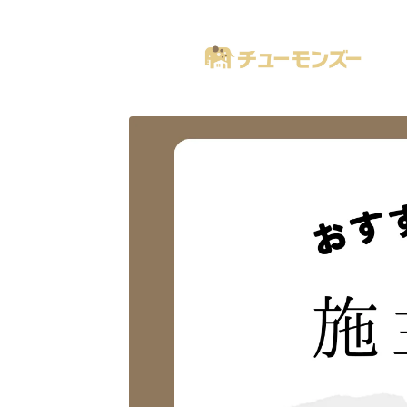
注文住宅の「気になる！」が全部あるブログ