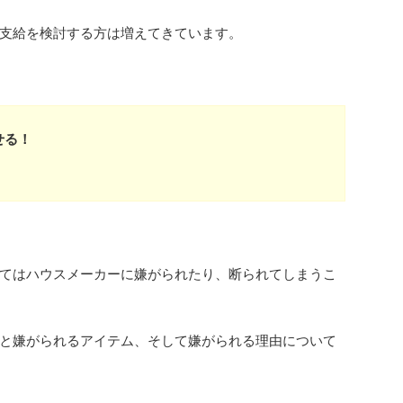
支給を検討する方は増えてきています。
せる！
！
てはハウスメーカーに嫌がられたり、断られてしまうこ
と嫌がられるアイテム、そして嫌がられる理由について