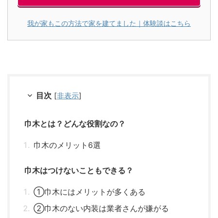
我が家もこの方法で家を建てました｜体験談はこちら
目次
[
非表示
]
巾木とは？どんな役割なの？
巾木のメリット6選
巾木はつけないこともできる？
①巾木にはメリットが多くある
②巾木のない内装は業者さんが嫌がる