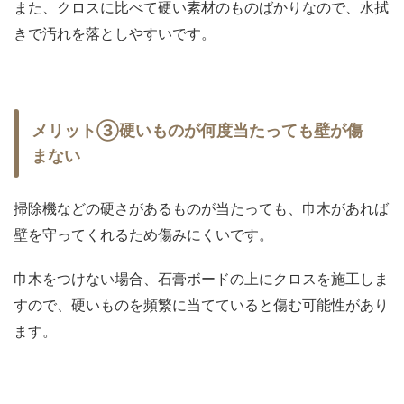
また、クロスに比べて硬い素材のものばかりなので、水拭
きで汚れを落としやすいです。
メリット③硬いものが何度当たっても壁が傷
まない
掃除機などの硬さがあるものが当たっても、巾木があれば
壁を守ってくれるため傷みにくいです。
巾木をつけない場合、石膏ボードの上にクロスを施工しま
すので、硬いものを頻繁に当てていると傷む可能性があり
ます。