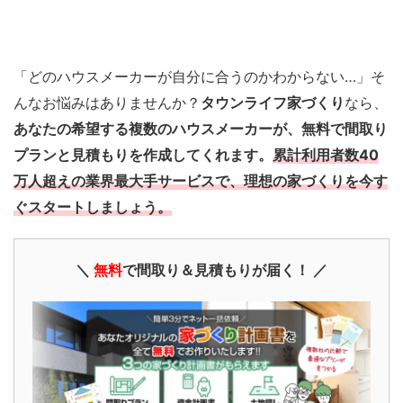
「どのハウスメーカーが自分に合うのかわからない…」そ
んなお悩みはありませんか？
タウンライフ家づくり
なら、
あなたの希望する複数のハウスメーカーが、無料で間取り
プランと見積もりを作成してくれます。
累計利用者数40
万人超えの業界最大手サービスで、理想の家づくりを今す
ぐスタートしましょう。
＼
無料
で間取り＆見積もりが届く！ ／