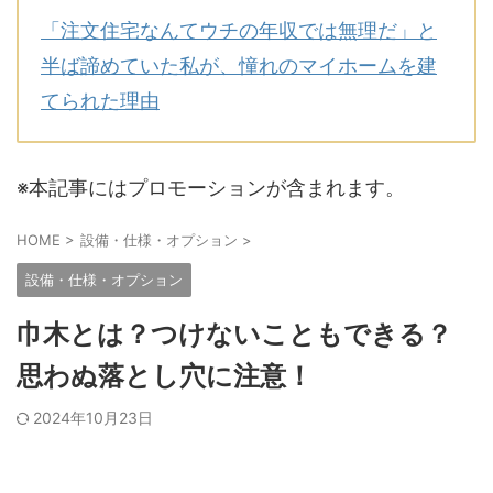
「注文住宅なんてウチの年収では無理だ」と
半ば諦めていた私が、憧れのマイホームを建
てられた理由
※本記事にはプロモーションが含まれます。
HOME
>
設備・仕様・オプション
>
設備・仕様・オプション
巾木とは？つけないこともできる？
思わぬ落とし穴に注意！
2024年10月23日