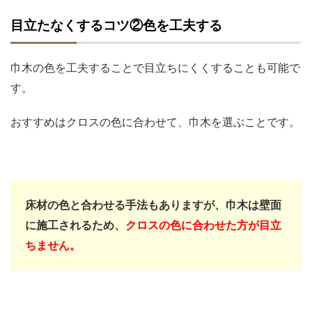
目立たなくするコツ②色を工夫する
巾木の色を工夫することで目立ちにくくすることも可能で
す。
おすすめはクロスの色に合わせて、巾木を選ぶことです。
床材の色と合わせる手法もありますが、巾木は壁面
に施工されるため、
クロスの色に合わせた方が目立
ちません。