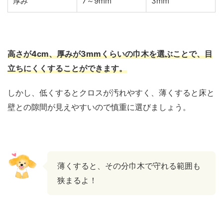
厚み
7～9mm
3mm
高さが4cm、厚みが3mmくらいの巾木を選ぶことで、目
立ちにくくすることができます。
しかし、低くするとクロスが汚れやすく、薄くすると床と
壁との隙間が見えやすいので慎重に選びましょう。
薄くすると、その分巾木で守れる範囲も
狭まるよ！