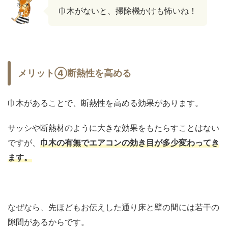
巾木がないと、掃除機かけも怖いね！
メリット④断熱性を高める
巾木があることで、断熱性を高める効果があります。
サッシや断熱材のように大きな効果をもたらすことはない
ですが、
巾木の有無でエアコンの効き目が多少変わってき
ます。
なぜなら、先ほどもお伝えした通り床と壁の間には若干の
隙間があるからです。