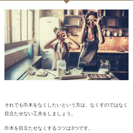
それでも巾木をなくしたいという方は、なくすのではなく
目立たせない工夫をしましょう。
巾木を目立たせなくするコツは3つです。