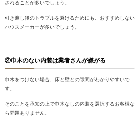
されることが多いでしょう。
引き渡し後のトラブルを避けるためにも、おすすめしない
ハウスメーカーが多いでしょう。
②巾木のない内装は業者さんが嫌がる
巾木をつけない場合、床と壁との隙間がわかりやすいで
す。
そのことを承知の上で巾木なしの内装を選択するお客様な
ら問題ありません。