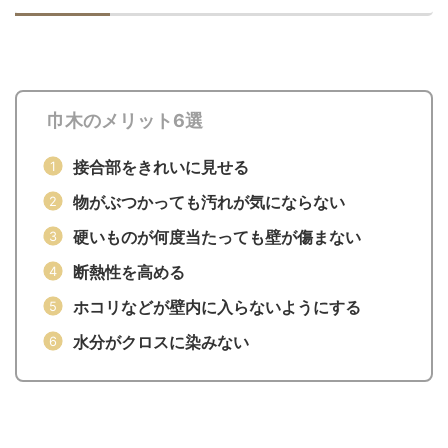
巾木のメリット6選
接合部をきれいに見せる
物がぶつかっても汚れが気にならない
硬いものが何度当たっても壁が傷まない
断熱性を高める
ホコリなどが壁内に入らないようにする
水分がクロスに染みない