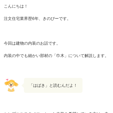
こんにちは！
注文住宅業界歴6年、きのぴーです。
今回は建物の内装のお話です。
内装の中でも細かい部材の「巾木」について解説します。
「はばき」と読むんだよ！