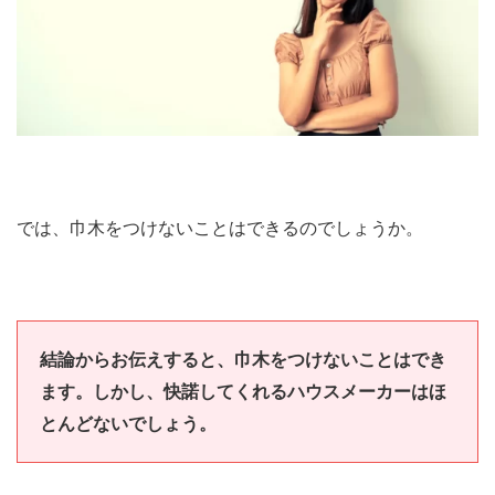
では、巾木をつけないことはできるのでしょうか。
結論からお伝えすると、巾木をつけないことはでき
ます。しかし、快諾してくれるハウスメーカーはほ
とんどないでしょう。