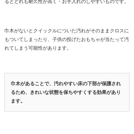
るとどれも耐久性が高く・お手入れのしやすいものです。
巾木がないとクイックルについた汚れがそのままクロスに
もついてしまったり、子供の投げたおもちゃが当たって汚
れてしまう可能性があります。
巾木があることで、汚れやすい床の下部が保護され
るため、きれいな状態を保ちやすくする効果があり
ます。