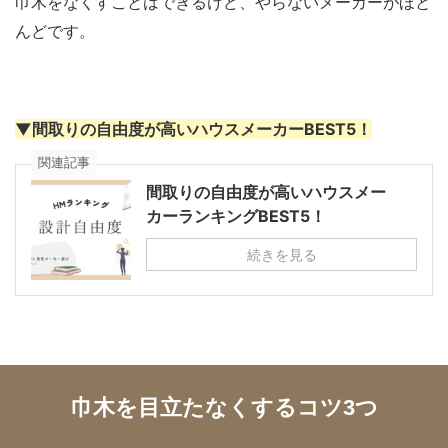
巾木をなくすことはできるけど、やらないメーカーがほと
んどです。
▼間取りの自由度が高いハウスメーカーBEST5！
関連記事
間取りの自由度が高いハウスメー
カーランキングBEST5！
続きを見る
巾木を目立たなくするコツ3つ