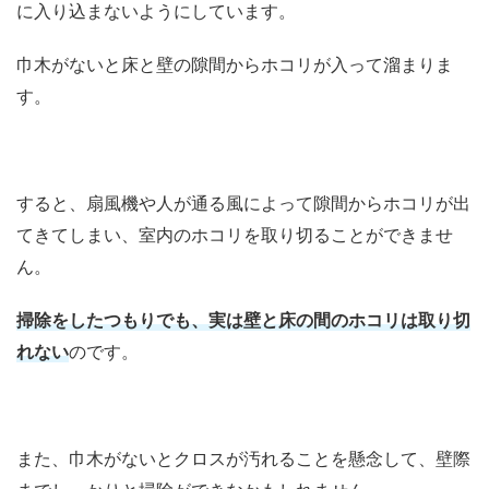
に入り込まないようにしています。
巾木がないと床と壁の隙間からホコリが入って溜まりま
す。
すると、扇風機や人が通る風によって隙間からホコリが出
てきてしまい、室内のホコリを取り切ることができませ
ん。
掃除をしたつもりでも、実は壁と床の間のホコリは取り切
れない
のです。
また、巾木がないとクロスが汚れることを懸念して、壁際