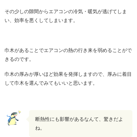
その少しの隙間からエアコンの冷気・暖気が逃げてしま
い、効率を悪くしてしまいます。
巾木があることでエアコンの熱の行き来を弱めることがで
きるのです。
巾木の厚みが厚いほど効果を発揮しますので、厚みに着目
して巾木を選んでみてもいいと思います。
断熱性にも影響があるなんて、驚きだよ
ね。