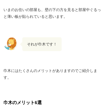
いまのお住いの部屋も、壁の下の方を見ると部屋中ぐるっ
と薄い板が貼られていると思います。
それが巾木です！
巾木にはたくさんのメリットがありますのでご紹介しま
す。
巾木のメリット6選