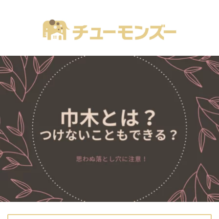
注文住宅の「気になる！」が全部あるブログ