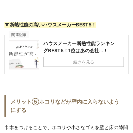
▼断熱性能の高いハウスメーカーBEST5！
関連記事
ハウスメーカー断熱性能ランキン
グBEST5！1位はあの会社…！
続きを見る
メリット⑤ホコリなどが壁内に入らないよう
にする
巾木をつけることで、ホコリや小さなゴミを壁と床の隙間