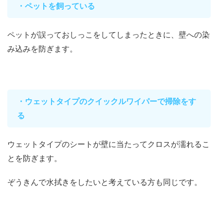
・ペットを飼っている
ペットが誤っておしっこをしてしまったときに、壁への染
み込みを防ぎます。
・ウェットタイプのクイックルワイパーで掃除をす
る
ウェットタイプのシートが壁に当たってクロスが濡れるこ
とを防ぎます。
ぞうきんで水拭きをしたいと考えている方も同じです。