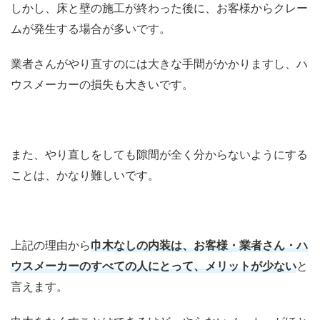
しかし、床と壁の施工が終わった後に、お客様からクレー
ムが発生する場合が多いです。
業者さんがやり直すのには大きな手間がかかりますし、ハ
ウスメーカーの損失も大きいです。
また、やり直しをしても隙間が全く分からないようにする
ことは、かなり難しいです。
上記の理由から
巾木なしの内装は、お客様・業者さん・ハ
ウスメーカーのすべての人にとって、メリットが少ない
と
言えます。