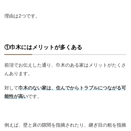
理由は2つです。
①巾木にはメリットが多くある
前項でお伝えした通り、巾木のある家はメリットがたくさ
んあります。
対して
巾木のない家は、住んでからトラブルにつながる可
能性が高い
です。
例えば、壁と床の隙間を指摘されたり、継ぎ目の粗を指摘