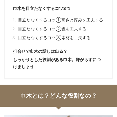
巾木を目立たなくするコツ3つ
目立たなくするコツ①高さと厚みを工夫する
目立たなくするコツ②色を工夫する
目立たなくするコツ③素材を工夫する
打合せで巾木の話しは出る？
しっかりとした役割がある巾木。嫌がらずにつ
けましょう
巾木とは？どんな役割なの？