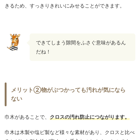
きるため、すっきりきれいにみせることができます。
できてしまう隙間をふさぐ意味があるん
だね！
メリット②物がぶつかっても汚れが気になら
ない
巾木があることで、
クロスの汚れ防止につながります。
巾木は木製や塩ビ製など様々な素材があり、クロスと比べ