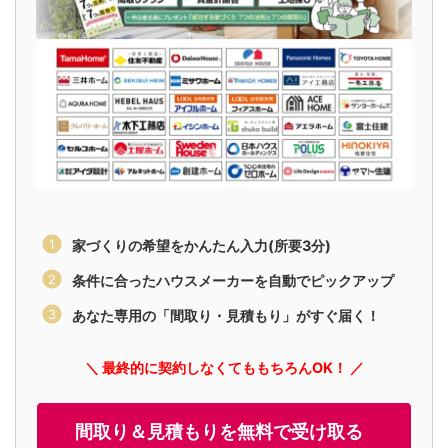
家づくりの希望をかんたん入力(所要3分)
条件に合ったハウスメーカーを自動でピックアップ
あなた専用の「間取り・見積もり」がすぐ届く！
＼ 最終的に契約しなくてももちろんOK！ ／
間取り＆見積もりを無料で受け取る