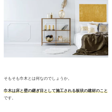
そもそも巾木とは何なのでしょうか。
巾木は床と壁の継ぎ目として施工される板状の建材のこと
です。