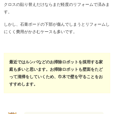
クロスの貼り替えだけならまだ軽度のリフォームで済みま
す。
しかし、石膏ボードの下部が傷んでしまうとリフォームし
にくく費用がかさむケースも多いです。
最近ではルンバなどのお掃除ロボットを採用する家
庭も多いと思います。お掃除ロボットも壁面をたど
って清掃をしていくため、巾木で壁を守ることをお
すすめします。