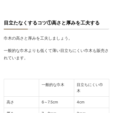
目立たなくするコツ①高さと厚みを工夫する
巾木の高さと厚みを工夫しましょう。
一般的な巾木よりも低くて薄い目立ちにくい巾木も販売さ
れています。
一般的な巾木
目立ちにくい巾
木
高さ
6～7.5cm
4cm