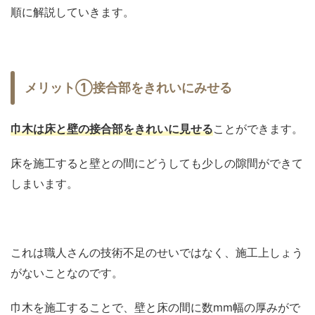
順に解説していきます。
メリット①接合部をきれいにみせる
巾木は床と壁の接合部をきれいに見せる
ことができます。
床を施工すると壁との間にどうしても少しの隙間ができて
しまいます。
これは職人さんの技術不足のせいではなく、施工上しょう
がないことなのです。
巾木を施工することで、壁と床の間に数mm幅の厚みがで