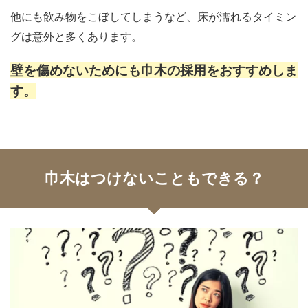
他にも飲み物をこぼしてしまうなど、床が濡れるタイミン
グは意外と多くあります。
壁を傷めないためにも巾木の採用をおすすめしま
す。
巾木はつけないこともできる？