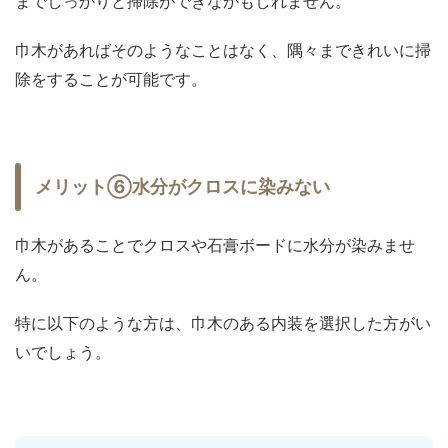
までしっかりと掃除ができなかもしれません。
巾木があればそのようなことはなく、隅々まできれいに掃
除をすることが可能です。
メリット⑥水分がクロスに染みない
巾木があることでクロスや石膏ボードに水分が染みませ
ん。
特に以下のような方は、巾木のある内装を選択した方がい
いでしょう。