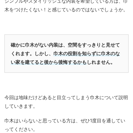
シンプルやスタイリッシュな内装を希望している方は、巾
木をつけたくない！と感じているのではないでしょうか。
確かに巾木がない内装は、空間をすっきりと見せて
くれます。しかし、
巾木の役割を知らずに巾木のな
い家を建てると後から後悔するかも
しれません。
今回は地味だけどあると目立ってしまう巾木について説明
していきます。
巾木はいらないと思っている方は、ぜひ1度目を通してい
ってください。