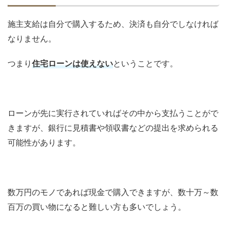
施主支給は自分で購入するため、決済も自分でしなければ
なりません。
つまり
住宅ローンは使えない
ということです。
ローンが先に実行されていればその中から支払うことがで
きますが、銀行に見積書や領収書などの提出を求められる
可能性があります。
数万円のモノであれば現金で購入できますが、数十万～数
百万の買い物になると難しい方も多いでしょう。