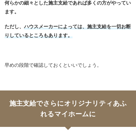
何らかの細々とした施主支給であれば多くの方がやってい
ます。
ただし、
ハウスメーカーによっては、施主支給を一切お断
りしているところもあります。
早めの段階で確認しておくといいでしょう。
施主支給でさらにオリジナリティあふ
れるマイホームに