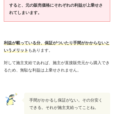
すると、元の販売価格にそれぞれの利益が上乗せさ
れてしまいます。
利益が載っている分、保証がついたり手間がかからないと
いうメリット
もあります。
対して施主支給であれば、施主が直接販売元から購入でき
るため、無駄な利益は上乗せされません。
手間がかかるし保証がない。その分安く
できる。それが施主支給ってことね。