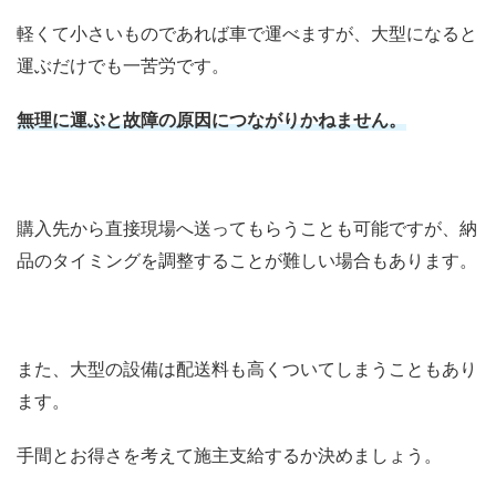
軽くて小さいものであれば車で運べますが、大型になると
運ぶだけでも一苦労です。
無理に運ぶと故障の原因につながりかねません。
購入先から直接現場へ送ってもらうことも可能ですが、納
品のタイミングを調整することが難しい場合もあります。
また、大型の設備は配送料も高くついてしまうこともあり
ます。
手間とお得さを考えて施主支給するか決めましょう。