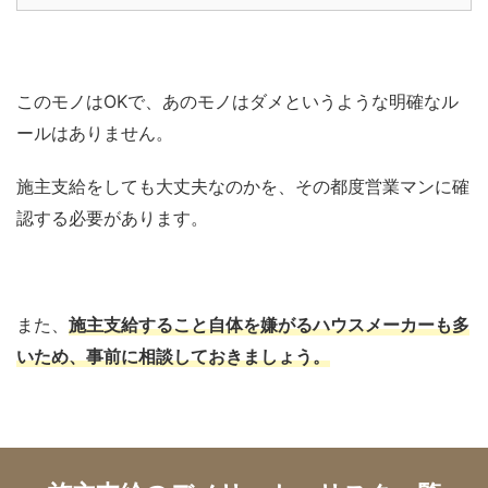
このモノはOKで、あのモノはダメというような明確なル
ールはありません。
施主支給をしても大丈夫なのかを、その都度営業マンに確
認する必要があります。
また、
施主支給すること自体を嫌がるハウスメーカーも多
いため、事前に相談しておきましょう。