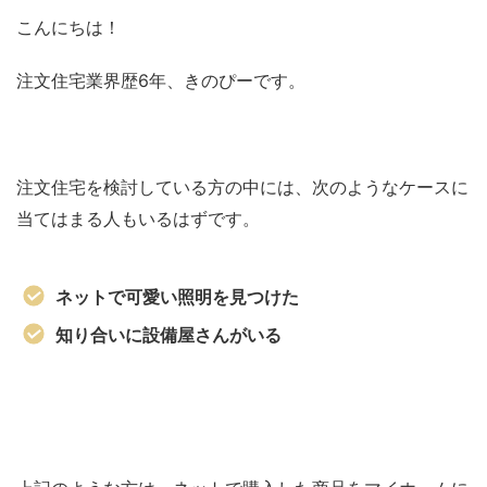
こんにちは！
注文住宅業界歴6年、きのぴーです。
注文住宅を検討している方の中には、次のようなケースに
当てはまる人もいるはずです。
ネットで可愛い照明を見つけた
知り合いに設備屋さんがいる