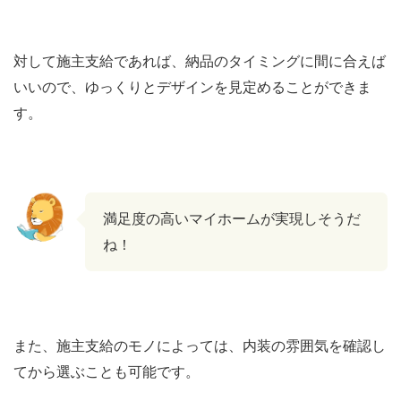
対して施主支給であれば、納品のタイミングに間に合えば
いいので、ゆっくりとデザインを見定めることができま
す。
満足度の高いマイホームが実現しそうだ
ね！
また、施主支給のモノによっては、内装の雰囲気を確認し
てから選ぶことも可能です。