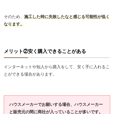
そのため、
施工した時に失敗したなと感じる可能性が低く
なります。
メリット②安く購入できることがある
インターネットや知人から購入をして、安く手に入れるこ
とができる場合があります。
ハウスメーカーでお願いする場合、ハウスメーカー
と販売元の間に商社が入っていることが多いです。