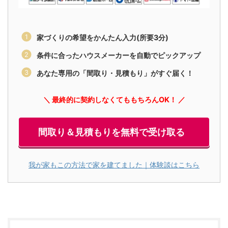
家づくりの希望をかんたん入力(所要3分)
条件に合ったハウスメーカーを自動でピックアップ
あなた専用の「間取り・見積もり」がすぐ届く！
＼ 最終的に契約しなくてももちろんOK！ ／
間取り＆見積もりを無料で受け取る
我が家もこの方法で家を建てました｜体験談はこちら