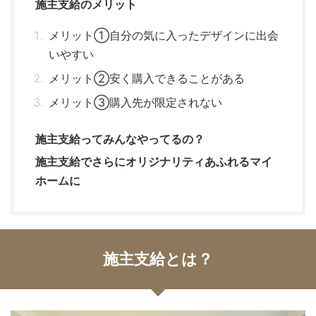
施主支給のメリット
メリット①自分の気に入ったデザインに出会
いやすい
メリット②安く購入できることがある
メリット③購入先が限定されない
施主支給ってみんなやってるの？
施主支給でさらにオリジナリティあふれるマイ
ホームに
施主支給とは？