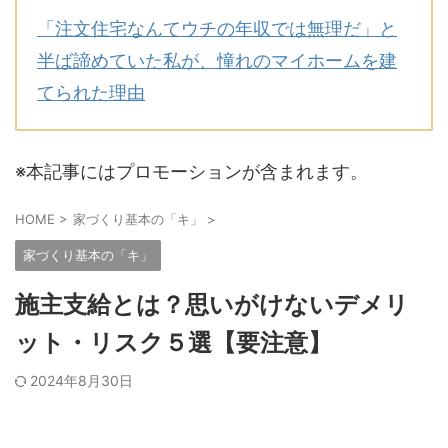
「注文住宅なんてウチの年収では無理だ」と
半ば諦めていた私が、憧れのマイホームを建
てられた理由
※本記事にはプロモーションが含まれます。
HOME
>
家づくり基本の「キ」
>
家づくり基本の「キ」
施主支給とは？思いがけないデメリ
ット・リスク５選【要注意】
2024年8月30日