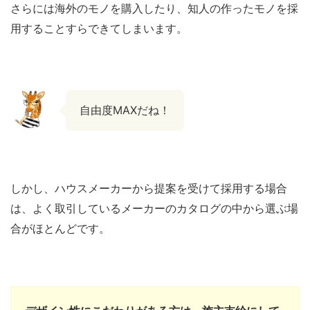
さらには海外のモノを購入したり、知人の作ったモノを採
用することすらできてしまいます。
自由度MAXだね！
しかし、ハウスメーカーから提案を受けて採用する場合
は、よく取引しているメーカーのカタログの中から選ぶ場
合がほとんどです。