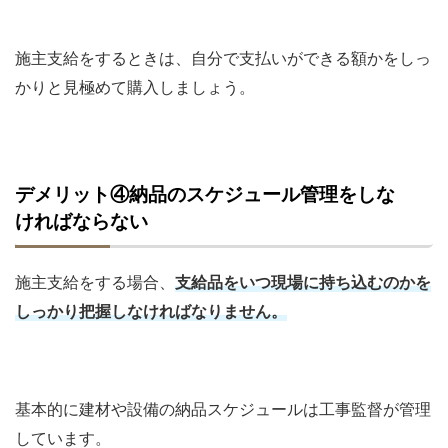
施主支給をするときは、自分で支払いができる額かをしっ
かりと見極めて購入しましょう。
デメリット④納品のスケジュール管理をしな
ければならない
施主支給をする場合、
支給品をいつ現場に持ち込むのかを
しっかり把握しなければなりません。
基本的に建材や設備の納品スケジュールは工事監督が管理
しています。