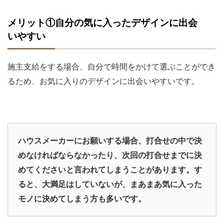
メリット①自分の気に入ったデザインに出会
いやすい
施主支給をする場合、自分で時間をかけて選ぶことができ
るため、お気に入りのデザインに出会いやすいです。
ハウスメーカーにお願いする場合、打合せの中で決
めなければならなかったり、次回の打合せまでに決
めてくださいと言われてしまうことがあります。す
ると、大満足はしていないが、まあまあ気に入った
モノに決めてしまう方も多いです。