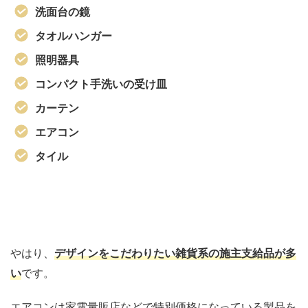
洗面台の鏡
タオルハンガー
照明器具
コンパクト手洗いの受け皿
カーテン
エアコン
タイル
やはり、
デザインをこだわりたい雑貨系の施主支給品が多
い
です。
エアコンは家電量販店などで特別価格になっている製品を