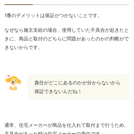
1番のデメリットは保証がつかないことです。
なぜなら施主支給の場合、使用していた不具合が起きたと
きに、商品と取付のどちらに問題があったのかの判断がで
きないからです。
責任がどこにあるのかが分からないから
保証できないんだね！
通常、住宅メーカーが商品を仕入れて取付まで行うため、
不具合があった時は住宅メーカーの責任です。