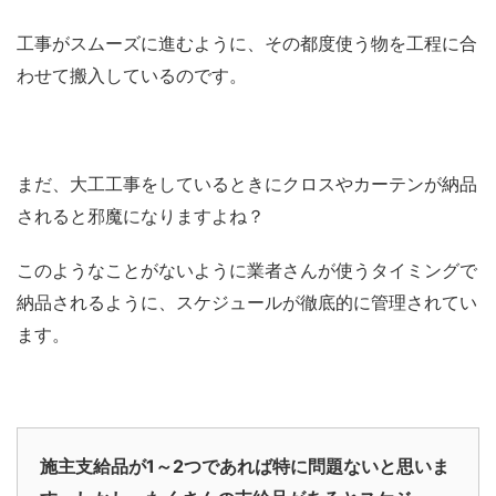
工事がスムーズに進むように、その都度使う物を工程に合
わせて搬入しているのです。
まだ、大工工事をしているときにクロスやカーテンが納品
されると邪魔になりますよね？
このようなことがないように業者さんが使うタイミングで
納品されるように、スケジュールが徹底的に管理されてい
ます。
施主支給品が1～2つであれば特に問題ないと思いま