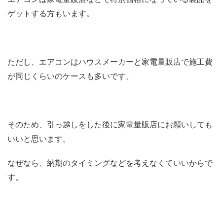
ゲットする方もいます。
ただし、エアコンはハウスメーカーと家電量販店で施工費
が同じくらいのケースも多いです。
そのため、引っ越しをした後に家電量販店にお願いしても
いいと思います。
なぜなら、納期のタイミングなどを考えなくていいからで
す。