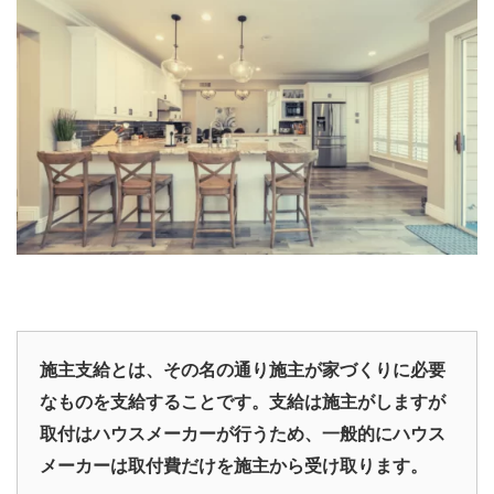
施主支給とは、その名の通り施主が家づくりに必要
なものを支給することです。支給は施主がしますが
取付はハウスメーカーが行うため、一般的にハウス
メーカーは取付費だけを施主から受け取ります。