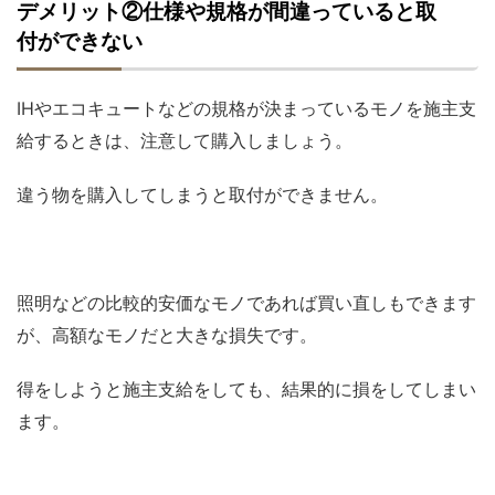
デメリット②仕様や規格が間違っていると取
付ができない
IHやエコキュートなどの規格が決まっているモノを施主支
給するときは、注意して購入しましょう。
違う物を購入してしまうと取付ができません。
照明などの比較的安価なモノであれば買い直しもできます
が、高額なモノだと大きな損失です。
得をしようと施主支給をしても、結果的に損をしてしまい
ます。