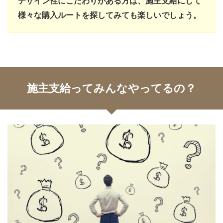
デザイン性にこだわりがある方は、施主支給にして
様々な購入ルートを探してみても楽しいでしょう。
施主支給ってみんなやってるの？