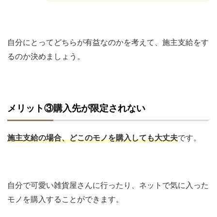
自分にとってどちらが有益なのかを考えて、施主支給をす
るのか決めましょう。
メリット③購入先が限定されない
施主支給の場合、どこのモノを購入しても大丈夫
です。
自分で可愛い雑貨屋さんに行ったり、ネットで気に入った
モノを購入することができます。