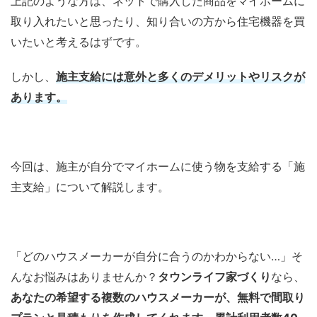
上記のような方は、ネットで購入した商品をマイホームに
取り入れたいと思ったり、知り合いの方から住宅機器を買
いたいと考えるはずです。
しかし、
施主支給には意外と多くのデメリットやリスクが
あります。
今回は、施主が自分でマイホームに使う物を支給する「施
主支給」について解説します。
「どのハウスメーカーが自分に合うのかわからない…」そ
んなお悩みはありませんか？
タウンライフ家づくり
なら、
あなたの希望する複数のハウスメーカーが、無料で間取り