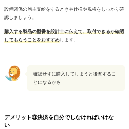
設備関係の施主支給をするときや仕様や規格をしっかり確
認しましょう。
購入する製品の型番を設計士に伝えて、取付できるか確認
してもらうことをおすすめ
します。
確認せずに購入してしまうと後悔するこ
とになるかも！
デメリット③決済を自分でしなければいけな
い