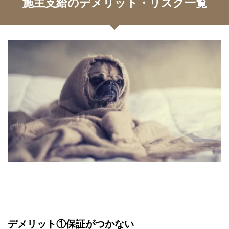
施主支給のデメリット・リスク一覧
デメリット①保証がつかない