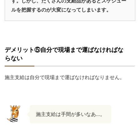
す。しかし、たくさんの支給品があるとスケジュー
ルを把握するのが大変になってしまいます。
デメリット⑤自分で現場まで運ばなければな
らない
施主支給は自分で現場まで運ばなければなりません。
施主支給は手間が多いなあ…。