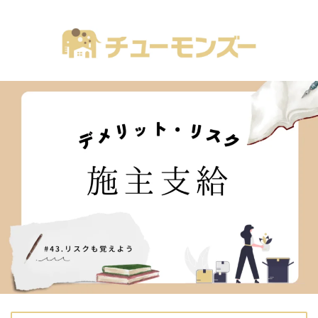
注文住宅の「気になる！」が全部あるブログ