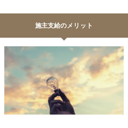
施主支給のメリット