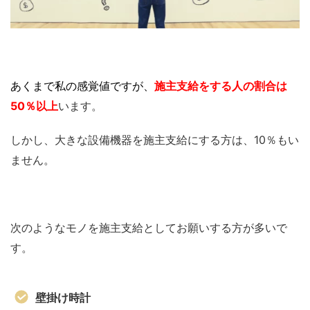
あくまで私の感覚値ですが、
施主支給をする人の割合は
50％以上
います。
しかし、大きな設備機器を施主支給にする方は、10％もい
ません。
次のようなモノを施主支給としてお願いする方が多いで
す。
壁掛け時計