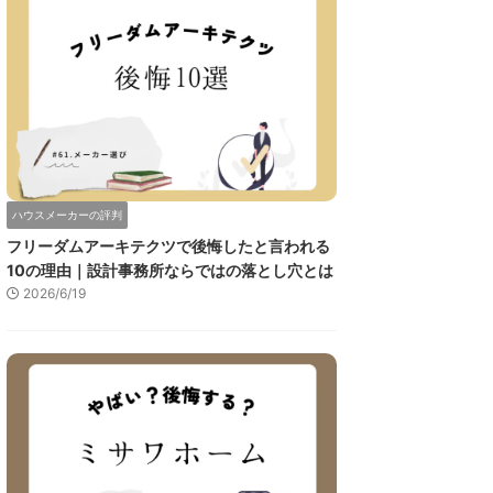
ハウスメーカーの評判
フリーダムアーキテクツで後悔したと言われる
10の理由｜設計事務所ならではの落とし穴とは
2026/6/19