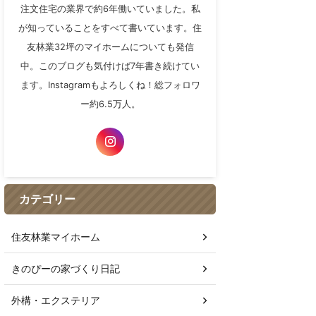
注文住宅の業界で約6年働いていました。私
が知っていることをすべて書いています。住
友林業32坪のマイホームについても発信
中。このブログも気付けば7年書き続けてい
ます。Instagramもよろしくね！総フォロワ
ー約6.5万人。
カテゴリー
住友林業マイホーム
きのぴーの家づくり日記
外構・エクステリア