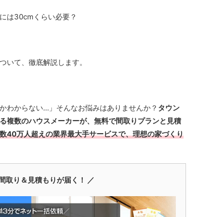
には30cmくらい必要？
ついて、徹底解説します。
かわからない…」そんなお悩みはありませんか？
タウン
る複数のハウスメーカーが、無料で間取りプランと見積
数40万人超えの業界最大手サービスで、理想の家づくり
間取り＆見積もりが届く！ ／