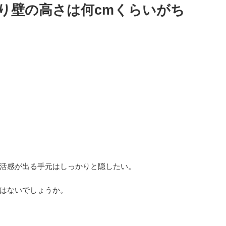
り壁の高さは何cmくらいがち
活感が出る手元はしっかりと隠したい。
はないでしょうか。