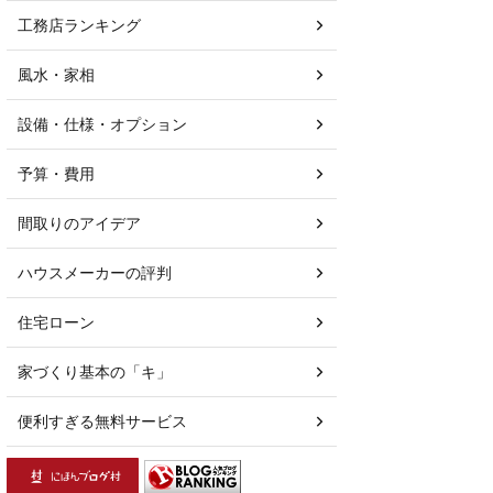
工務店ランキング
風水・家相
設備・仕様・オプション
予算・費用
間取りのアイデア
ハウスメーカーの評判
住宅ローン
家づくり基本の「キ」
便利すぎる無料サービス