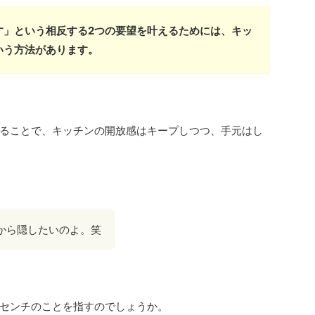
す」という相反する2つの要望を叶えるためには、キッ
いう方法があります。
ることで、キッチンの開放感はキープしつつ、手元はし
から隠したいのよ。笑
センチのことを指すのでしょうか。