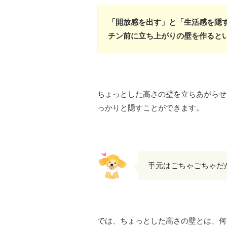
「開放感を出す」と「生活感を隠
チン前に立ち上がりの壁を作ると
ちょっとした高さの壁を立ちあがらせ
っかりと隠すことができます。
手元はごちゃごちゃだ
では、ちょっとした高さの壁とは、何