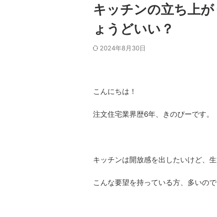
キッチンの立ち上が
ょうどいい？
2024年8月30日
こんにちは！
注文住宅業界歴6年、きのぴーです。
キッチンは開放感を出したいけど、生
こんな要望を持っている方、多いので