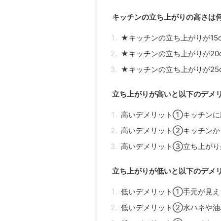
キッチンの立ち上がりの高さは何
★キッチンの立ち上がりが15
★キッチンの立ち上がりが20
★キッチンの立ち上がりが25
立ち上がりが高いと以下のデメ
高いデメリット①キッチンに
高いデメリット②キッチンか
高いデメリット③立ち上がり
立ち上がりが低いと以下のデメ
低いデメリット①手元が見え
低いデメリット②水ハネや油