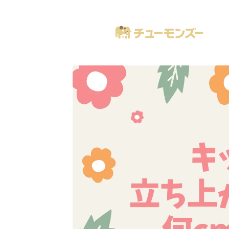
注文住宅の「気になる！」が全部あるブログ