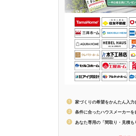
家づくりの希望をかんたん入力(
条件に合ったハウスメーカーを
あなた専用の「間取り・見積も