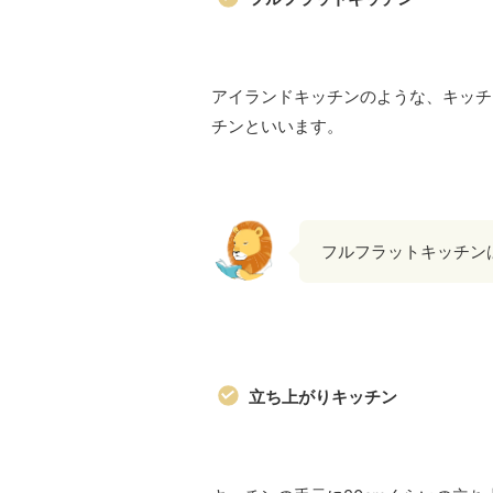
アイランドキッチンのような、キッチ
チンといいます。
フルフラットキッチン
立ち上がりキッチン