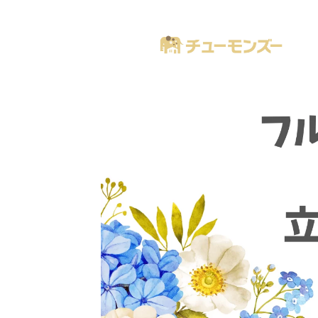
注文住宅の「気になる！」が全部あるブログ