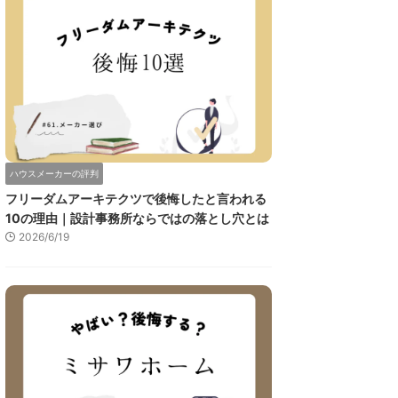
ハウスメーカーの評判
フリーダムアーキテクツで後悔したと言われる
10の理由｜設計事務所ならではの落とし穴とは
2026/6/19