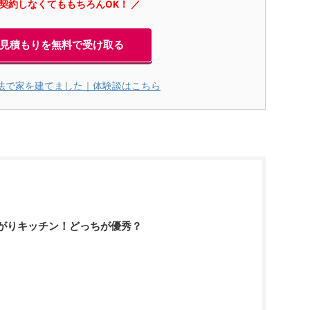
に契約しなくてももちろんOK！ ／
見積もりを無料で受け取る
法で家を建てました｜体験談はこちら
がりキッチン！どっちが優秀？