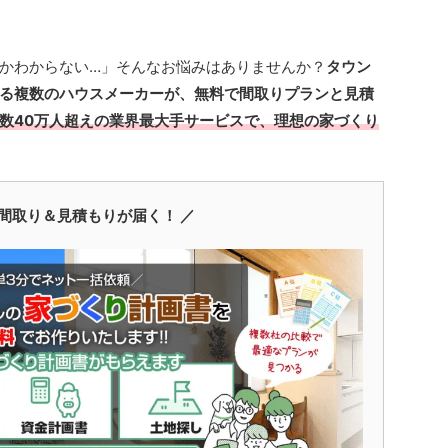
かわからない…」そんなお悩みはありませんか？
タウン
る複数のハウスメーカーが、無料で間取りプランと見積
数40万人超えの業界最大手サービスで、理想の家づくり
間取り＆見積もりが届く！ ／