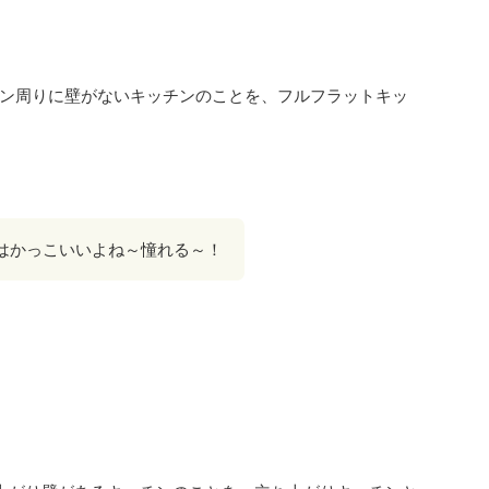
ン周りに壁がないキッチンのことを、フルフラットキッ
はかっこいいよね～憧れる～！