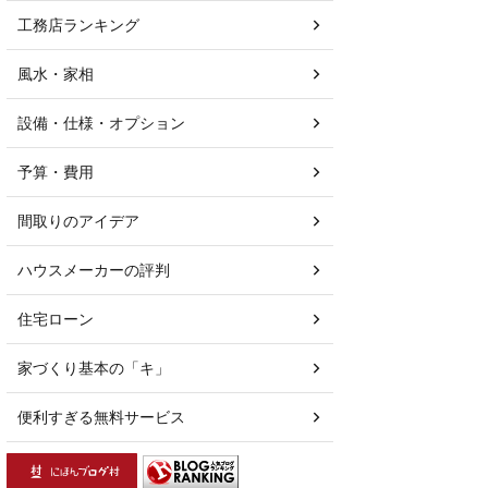
工務店ランキング
風水・家相
設備・仕様・オプション
予算・費用
間取りのアイデア
ハウスメーカーの評判
住宅ローン
家づくり基本の「キ」
便利すぎる無料サービス