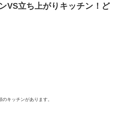
ンVS立ち上がりキッチン！ど
類のキッチンがあります。