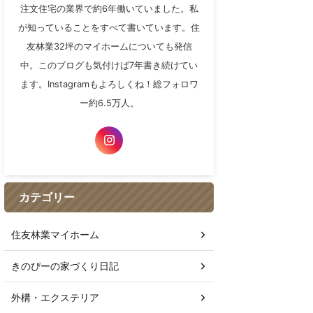
注文住宅の業界で約6年働いていました。私
が知っていることをすべて書いています。住
友林業32坪のマイホームについても発信
中。このブログも気付けば7年書き続けてい
ます。Instagramもよろしくね！総フォロワ
ー約6.5万人。
カテゴリー
住友林業マイホーム
きのぴーの家づくり日記
外構・エクステリア