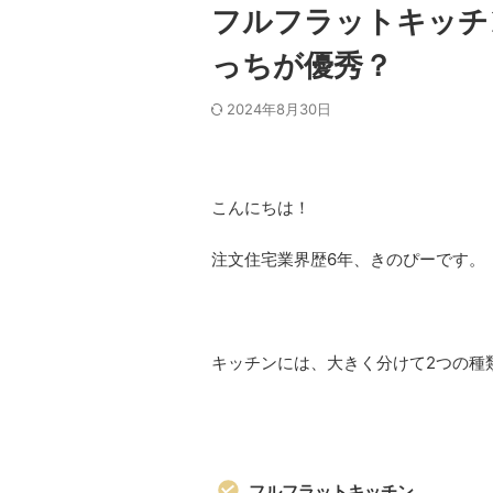
フルフラットキッチ
っちが優秀？
2024年8月30日
こんにちは！
注文住宅業界歴6年、きのぴーです。
キッチンには、大きく分けて2つの種
フルフラットキッチン