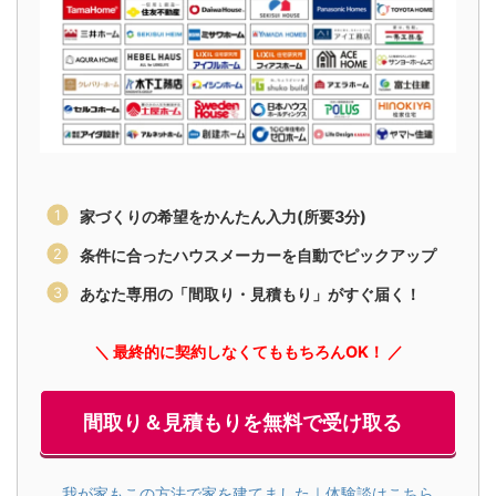
家づくりの希望をかんたん入力(所要3分)
条件に合ったハウスメーカーを自動でピックアップ
あなた専用の「間取り・見積もり」がすぐ届く！
＼ 最終的に契約しなくてももちろんOK！ ／
間取り＆見積もりを無料で受け取る
我が家もこの方法で家を建てました｜体験談はこちら