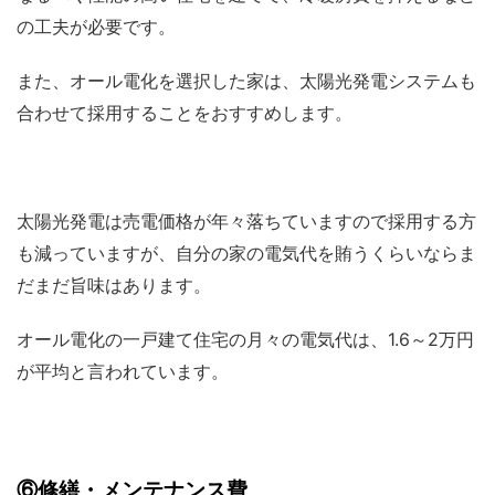
の工夫が必要です。
また、オール電化を選択した家は、太陽光発電システムも
合わせて採用することをおすすめします。
太陽光発電は売電価格が年々落ちていますので採用する方
も減っていますが、自分の家の電気代を賄うくらいならま
だまだ旨味はあります。
オール電化の一戸建て住宅の月々の電気代は、1.6～2万円
が平均と言われています。
⑥修繕・メンテナンス費