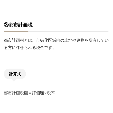
③都市計画税
都市計画税とは、市街化区域内の土地や建物を所有してい
る方に課せられる税金です。
計算式
都市計画税額＝評価額×税率