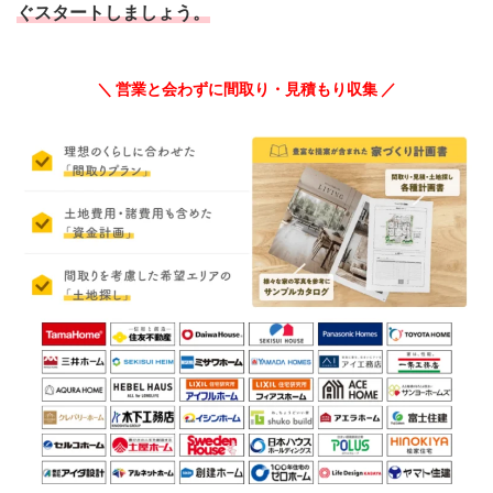
ぐスタートしましょう。
＼ 営業と会わずに間取り・見積もり収集 ／