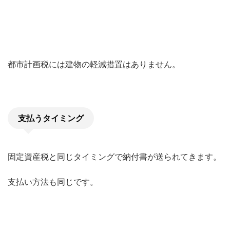
都市計画税には建物の軽減措置はありません。
支払うタイミング
固定資産税と同じタイミングで納付書が送られてきます。
支払い方法も同じです。