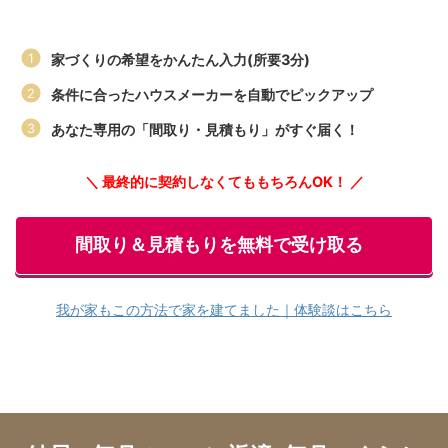
家づくりの希望をかんたん入力(所要3分)
条件に合ったハウスメーカーを自動でピックアップ
あなた専用の「間取り・見積もり」がすぐ届く！
＼ 最終的に契約しなくてももちろんOK！ ／
間取り＆見積もりを無料で受け取る
我が家もこの方法で家を建てました｜体験談はこちら