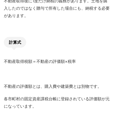
不動産取得後に1度だけ納税の義務があります。土地を購
入したのではなく贈与で所有した場合にも、納税する必要
があります。
計算式
不動産取得税額＝不動産の評価額×税率
不動産の評価額とは、購入費や建築費とは別物です。
各市町村の固定資産課税台帳に登録されている評価額が元
になっています。