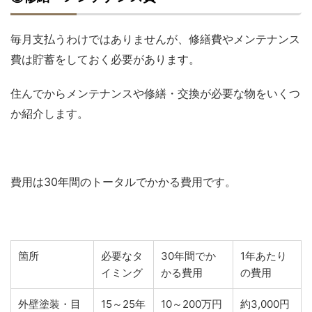
毎月支払うわけではありませんが、修繕費やメンテナンス
費は貯蓄をしておく必要があります。
住んでからメンテナンスや修繕・交換が必要な物をいくつ
か紹介します。
費用は30年間のトータルでかかる費用です。
箇所
必要なタ
30年間でか
1年あたり
イミング
かる費用
の費用
外壁塗装・目
15～25年
10～200万円
約3,000円