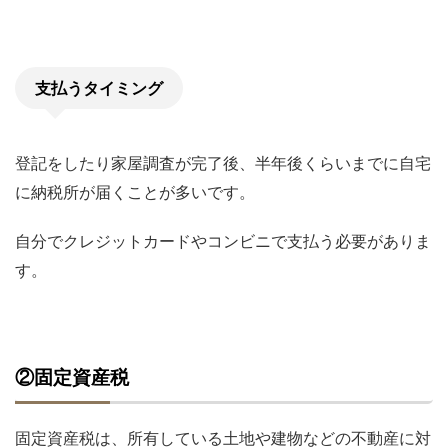
支払うタイミング
登記をしたり家屋調査が完了後、半年後くらいまでに自宅
に納税所が届くことが多いです。
自分でクレジットカードやコンビニで支払う必要がありま
す。
②固定資産税
固定資産税は、所有している土地や建物などの不動産に対