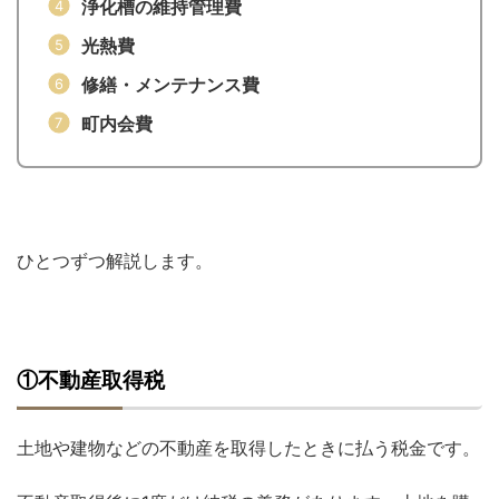
浄化槽の維持管理費
光熱費
修繕・メンテナンス費
町内会費
ひとつずつ解説します。
①不動産取得税
土地や建物などの不動産を取得したときに払う税金です。