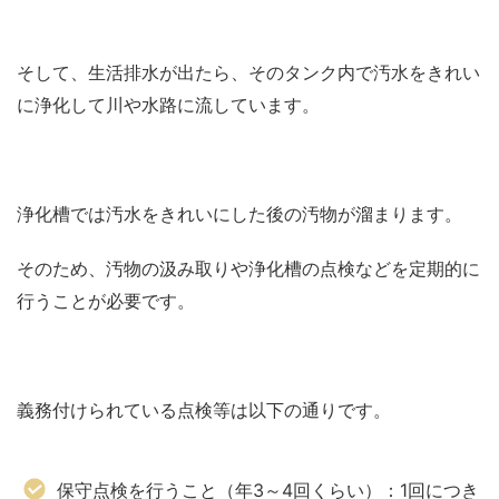
そして、生活排水が出たら、そのタンク内で汚水をきれい
に浄化して川や水路に流しています。
浄化槽では汚水をきれいにした後の汚物が溜まります。
そのため、汚物の汲み取りや浄化槽の点検などを定期的に
行うことが必要です。
義務付けられている点検等は以下の通りです。
保守点検を行うこと（年3～4回くらい）：1回につき