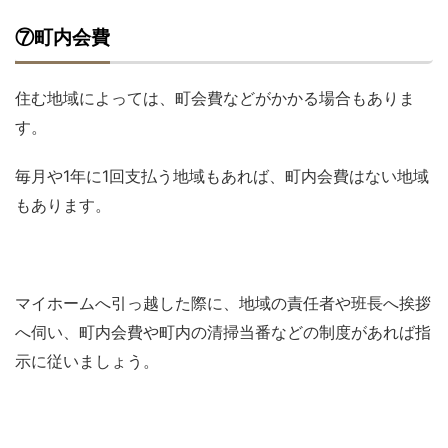
⑦町内会費
住む地域によっては、町会費などがかかる場合もありま
す。
毎月や1年に1回支払う地域もあれば、町内会費はない地域
もあります。
マイホームへ引っ越した際に、地域の責任者や班長へ挨拶
へ伺い、町内会費や町内の清掃当番などの制度があれば指
示に従いましょう。