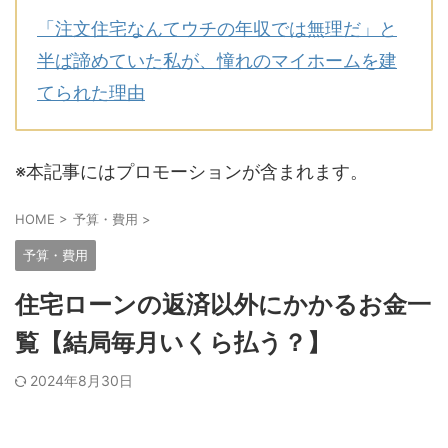
「注文住宅なんてウチの年収では無理だ」と
半ば諦めていた私が、憧れのマイホームを建
てられた理由
※本記事にはプロモーションが含まれます。
HOME
>
予算・費用
>
予算・費用
住宅ローンの返済以外にかかるお金一
覧【結局毎月いくら払う？】
2024年8月30日