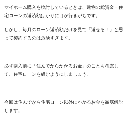
マイホーム購入を検討しているときは、建物の総資金＝住
宅ローンの返済額ばかりに目が行きがちです。
しかし、毎月のローン返済額だけを見て「返せる！」と思
って契約するのは危険すぎます。
必ず購入前に「住んでからかかるお金」のことも考慮し
て、住宅ローンを組むようにしましょう。
今回は住んでから住宅ローン以外にかかるお金を徹底解説
します。