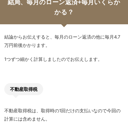
結局、毎月のローン返済+毎月いくらか
かる？
結論からお伝えすると、毎月のローン返済の他に毎月4.7
万円前後かかります。
1つずつ細かく計算しましたのでお伝えします。
不動産取得税
不動産取得税は、取得時の1回だけの支払いなので今回の
計算には含めません。