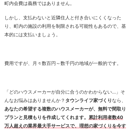
町内会費は義務ではありません。
しかし、支払わないと近隣住人と付き合いにくくなった
り、町内の施設の利用を制限される可能性もあるので、基
本的には支払いましょう。
費用ですが、月々数百円～数千円の地域が一般的です。
「どのハウスメーカーが自分に合うのかわからない…」そ
んなお悩みはありませんか？
タウンライフ家づくり
なら、
あなたの希望する複数のハウスメーカーが、無料で間取り
プランと見積もりを作成してくれます。
累計利用者数40
万人超えの業界最大手サービスで、理想の家づくりを今す