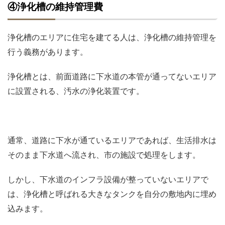
④浄化槽の維持管理費
浄化槽のエリアに住宅を建てる人は、浄化槽の維持管理を
行う義務があります。
浄化槽とは、前面道路に下水道の本管が通ってないエリア
に設置される、汚水の浄化装置です。
通常、道路に下水が通ているエリアであれば、生活排水は
そのまま下水道へ流され、市の施設で処理をします。
しかし、下水道のインフラ設備が整っていないエリアで
は、浄化槽と呼ばれる大きなタンクを自分の敷地内に埋め
込みます。