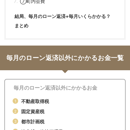
⑦町内会費
結局、毎月のローン返済+毎月いくらかかる？
まとめ
毎月のローン返済以外にかかるお金一覧
毎月のローン返済以外にかかるお金
不動産取得税
固定資産税
都市計画税