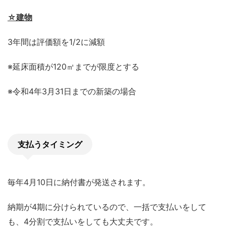
☆建物
3年間は評価額を1/2に減額
※延床面積が120㎡までが限度とする
※令和4年3月31日までの新築の場合
支払うタイミング
毎年4月10日に納付書が発送されます。
納期が4期に分けられているので、一括で支払いをして
も、4分割で支払いをしても大丈夫です。