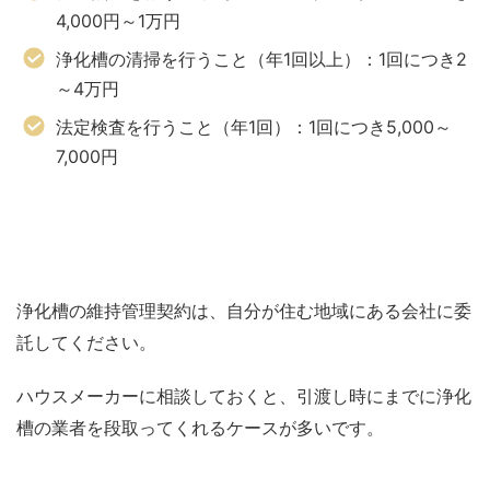
4,000円～1万円
浄化槽の清掃を行うこと（年1回以上）：1回につき2
～4万円
法定検査を行うこと（年1回）：1回につき5,000～
7,000円
浄化槽の維持管理契約は、自分が住む地域にある会社に委
託してください。
ハウスメーカーに相談しておくと、引渡し時にまでに浄化
槽の業者を段取ってくれるケースが多いです。