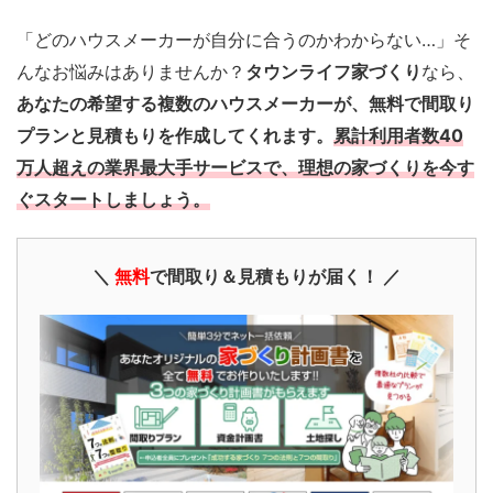
「どのハウスメーカーが自分に合うのかわからない…」そ
んなお悩みはありませんか？
タウンライフ家づくり
なら、
あなたの希望する複数のハウスメーカーが、無料で間取り
プランと見積もりを作成してくれます。
累計利用者数40
万人超えの業界最大手サービスで、理想の家づくりを今す
ぐスタートしましょう。
＼
無料
で間取り＆見積もりが届く！ ／