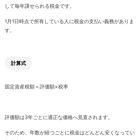
して毎年課せられる税金です。
1月1日時点で所有している人に税金の支払い義務がありま
す。
計算式
固定資産税額＝評価額×税率
評価額は3年ごとに適正な価格へ見直されます。
そのため、年数が経つごとに税金はどんどん安くなってい