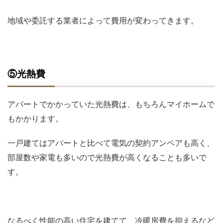
地域や委託する業者によって費用が変わってきます。
⑤光熱費
アパートでかかっていた光熱費は、もちろんマイホームで
もかかります。
一戸建てはアパートと比べて電気の契約アンペアも高く、
部屋数や家電も多いので光熱費が高くなることも多いで
す。
なるべく性能の高い住宅を建てて、冷暖房費を抑えるなど