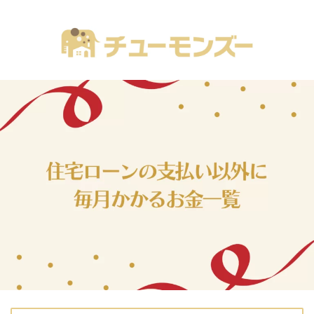
注文住宅の「気になる！」が全部あるブログ