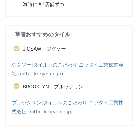
海道に各1店舗ずつ
筆者おすすめのタイル
JIGSAW ジグソー
ジグソー|タイルへのこだわり ニッタイ工業株式会
社 (nittai-kogyo.co.jp)
BROOKLYN ブルックリン
ブルックリン|タイルへのこだわり ニッタイ工業株
式会社 (nittai-kogyo.co.jp)