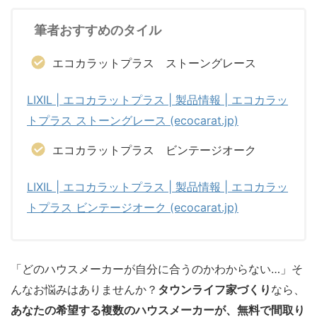
筆者おすすめのタイル
エコカラットプラス ストーングレース
LIXIL | エコカラットプラス | 製品情報 | エコカラッ
トプラス ストーングレース (ecocarat.jp)
エコカラットプラス ビンテージオーク
LIXIL | エコカラットプラス | 製品情報 | エコカラッ
トプラス ビンテージオーク (ecocarat.jp)
「どのハウスメーカーが自分に合うのかわからない…」そ
んなお悩みはありませんか？
タウンライフ家づくり
なら、
あなたの希望する複数のハウスメーカーが、無料で間取り