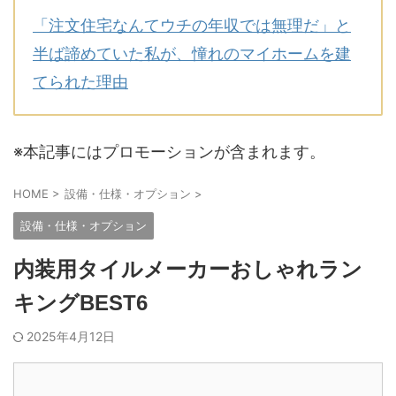
「注文住宅なんてウチの年収では無理だ」と
半ば諦めていた私が、憧れのマイホームを建
てられた理由
※本記事にはプロモーションが含まれます。
HOME
>
設備・仕様・オプション
>
設備・仕様・オプション
内装用タイルメーカーおしゃれラン
キングBEST6
2025年4月12日