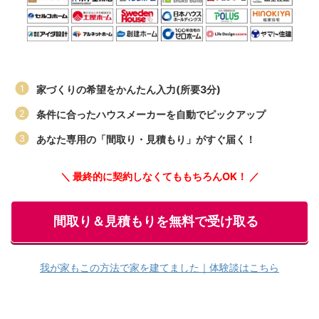
家づくりの希望をかんたん入力(所要3分)
条件に合ったハウスメーカーを自動でピックアップ
あなた専用の「間取り・見積もり」がすぐ届く！
＼ 最終的に契約しなくてももちろんOK！ ／
間取り＆見積もりを無料で受け取る
我が家もこの方法で家を建てました｜体験談はこちら