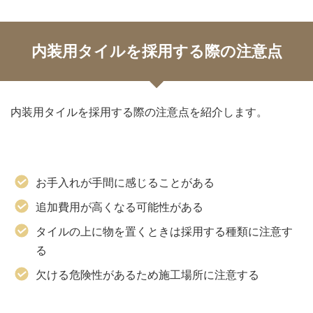
内装用タイルを採用する際の注意点
内装用タイルを採用する際の注意点を紹介します。
お手入れが手間に感じることがある
追加費用が高くなる可能性がある
タイルの上に物を置くときは採用する種類に注意す
る
欠ける危険性があるため施工場所に注意する