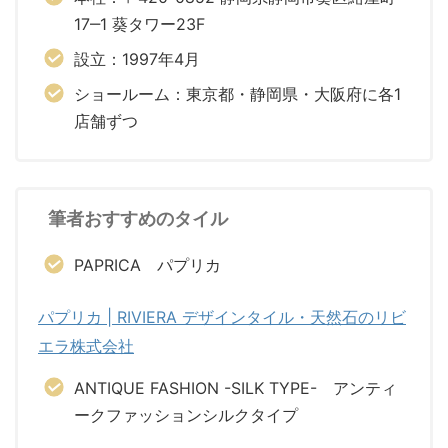
17‒1 葵タワー23F
設立：1997年4⽉
ショールーム：東京都・静岡県・大阪府に各1
店舗ずつ
筆者おすすめのタイル
PAPRICA パプリカ
パプリカ | RIVIERA デザインタイル・天然石のリビ
エラ株式会社
ANTIQUE FASHION -SILK TYPE- アンティ
ークファッションシルクタイプ