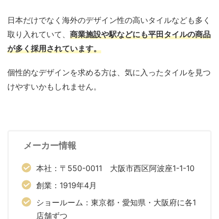
日本だけでなく海外のデザイン性の高いタイルなども多く
取り入れていて、
商業施設や駅などにも平田タイルの商品
が多く採用されています。
個性的なデザインを求める方は、気に入ったタイルを見つ
けやすいかもしれません。
メーカー情報
本社：〒550-0011 大阪市西区阿波座1-1-10
創業：1919年4月
ショールーム：東京都・愛知県・大阪府に各1
店舗ずつ