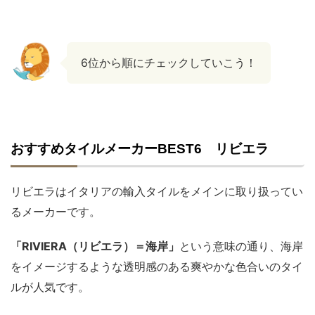
6位から順にチェックしていこう！
おすすめタイルメーカーBEST6 リビエラ
リビエラはイタリアの輸入タイルをメインに取り扱ってい
るメーカーです。
「RIVIERA（リビエラ）＝海岸」
という意味の通り、海岸
をイメージするような透明感のある爽やかな色合いのタイ
ルが人気です。