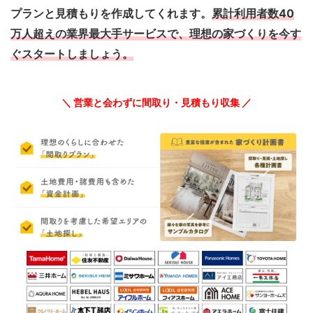
プランと見積もりを作成してくれます。
累計利用者数40
万人超えの業界最大手サービスで、理想の家づくりを今す
ぐスタートしましょう。
＼ 営業と会わずに間取り・見積もり収集 ／