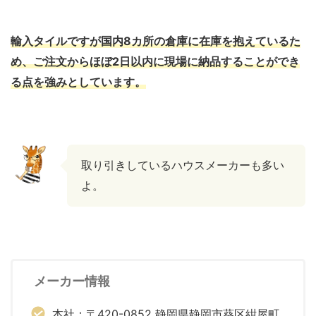
輸入タイルですが国内8カ所の倉庫に在庫を抱えているた
め、ご注文からほぼ2日以内に現場に納品することができ
る点を強みとしています。
取り引きしているハウスメーカーも多い
よ。
メーカー情報
本社：〒420-0852 静岡県静岡市葵区紺屋町