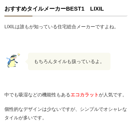
おすすめタイルメーカーBEST1 LIXIL
LIXILは誰もが知っている住宅総合メーカーですよね。
もちろんタイルも扱っているよ。
中でも吸湿などの機能性もある
エコカラット
が人気です。
個性的なデザインは少ないですが、シンプルでオシャレな
タイルが多いです。