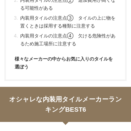
内装用タイルの注意点② 追加費用が高くな
る可能性がある
内装用タイルの注意点③ タイルの上に物を
置くときは採用する種類に注意する
内装用タイルの注意点④ 欠ける危険性があ
るため施工場所に注意する
様々なメーカーの中からお気に入りのタイルを
選ぼう
オシャレな内装用タイルメーカーラン
キングBEST6