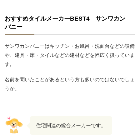
おすすめタイルメーカーBEST4 サンワカン
パニー
サンワカンパニーはキッチン・お風呂・洗面台などの設備
や、建具・床・タイルなどの建材などを幅広く扱っていま
す。
名前を聞いたことがあるという方も多いのではないでしょ
うか。
住宅関連の総合メーカーです。