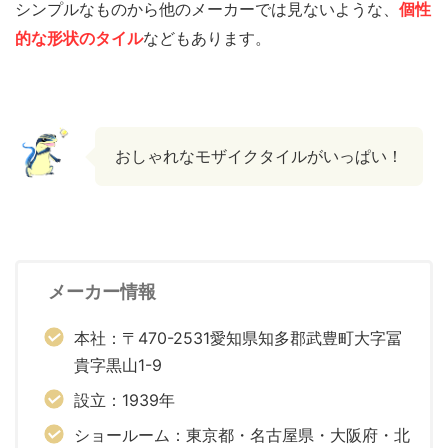
シンプルなものから他のメーカーでは見ないような、
個性
的な形状のタイル
などもあります。
おしゃれなモザイクタイルがいっぱい！
メーカー情報
本社：〒470-2531愛知県知多郡武豊町大字冨
貴字黒山1-9
設立：1939年
ショールーム：東京都・名古屋県・大阪府・北