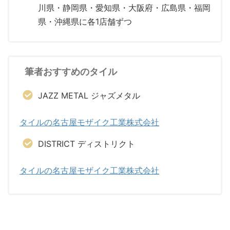
川県・静岡県・愛知県・大阪府・広島県・福岡
県・沖縄県に各1店舗ずつ
筆者おすすめのタイル
JAZZ METAL ジャズメタル
タイルの名古屋モザイク工業株式会社
DISTRICT ディストリクト
タイルの名古屋モザイク工業株式会社