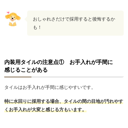
おしゃれさだけで採用すると後悔するか
も！
内装用タイルの注意点① お手入れが手間に
感じることがある
タイルはお手入れが手間に感じやすいです。
特に水回りに採用する場合、タイルの間の目地が汚れやす
くお手入れが大変と感じる方もいます。