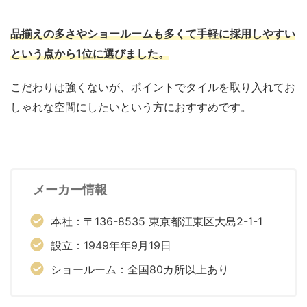
品揃えの多さやショールームも多くて手軽に採用しやすい
という点から1位に選びました。
こだわりは強くないが、ポイントでタイルを取り入れてお
しゃれな空間にしたいという方におすすめです。
メーカー情報
本社：〒136-8535 東京都江東区大島2-1-1
設立：1949年年9月19日
ショールーム：全国80カ所以上あり