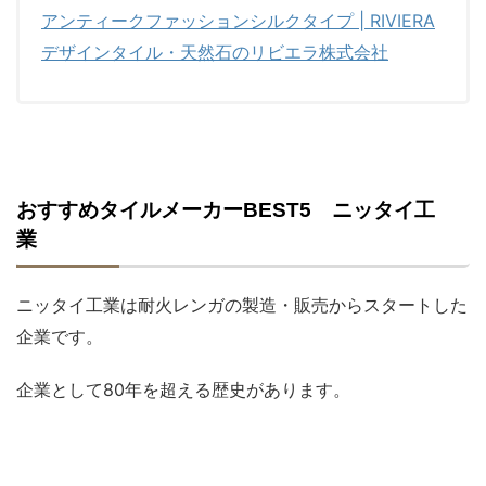
アンティークファッションシルクタイプ | RIVIERA
デザインタイル・天然石のリビエラ株式会社
おすすめタイルメーカーBEST5 ニッタイ工
業
ニッタイ工業は耐火レンガの製造・販売からスタートした
企業です。
企業として80年を超える歴史があります。