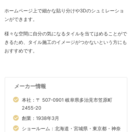
ホームページ上で細かな貼り分けや3Dのシュミレーショ
ンができます。
様々な空間に自分の気になるタイルを当てはめることがで
きるため、タイル施工のイメージがつかないという方にも
おすすめです。
メーカー情報
本社：〒 507-0901 岐阜県多治見市笠原町
2455-20
創業：1938年3月
ショールーム：北海道・宮城県・東京都・神奈