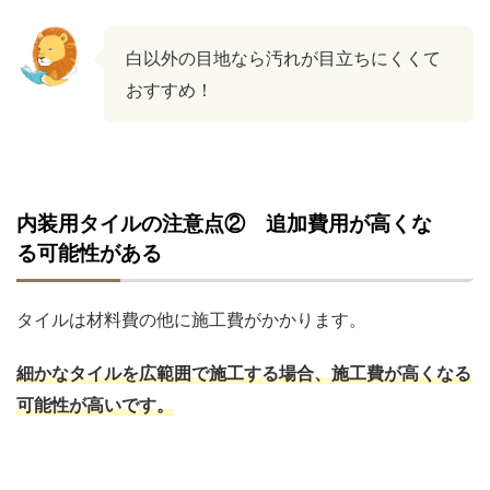
白以外の目地なら汚れが目立ちにくくて
おすすめ！
内装用タイルの注意点② 追加費用が高くな
る可能性がある
タイルは材料費の他に施工費がかかります。
細かなタイルを広範囲で施工する場合、施工費が高くなる
可能性が高いです。