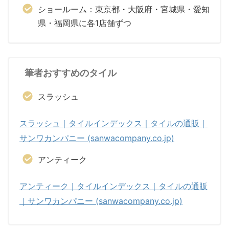
ショールーム：東京都・大阪府・宮城県・愛知
県・福岡県に各1店舗ずつ
筆者おすすめのタイル
スラッシュ
スラッシュ｜タイルインデックス｜タイルの通販｜
サンワカンパニー (sanwacompany.co.jp)
アンティーク
アンティーク｜タイルインデックス｜タイルの通販
｜サンワカンパニー (sanwacompany.co.jp)