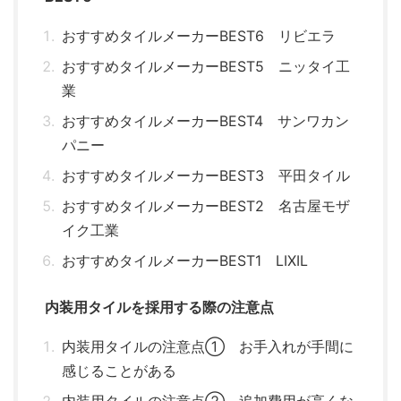
おすすめタイルメーカーBEST6 リビエラ
おすすめタイルメーカーBEST5 ニッタイ工
業
おすすめタイルメーカーBEST4 サンワカン
パニー
おすすめタイルメーカーBEST3 平田タイル
おすすめタイルメーカーBEST2 名古屋モザ
イク工業
おすすめタイルメーカーBEST1 LIXIL
内装用タイルを採用する際の注意点
内装用タイルの注意点① お手入れが手間に
感じることがある