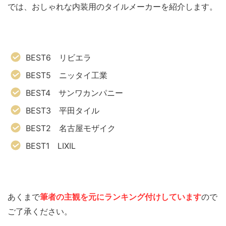
では、おしゃれな内装用のタイルメーカーを紹介します。
BEST6 リビエラ
BEST5 ニッタイ工業
BEST4 サンワカンパニー
BEST3 平田タイル
BEST2 名古屋モザイク
BEST1 LIXIL
あくまで
筆者の主観を元にランキング付けしています
ので
ご了承ください。