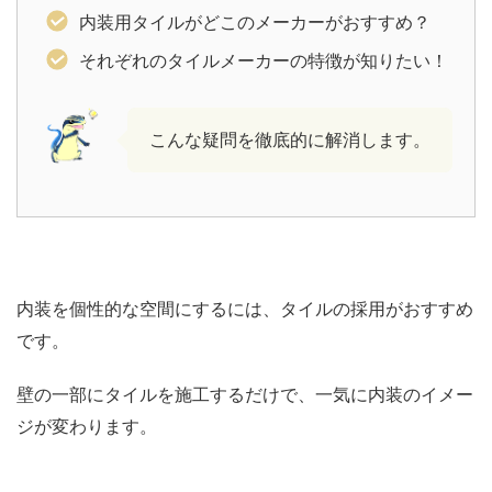
内装用タイルがどこのメーカーがおすすめ？
それぞれのタイルメーカーの特徴が知りたい！
こんな疑問を徹底的に解消します。
内装を個性的な空間にするには、タイルの採用がおすすめ
です。
壁の一部にタイルを施工するだけで、一気に内装のイメー
ジが変わります。