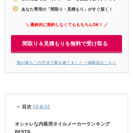
あなた専用の「間取り・見積もり」がすぐ届く！
＼ 最終的に契約しなくてももちろんOK！ ／
間取り＆見積もりを無料で受け取る
我が家もこの方法で家を建てました｜体験談はこちら
目次
[
非表示
]
オシャレな内装用タイルメーカーランキング
BEST6