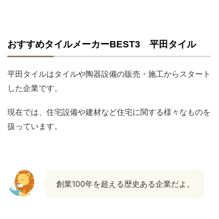
おすすめタイルメーカーBEST3 平田タイル
平田タイルはタイルや陶器設備の販売・施工からスタート
した企業です。
現在では、住宅設備や建材など住宅に関する様々なものを
扱っています。
創業100年を超える歴史ある企業だよ。