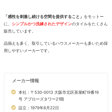
「感性を刺激し続ける空間を提供すること」
をモットー
に、
シンプルかつ洗練されたデザイン
のタイルをたくさん
販売しています。
品揃えも多く、取引しているハウスメーカーも多いため採
用しやすいメーカーです。
メーカー情報
本社：〒530-0013 大阪市北区茶屋町19番19
号 アプローズタワー21階
設立：1979年8月22日