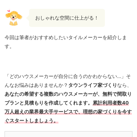
おしゃれな空間に仕上がる！
今回は筆者がおすすめしたいタイルメーカーを紹介しま
す。
「どのハウスメーカーが自分に合うのかわからない…」そ
んなお悩みはありませんか？
タウンライフ家づくり
なら、
あなたの希望する複数のハウスメーカーが、無料で間取り
プランと見積もりを作成してくれます。
累計利用者数40
万人超えの業界最大手サービスで、理想の家づくりを今す
ぐスタートしましょう。