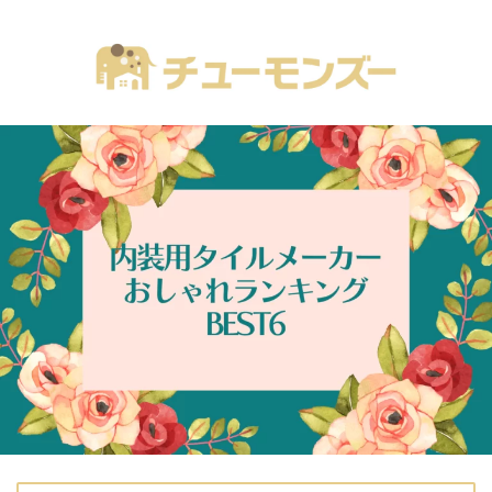
注文住宅の「気になる！」が全部あるブログ