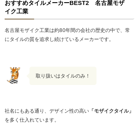
おすすめタイルメーカーBEST2 名古屋モザ
イク工業
名古屋モザイク工業は約80年間の会社の歴史の中で、常
にタイルの質を追求し続けているメーカーです。
取り扱いはタイルのみ！
社名にもある通り、デザイン性の高い
「モザイクタイル」
を多く仕入れています。