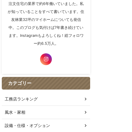
注文住宅の業界で約6年働いていました。私
が知っていることをすべて書いています。住
友林業32坪のマイホームについても発信
中。このブログも気付けば7年書き続けてい
ます。Instagramもよろしくね！総フォロワ
ー約6.5万人。
カテゴリー
工務店ランキング
風水・家相
設備・仕様・オプション