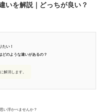
違いを解説｜どっちが良い？
りたい！
はどのような違いがあるの？
に解消します。
思い浮かべませんか？