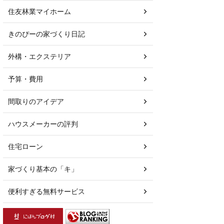
住友林業マイホーム
きのぴーの家づくり日記
外構・エクステリア
予算・費用
間取りのアイデア
ハウスメーカーの評判
住宅ローン
家づくり基本の「キ」
便利すぎる無料サービス