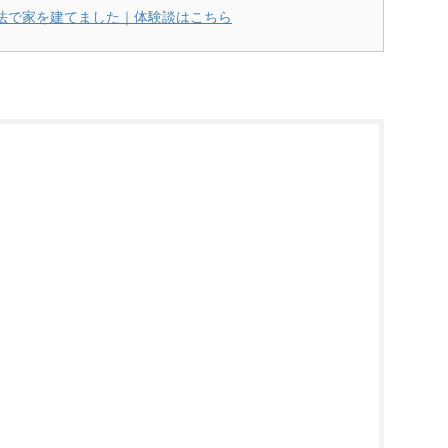
法で家を建てました｜体験談はこちら