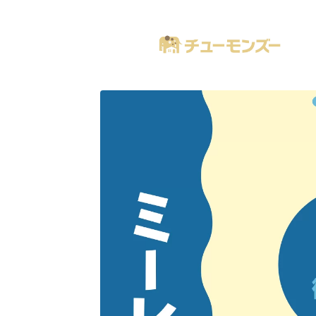
注文住宅の「気になる！」が全部あるブログ