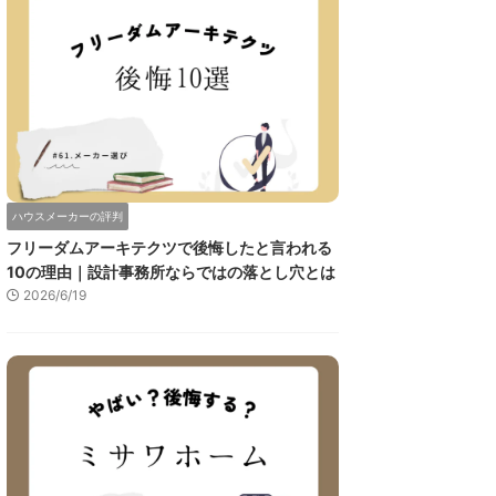
ハウスメーカーの評判
フリーダムアーキテクツで後悔したと言われる
10の理由｜設計事務所ならではの落とし穴とは
2026/6/19