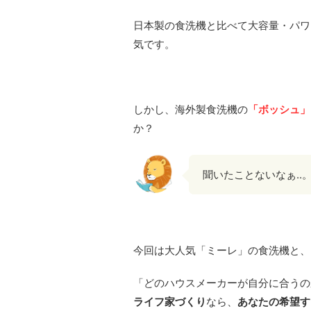
日本製の食洗機と比べて大容量・パワ
気です。
しかし、海外製食洗機の
「ボッシュ」
か？
聞いたことないなぁ‥
今回は大人気「ミーレ」の食洗機と、
「どのハウスメーカーが自分に合うの
ライフ家づくり
なら、
あなたの希望す