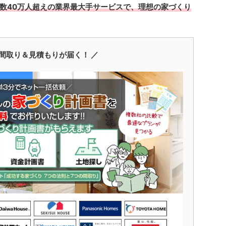
数40万人超えの業界最大手サービスで、理想の家づくり
間取り＆見積もりが届く！ ／