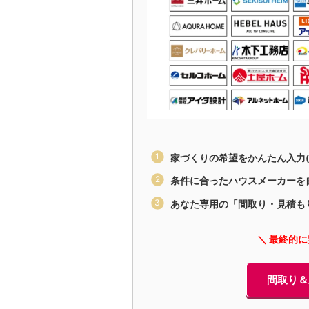
家づくりの希望をかんたん入力(
条件に合ったハウスメーカーを
あなた専用の「間取り・見積も
＼ 最終的
間取り＆