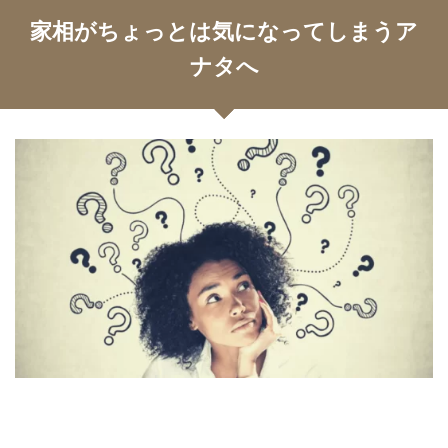
家相がちょっとは気になってしまうア
ナタへ