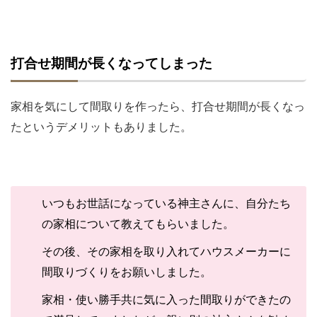
打合せ期間が長くなってしまった
家相を気にして間取りを作ったら、打合せ期間が長くなっ
たというデメリットもありました。
いつもお世話になっている神主さんに、自分たち
の家相について教えてもらいました。
その後、その家相を取り入れてハウスメーカーに
間取りづくりをお願いしました。
家相・使い勝手共に気に入った間取りができたの