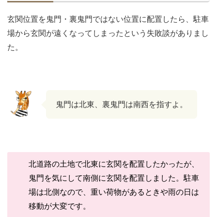
玄関位置を鬼門・裏鬼門ではない位置に配置したら、駐車
場から玄関が遠くなってしまったという失敗談がありまし
た。
鬼門は北東、裏鬼門は南西を指すよ。
北道路の土地で北東に玄関を配置したかったが、
鬼門を気にして南側に玄関を配置しました。駐車
場は北側なので、重い荷物があるときや雨の日は
移動が大変です。