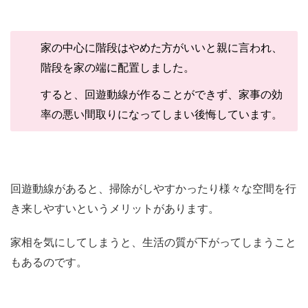
家の中心に階段はやめた方がいいと親に言われ、
階段を家の端に配置しました。
すると、回遊動線が作ることができず、家事の効
率の悪い間取りになってしまい後悔しています。
回遊動線があると、掃除がしやすかったり様々な空間を行
き来しやすいというメリットがあります。
家相を気にしてしまうと、生活の質が下がってしまうこと
もあるのです。