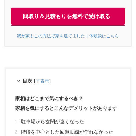
間取り＆見積もりを無料で受け取る
我が家もこの方法で家を建てました｜体験談はこちら
目次
[
非表示
]
家相はどこまで気にするべき？
家相を気にするとこんなデメリットがあります
駐車場から玄関が遠くなった
階段を中心とした回遊動線が作れなかった