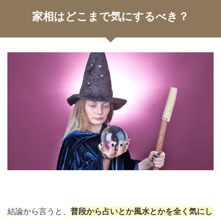
家相はどこまで気にするべき？
結論から言うと、
普段から占いとか風水とかを全く気にし