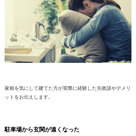
家相を気にして建てた方が実際に経験した失敗談やデメリ
ットをお伝えします。
駐車場から玄関が遠くなった