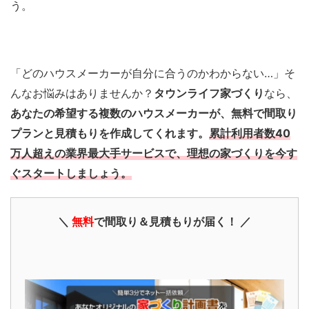
う。
「どのハウスメーカーが自分に合うのかわからない…」そ
んなお悩みはありませんか？
タウンライフ家づくり
なら、
あなたの希望する複数のハウスメーカーが、無料で間取り
プランと見積もりを作成してくれます。
累計利用者数40
万人超えの業界最大手サービスで、理想の家づくりを今す
ぐスタートしましょう。
＼
無料
で間取り＆見積もりが届く！ ／