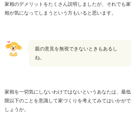
家相のデメリットをたくさん説明しましたが、それでも家
相が気になってしまうという方もいると思います。
親の意見を無視できないときもあるし
ね。
家相を一切気にしないわけではないというあなたは、最低
限以下のことを意識して家づくりを考えてみてはいかがで
しょうか。