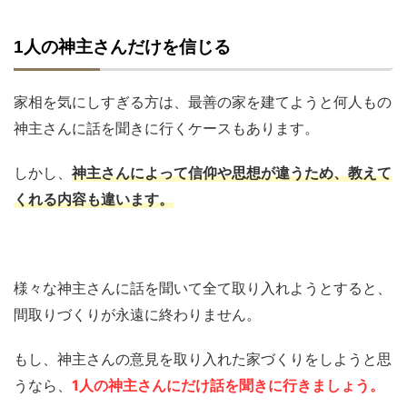
1人の神主さんだけを信じる
家相を気にしすぎる方は、最善の家を建てようと何人もの
神主さんに話を聞きに行くケースもあります。
しかし、
神主さんによって信仰や思想が違うため、教えて
くれる内容も違います。
様々な神主さんに話を聞いて全て取り入れようとすると、
間取りづくりが永遠に終わりません。
もし、神主さんの意見を取り入れた家づくりをしようと思
うなら、
1人の神主さんにだけ話を聞きに行きましょう。