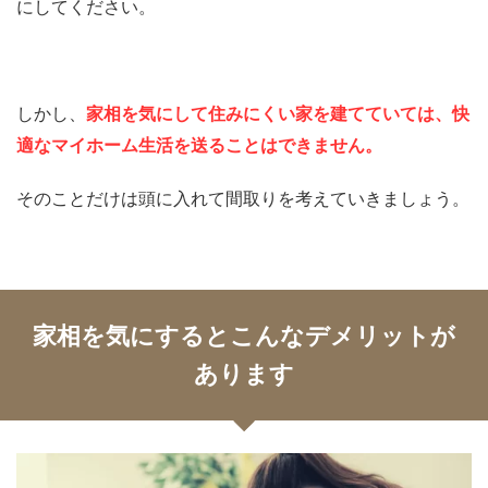
にしてください。
しかし、
家相を気にして住みにくい家を建てていては、快
適なマイホーム生活を送ることはできません。
そのことだけは頭に入れて間取りを考えていきましょう。
家相を気にするとこんなデメリットが
あります