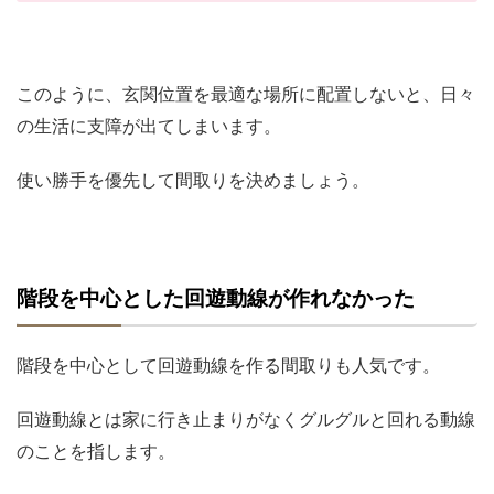
このように、玄関位置を最適な場所に配置しないと、日々
の生活に支障が出てしまいます。
使い勝手を優先して間取りを決めましょう。
階段を中心とした回遊動線が作れなかった
階段を中心として回遊動線を作る間取りも人気です。
回遊動線とは家に行き止まりがなくグルグルと回れる動線
のことを指します。