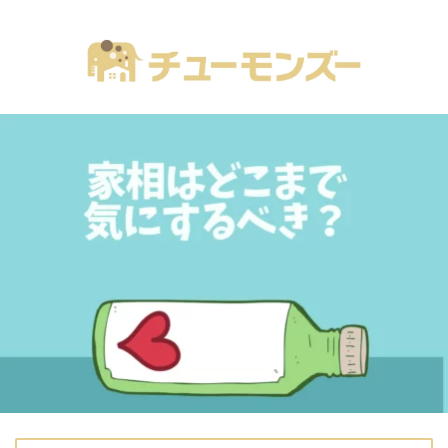
注文住宅の「気になる！」が全部あるブログ