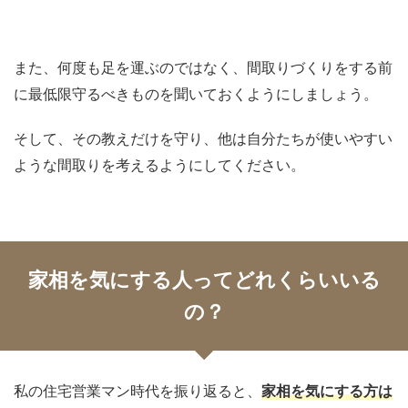
また、何度も足を運ぶのではなく、間取りづくりをする前
に最低限守るべきものを聞いておくようにしましょう。
そして、その教えだけを守り、他は自分たちが使いやすい
ような間取りを考えるようにしてください。
家相を気にする人ってどれくらいいる
の？
私の住宅営業マン時代を振り返ると、
家相を気にする方は