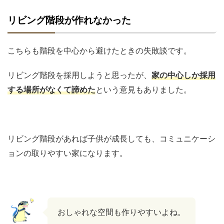
リビング階段が作れなかった
こちらも階段を中心から避けたときの失敗談です。
リビング階段を採用しようと思ったが、
家の中心しか採用
する場所がなくて諦めた
という意見もありました。
リビング階段があれば子供が成長しても、コミュニケーシ
ョンの取りやすい家になります。
おしゃれな空間も作りやすいよね。