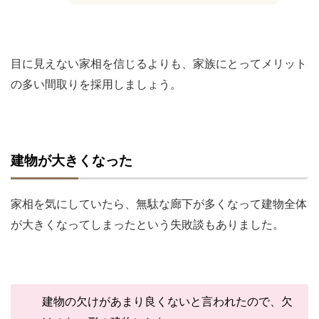
目に見えない家相を信じるよりも、家族にとってメリット
の多い間取りを採用しましょう。
建物が大きくなった
家相を気にしていたら、無駄な廊下が多くなって建物全体
が大きくなってしまったという失敗談もありました。
建物の欠けがあまり良くないと言われたので、欠