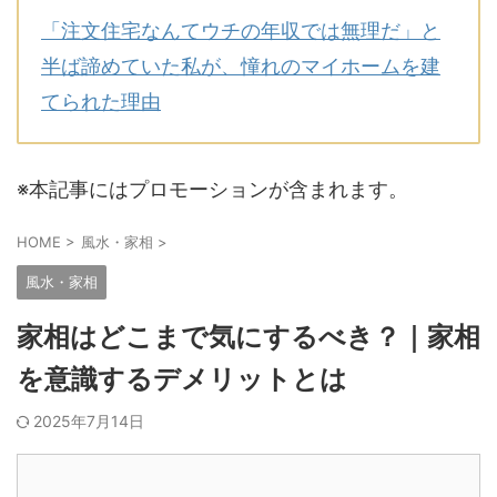
「注文住宅なんてウチの年収では無理だ」と
半ば諦めていた私が、憧れのマイホームを建
てられた理由
※本記事にはプロモーションが含まれます。
HOME
>
風水・家相
>
風水・家相
家相はどこまで気にするべき？｜家相
を意識するデメリットとは
2025年7月14日