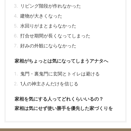
リビング階段が作れなかった
建物が大きくなった
水回りがまとまらなかった
打合せ期間が長くなってしまった
好みの外観にならなかった
家相がちょっとは気になってしまうアナタへ
鬼門・裏鬼門に玄関とトイレは避ける
1人の神主さんだけを信じる
家相を気にする人ってどれくらいいるの？
家相は気にせず使い勝手を優先した家づくりを