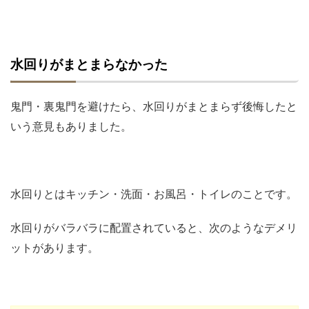
水回りがまとまらなかった
鬼門・裏鬼門を避けたら、水回りがまとまらず後悔したと
いう意見もありました。
水回りとはキッチン・洗面・お風呂・トイレのことです。
水回りがバラバラに配置されていると、次のようなデメリ
ットがあります。