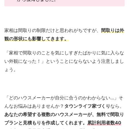
家相は間取りの制限だけと思われがちですが、
間取りは外
観の形状にも影響してきます。
「家相で間取りのことを気にしすぎたばかりに気に入らな
い外観になった！」ということにならないよう注意しまし
ょう。
「どのハウスメーカーが自分に合うのかわからない…」そ
んなお悩みはありませんか？
タウンライフ家づくり
なら、
あなたの希望する複数のハウスメーカーが、無料で間取り
プランと見積もりを作成してくれます。
累計利用者数40