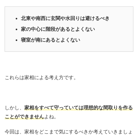
北東や南西に玄関や水回りは避けるべき
家の中心に階段があるとよくない
寝室が南にあるとよくない
これらは家相による考え方です。
しかし、
家相をすべて守っていては理想的な間取りを作る
ことができません
よね。
今回は、家相をどこまで気にするべきか考えていきましょ