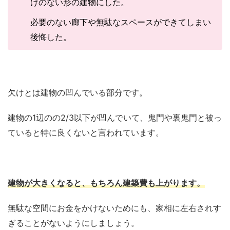
けのない形の建物にした。
必要のない廊下や無駄なスペースができてしまい
後悔した。
欠けとは建物の凹んでいる部分です。
建物の1辺のの2/3以下が凹んでいて、鬼門や裏鬼門と被っ
ていると特に良くないと言われています。
建物が大きくなると、もちろん建築費も上がります。
無駄な空間にお金をかけないためにも、家相に左右されす
ぎることがないようにしましょう。