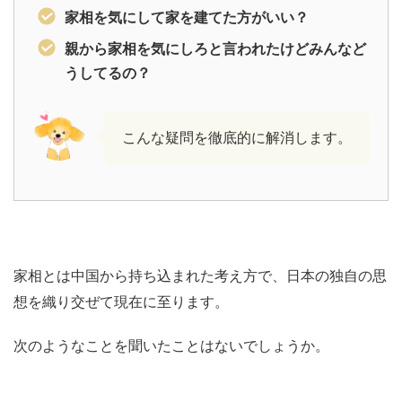
家相を気にして家を建てた方がいい？
親から家相を気にしろと言われたけどみんなど
うしてるの？
こんな疑問を徹底的に解消します。
家相とは中国から持ち込まれた考え方で、日本の独自の思
想を織り交ぜて現在に至ります。
次のようなことを聞いたことはないでしょうか。