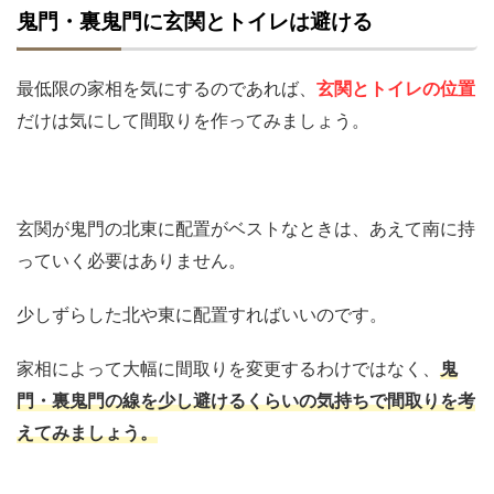
鬼門・裏鬼門に玄関とトイレは避ける
最低限の家相を気にするのであれば、
玄関とトイレの位置
だけは気にして間取りを作ってみましょう。
玄関が鬼門の北東に配置がベストなときは、あえて南に持
っていく必要はありません。
少しずらした北や東に配置すればいいのです。
家相によって大幅に間取りを変更するわけではなく、
鬼
門・裏鬼門の線を少し避けるくらいの気持ちで間取りを考
えてみましょう。