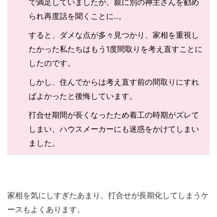
で満足していましたが、親に別の神主さんを勧め
られ再度話を聞くことに‥。
すると、ダメな点が多々見つかり、家相を重視し
たかった私たちはもう1度間取りを考え直すことに
したのです。
しかし、住んでからは考え直す前の間取りにすれ
ばよかったと後悔しています。
打合せ期間が長くなったため着工の時期がズレて
しまい、ハウスメーカーにも迷惑をかけてしまい
ました。
家相を気にしすぎたあまり、打合せが長期化してしまうケ
ースもよくあります。