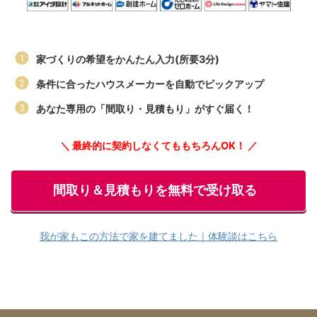
家づくりの希望をかんたん入力(所要3分)
条件に合ったハウスメーカーを自動でピックアップ
あなた専用の「間取り・見積もり」がすぐ届く！
＼ 最終的に契約しなくてももちろんOK！ ／
間取り＆見積もりを無料で受け取る
我が家もこの方法で家を建てました｜体験談はこちら