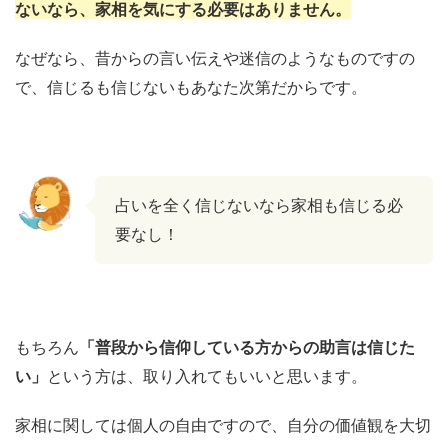
ないなら、家相を気にする必要はありません。
なぜなら、昔からの言い伝えや迷信のようなものですの
で、信じるも信じないもあなた次第だからです。
占いを全く信じないなら家相も信じる必
要なし！
もちろん
「普段から信仰している方からの助言は信じた
い」
という方は、取り入れてもいいと思います。
家相に関しては個人の自由ですので、自分の価値観を大切