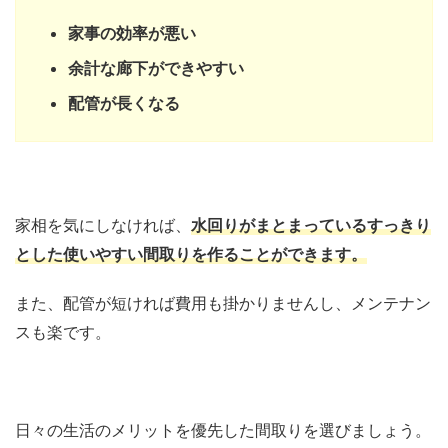
家事の効率が悪い
余計な廊下ができやすい
配管が長くなる
家相を気にしなければ、
水回りがまとまっているすっきり
とした使いやすい間取りを作ることができます。
また、配管が短ければ費用も掛かりませんし、メンテナン
スも楽です。
日々の生活のメリットを優先した間取りを選びましょう。