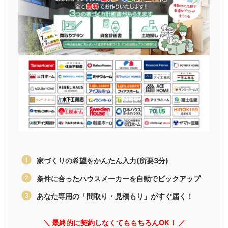
家づくりの希望をかんたん入力(所要3分)
条件に合ったハウスメーカーを自動でピックアップ
あなた専用の「間取り・見積もり」がすぐ届く！
＼ 最終的に契約しなくてももちろんOK！ ／