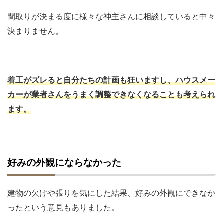
間取りが決まる度に様々な神主さんに相談していると中々
決まりません。
着工がズレると自分たちの計画も狂いますし、ハウスメー
カーが業者さんをうまく調整できなくなることも考えられ
ます。
好みの外観にならなかった
建物の欠けや張りを気にした結果、好みの外観にできなか
ったという意見もありました。