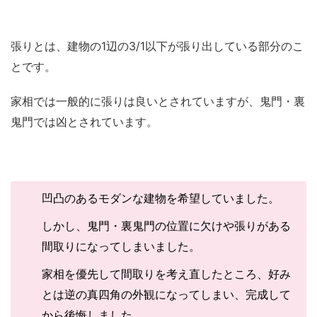
張りとは、建物の1辺の3/1以下が張り出している部分のこ
とです。
家相では一般的に張りは良いとされていますが、鬼門・裏
鬼門では凶とされています。
凹凸のあるモダンな建物を希望していました。
しかし、鬼門・裏鬼門の位置に欠けや張りがある
間取りになってしまいました。
家相を優先して間取りを考え直したところ、好み
とは逆の真四角の外観になってしまい、完成して
から後悔しました。