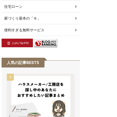
住宅ローン
家づくり基本の「キ」
便利すぎる無料サービス
人気の記事BEST5
1