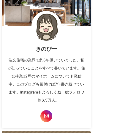
きのぴー
注文住宅の業界で約6年働いていました。私
が知っていることをすべて書いています。住
友林業32坪のマイホームについても発信
中。このブログも気付けば7年書き続けてい
ます。Instagramもよろしくね！総フォロワ
ー約6.5万人。