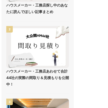
ハウスメーカー・工務店探し中のあな
たに読んでほしい記事まとめ
2
ハウスメーカー・工務店あわせて合計
44社の実際の間取り＆見積もりを公開
中！
3