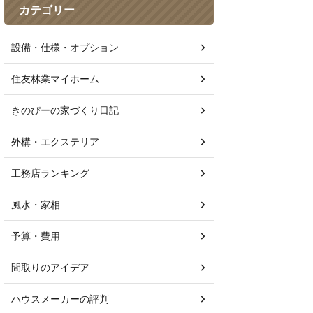
カテゴリー
設備・仕様・オプション
住友林業マイホーム
きのぴーの家づくり日記
外構・エクステリア
工務店ランキング
風水・家相
予算・費用
間取りのアイデア
ハウスメーカーの評判