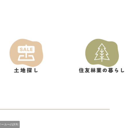
メーカーの評判