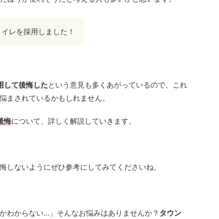
トイレを採用しました！
用して後悔した
という意見も多くあがっているので、これ
悩まされているかもしれません。
後悔
について、詳しく解説していきます。
悔しないようにぜひ参考にしてみてくださいね。
かわからない…」そんなお悩みはありませんか？
タウン