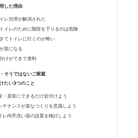
用した理由
イレ渋滞が解消された
トイレのために階段を下りるのは危険
きてトイレに行くのが怖い
が楽になる
分けができて便利
庭・そうではないご家庭
けたい3つのこと
室・居室にできるだけ近付けよう
ンテナンスが楽なつくりを意識しよう
イレ内手洗い器の設置を検討しよう