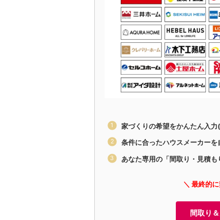
家づくりの希望をかんたん入力(
条件に合ったハウスメーカーを
あなた専用の「間取り・見積も
＼ 最終的
間取り＆