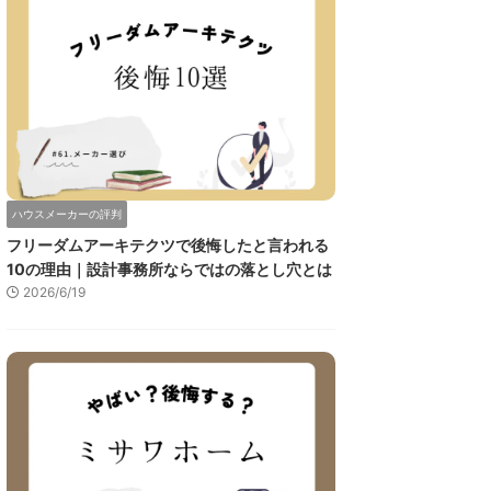
ハウスメーカーの評判
フリーダムアーキテクツで後悔したと言われる
10の理由｜設計事務所ならではの落とし穴とは
2026/6/19