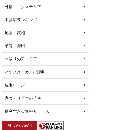
外構・エクステリア
工務店ランキング
風水・家相
予算・費用
間取りのアイデア
ハウスメーカーの評判
住宅ローン
家づくり基本の「キ」
便利すぎる無料サービス