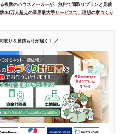
る複数のハウスメーカーが、無料で間取りプランと見積
数40万人超えの業界最大手サービスで、理想の家づくり
間取り＆見積もりが届く！ ／