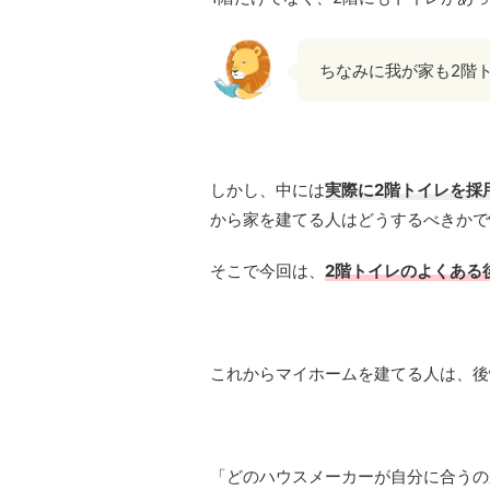
ちなみに我が家も2階
しかし、中には
実際に2階トイレを採
から家を建てる人はどうするべきかで
そこで今回は、
2階トイレのよくある
これからマイホームを建てる人は、後
「どのハウスメーカーが自分に合うの