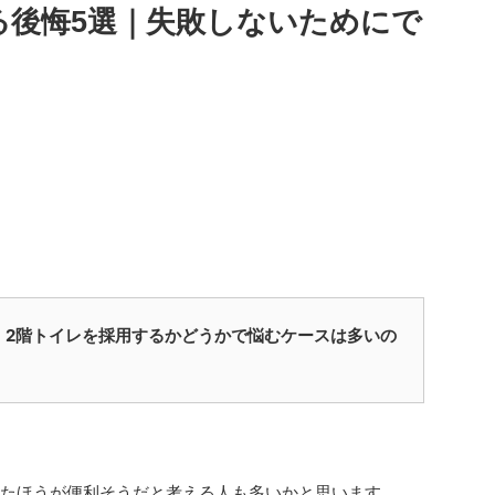
る後悔5選｜失敗しないためにで
、2階トイレを採用するかどうかで悩むケースは多いの
ったほうが便利そうだと考える人も多いかと思います。