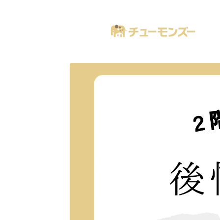
注文住宅の「気になる！」が全部あるブログ