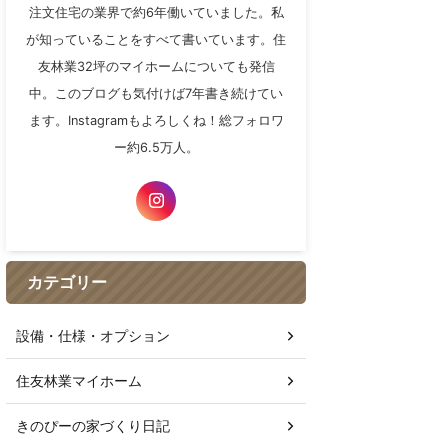
注文住宅の業界で約6年働いていました。私
が知っていることをすべて書いています。住
友林業32坪のマイホームについても発信
中。このブログも気付けば7年書き続けてい
ます。Instagramもよろしくね！総フォロワ
ー約6.5万人。
カテゴリー
設備・仕様・オプション
住友林業マイホーム
きのぴーの家づくり日記