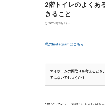
2階トイレのよくあ
きること
2024年8月29日
私のInstagramはこちら
マイホームの間取りを考えるとき
ではないでしょうか？
1階だけでなく、2階にもトイレがあ