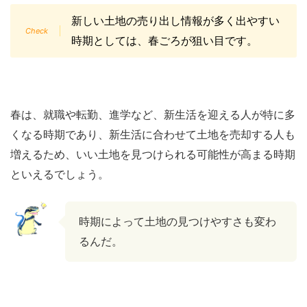
新しい土地の売り出し情報が多く出やすい
時期としては、春ごろが狙い目です。
春は、就職や転勤、進学など、新生活を迎える人が特に多
くなる時期であり、新生活に合わせて土地を売却する人も
増えるため、いい土地を見つけられる可能性が高まる時期
といえるでしょう。
時期によって土地の見つけやすさも変わ
るんだ。