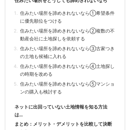
住みたい場所をどうしても諦めきれないなら
住みたい場所を諦めきれないなら①希望条件
に優先順位をつける
住みたい場所を諦めきれないなら②複数の不
動産会社に土地探しを依頼する
住みたい場所を諦めきれないなら③古家つき
の土地も候補に入れる
住みたい場所を諦めきれないなら④土地探し
の時期を改める
住みたい場所を諦めきれないなら⑤マンショ
ンの購入も検討する
ネットに出回っていない土地情報を知る方法
は…
まとめ：メリット・デメリットを比較して決断