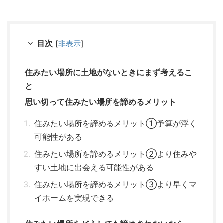
目次
[
非表示
]
住みたい場所に土地がないときにまず考えるこ
と
思い切って住みたい場所を諦めるメリット
住みたい場所を諦めるメリット①予算が浮く
可能性がある
住みたい場所を諦めるメリット②より住みや
すい土地に出会える可能性がある
住みたい場所を諦めるメリット③より早くマ
イホームを実現できる