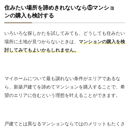
住みたい場所を諦めきれないなら⑤マンショ
ンの購入も検討する
いろいろな探しかたを試してみても、どうしても住みたい
場所に土地が見つからないときは、
マンションの購入を検
討してみてもよいかもしれません。
マイホームについて最も譲れない条件がエリアであるな
ら、新築戸建てを諦めてマンションを購入することで、希
望のエリアに住むという理想を叶えることができます。
戸建てとは異なるマンションならではのメリットもたくさ