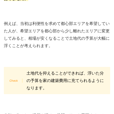
例えば、当初は利便性を求めて都心部エリアを希望してい
た人が、希望エリアを都心部から少し離れたエリアに変更
してみると、相場が安くなることで土地代の予算が大幅に
浮くことが考えられます。
土地代を抑えることができれば、浮いた分
の予算を家の建築費用に充てられるように
なります。