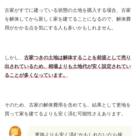
古家がすでに建っている状態の土地を購入する場合、古家
を解体してから新しく家を建てることになるので、解体費
用がかかる点を気にする人も多いかもしれません。
しかし、
古家つきの土地は解体することを前提として売り
出されているため、相場よりも土地代が安く設定されてい
ることが多くなっています。
そのため、古家の解体費用を含めても、結果として更地を
買って家を建てるよりも安く済む可能性さえあります。
更地よりも安く済むかもしれないなら候