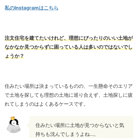
私のInstagramはこちら
注文住宅を建てたいけれど、理想にぴったりのいい土地が
なかなか見つからずに困っている人は多いのではないでし
ょうか？
住みたい場所は決まっているものの、一生懸命そのエリア
で土地を探しても理想の土地に巡り合えず、土地探しに疲
れてしまうのはよくあるケースです。
住みたい場所に土地が見つからないと気
持ちも沈んでしまうよね…。