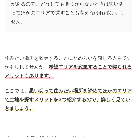
があるので、どうしても見つからないときは思い切
ってほかのエリアで探すことも考えなければなりま
せん。
住みたい場所を変更することにためらいを感じる人も多い
かもしれませんが、
希望エリアを変更することで得られる
メリットもあります。
ここでは、
思い切って住みたい場所を諦めてほかのエリア
で土地を探すメリットを3つ紹介するので、詳しく見てい
きましょう。