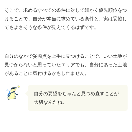
そこで、求めるすべての条件に対して細かく優先順位をつ
けることで、自分が本当に求めている条件と、実は妥協し
てもよさそうな条件が見えてくるはずです。
自分のなかで妥協点を上手に見つけることで、いい土地が
見つからないと思っていたエリアでも、自分にあった土地
があることに気付けるかもしれません。
自分の要望をちゃんと見つめ直すことが
大切なんだね。