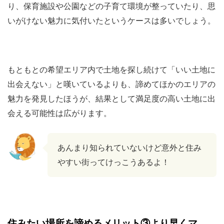
り、保育施設や公園などの子育て環境が整っていたり、思
いがけない魅力に気付いたというケースは多いでしょう。
もともとの希望エリア内で土地を探し続けて「いい土地に
出会えない」と嘆いているよりも、諦めてほかのエリアの
魅力を発見したほうが、結果として満足度の高い土地に出
会える可能性は広がります。
あんまり知られていないけど意外と住み
やすい街ってけっこうあるよ！
住みたい場所を諦めるメリット③より早くマ