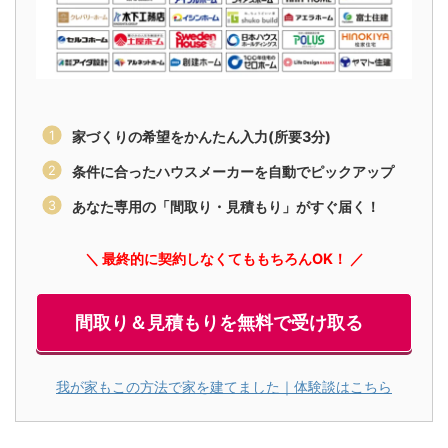
家づくりの希望をかんたん入力(所要3分)
条件に合ったハウスメーカーを自動でピックアップ
あなた専用の「間取り・見積もり」がすぐ届く！
＼ 最終的に契約しなくてももちろんOK！ ／
間取り＆見積もりを無料で受け取る
我が家もこの方法で家を建てました｜体験談はこちら