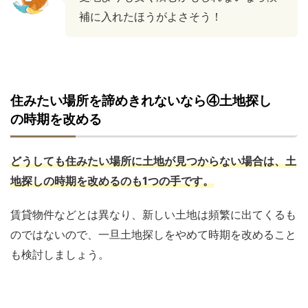
補に入れたほうがよさそう！
住みたい場所を諦めきれないなら④土地探し
の時期を改める
どうしても住みたい場所に土地が見つからない場合は、土
地探しの時期を改めるのも1つの手です。
賃貸物件などとは異なり、新しい土地は頻繁に出てくるも
のではないので、一旦土地探しをやめて時期を改めること
も検討しましょう。