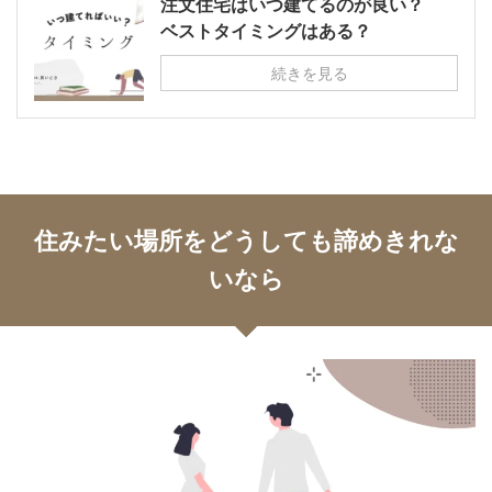
注文住宅はいつ建てるのが良い？
ベストタイミングはある？
続きを見る
住みたい場所をどうしても諦めきれな
いなら