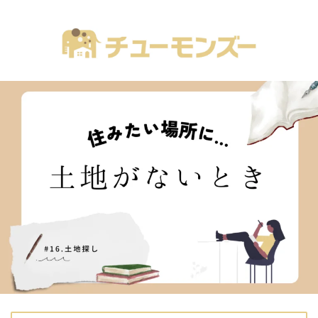
注文住宅の「気になる！」が全部あるブログ