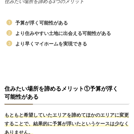
住みたい場所を諦める3つのメリット
予算が浮く可能性がある
より住みやすい土地に出会える可能性がある
より早くマイホームを実現できる
住みたい場所を諦めるメリット①予算が浮く
可能性がある
もともと希望していたエリアを諦めてほかのエリアに変更
することで、結果的に予算が浮いたというケースは少なく
ありません。