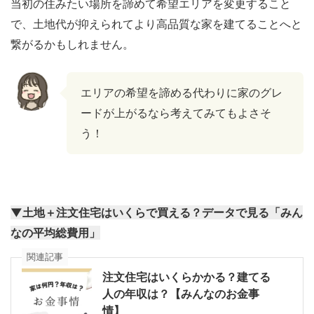
当初の住みたい場所を諦めて希望エリアを変更すること
で、土地代が抑えられてより高品質な家を建てることへと
繋がるかもしれません。
エリアの希望を諦める代わりに家のグレ
ードが上がるなら考えてみてもよさそ
う！
▼土地＋注文住宅はいくらで買える？データで見る「みん
なの平均総費用」
関連記事
注文住宅はいくらかかる？建てる
人の年収は？【みんなのお金事
情】