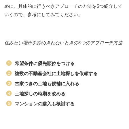
めに、具体的に行うべきアプローチの方法を5つ紹介して
いくので、参考にしてみてください。
住みたい場所を諦めきれないときの5つのアプローチ方法
希望条件に優先順位をつける
複数の不動産会社に土地探しを依頼する
古家つきの土地も候補に入れる
土地探しの時期を改める
マンションの購入も検討する