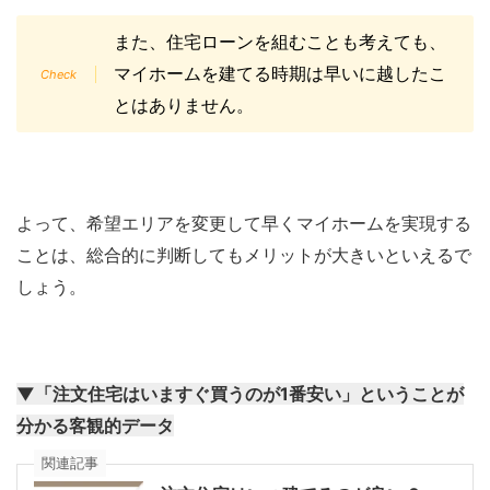
また、住宅ローンを組むことも考えても、
マイホームを建てる時期は早いに越したこ
とはありません。
よって、希望エリアを変更して早くマイホームを実現する
ことは、総合的に判断してもメリットが大きいといえるで
しょう。
▼「注文住宅はいますぐ買うのが1番安い」ということが
分かる客観的データ
関連記事