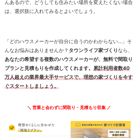
んあるので、どうしても住みたい場所を変えたくない場合
は、選択肢に入れてみるとよいでしょう。
「どのハウスメーカーが自分に合うのかわからない…」そ
んなお悩みはありませんか？
タウンライフ家づくり
なら、
あなたの希望する複数のハウスメーカーが、無料で間取り
プランと見積もりを作成してくれます。
累計利用者数40
万人超えの業界最大手サービスで、理想の家づくりを今す
ぐスタートしましょう。
＼ 営業と会わずに間取り・見積もり収集 ／