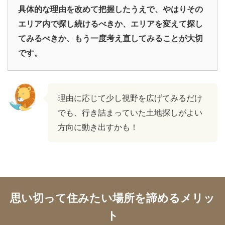
具体的な理由を改めて把握したうえで、や
はりその
エリア内で探し続けるべきか、エリアを変えて探し
てみるべきか、もう一度考え直してみることが大切
です。
理由に応じて少し視野を広げてみるだけ
でも、行き詰まっていた土地探しがよい
方向に動き出すかも！
思い切って住みたい場所を諦めるメリッ
ト