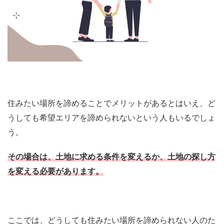
住みたい場所を諦めることでメリットがあるとはいえ、ど
うしても希望エリアを諦められないという人もいるでしょ
う。
その場合は、土地に求める条件を変えるか、土地の探し方
を変える必要があります。
ここでは、どうしても住みたい場所を諦められない人のた