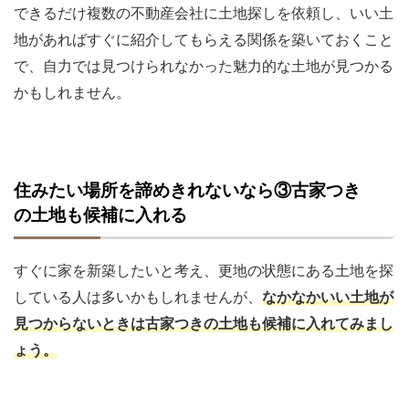
できるだけ複数の不動産会社に土地探しを依頼し、いい土
地があればすぐに紹介してもらえる関係を築いておくこと
で、自力では見つけられなかった魅力的な土地が見つかる
かもしれません。
住みたい場所を諦めきれないなら③古家つき
の土地も候補に入れる
すぐに家を新築したいと考え、更地の状態にある土地を探
している人は多いかもしれませんが、
なかなかいい土地が
見つからないときは古家つきの土地も候補に入れてみまし
ょう。