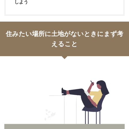
しよう
住みたい場所に土地がないときにまず考
えること