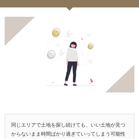
同じエリアで土地を探し続けても、いい土地が見つ
からないまま時間ばかり過ぎていってしまう可能性