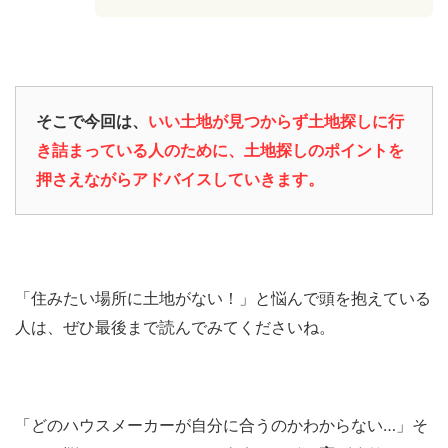
そこで今回は、
いい土地が見つからず土地探しに行
き詰まっている人のために、土地探しのポイントを
押さえながらアドバイスしていきます。
「住みたい場所に土地がない！」と悩んで頭を抱えている
人は、ぜひ最後まで読んでみてくださいね。
「どのハウスメーカーが自分に合うのかわからない…」そ