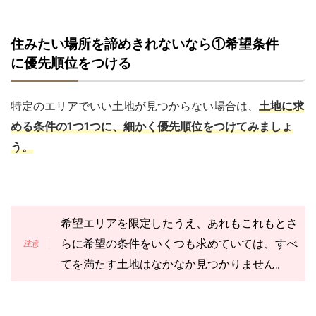
住みたい場所を諦めきれないなら①希望条件
に優先順位をつける
特定のエリアでいい土地が見つからない場合は、
土地に求
める条件の1つ1つに、細かく優先順位をつけてみましょ
う。
希望エリアを限定したうえ、あれもこれもとさ
らに希望の条件をいくつも求めていては、すべ
てを満たす土地はなかなか見つかりません。