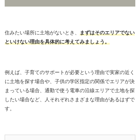
住みたい場所に土地がないとき、
まずはそのエリアでない
といけない理由を具体的に考えてみましょう。
例えば、子育てのサポートが必要という理由で実家の近く
に土地を探す場合や、子供の学区指定の関係でエリアが決
まっている場合、通勤で使う電車の沿線エリアで土地を探
したい場合など、人それぞれさまざまな理由があるはずで
す。