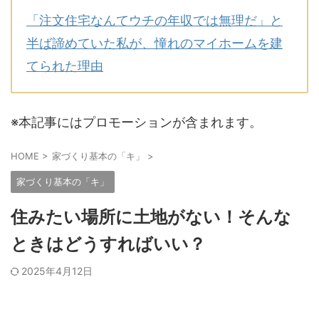
「注文住宅なんてウチの年収では無理だ」と
半ば諦めていた私が、憧れのマイホームを建
てられた理由
※本記事にはプロモーションが含まれます。
HOME
>
家づくり基本の「キ」
>
家づくり基本の「キ」
住みたい場所に土地がない！そんな
ときはどうすればいい？
2025年4月12日