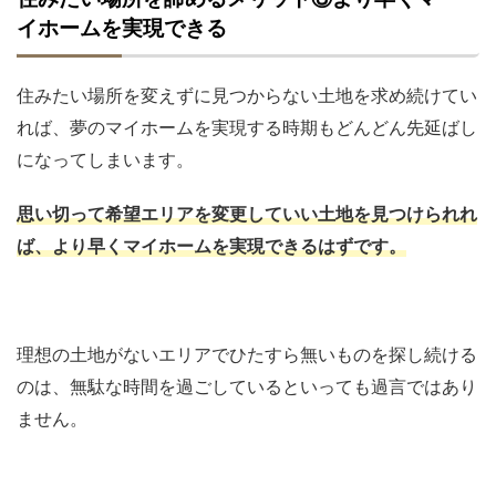
イホームを実現できる
住みたい場所を変えずに見つからない土地を求め続けてい
れば、夢のマイホームを実現する時期もどんどん先延ばし
になってしまいます。
思い切って希望エリアを変更していい土地を見つけられれ
ば、より早くマイホームを実現できるはずです。
理想の土地がないエリアでひたすら無いものを探し続ける
のは、無駄な時間を過ごしているといっても過言ではあり
ません。