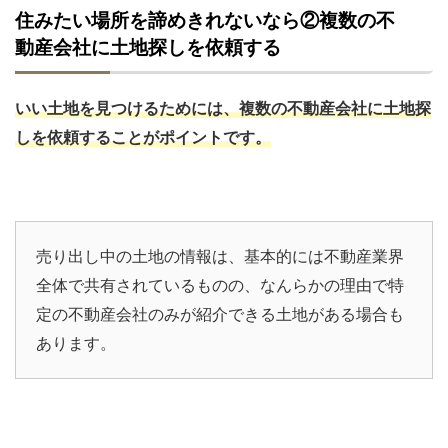
住みたい場所を諦めきれないなら②複数の不
動産会社に土地探しを依頼する
いい土地を見つけるためには、複数の不動産会社に土地探
しを依頼することがポイントです。
売り出し中の土地の情報は、基本的には不動産業界
全体で共有されているものの、なんらかの理由で特
定の不動産会社のみが紹介できる土地がある場合も
あります。