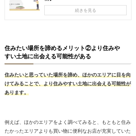
続きを見る
住みたい場所を諦めるメリット②より住みや
すい土地に出会える可能性がある
住みたいと思っていた場所を諦め、ほかのエリアに目を向
けてみることで、より住みやすい土地に出会える可能性が
あります。
例えば、ほかのエリアをよく調べてみると、もともと住み
たかったエリアよりも買い物に便利なお店が充実していた