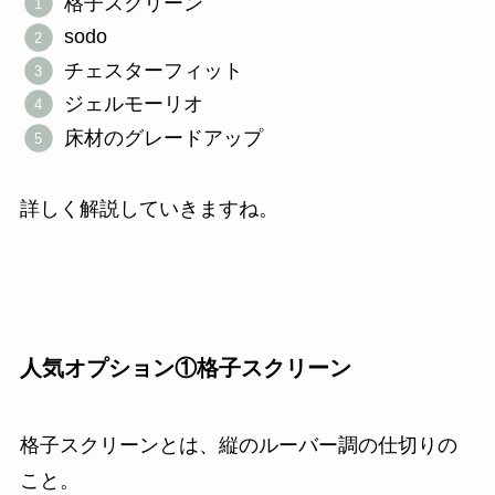
格子スクリーン
sodo
チェスターフィット
ジェルモーリオ
床材のグレードアップ
詳しく解説していきますね。
人気オプション①格子スクリーン
格子スクリーンとは、縦のルーバー調の仕切りの
こと。