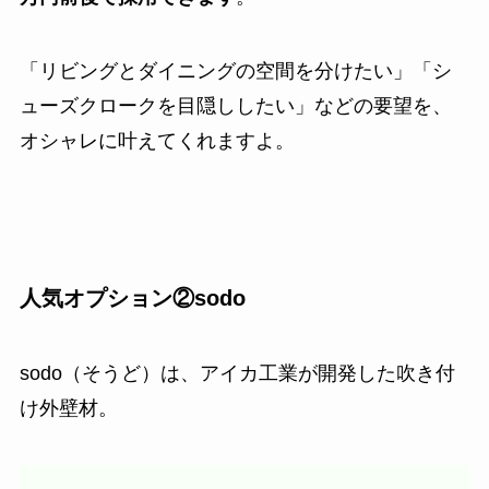
「リビングとダイニングの空間を分けたい」「シ
ューズクロークを目隠ししたい」などの要望を、
オシャレに叶えてくれますよ。
人気オプション②sodo
sodo（そうど）は、アイカ工業が開発した吹き付
け外壁材。