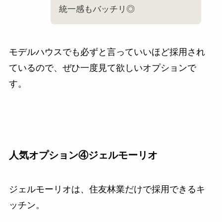
統一感もバッチリ◎
モデルハウスでも必ずと言っていいほど採用され
ているので、ぜひ一度見て欲しいオプションで
す。
人気オプション④ジェルモーリオ
ジェルモーリオは、住友林業だけで採用できるキ
ッチン。