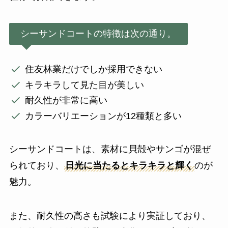
シーサンドコートの特徴は次の通り。
住友林業だけでしか採用できない
キラキラして見た目が美しい
耐久性が非常に高い
カラーバリエーションが12種類と多い
シーサンドコートは、素材に貝殻やサンゴが混ぜ
られており、
日光に当たるとキラキラと輝く
のが
魅力。
また、耐久性の高さも試験により実証しており、