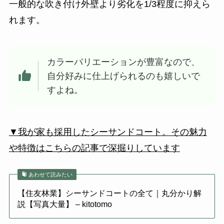
一般的な吹き付け外壁より劣化を1/3程度に抑えら
れます。
カラーバリエーションが豊富なので、
自分好みに仕上げられるのも嬉しいで
すよね。
▼我が家も採用したシーサンドコート。その魅力
や特徴はこちらの記事で深掘りしています
あわせて読みたい
【住友林業】シーサンドコートの全て｜丸分かり解
説【写真大量】 – kitotomo