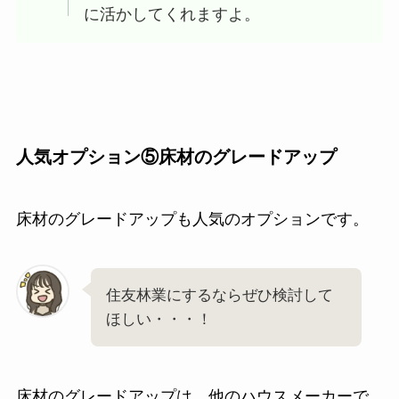
に活かしてくれますよ。
人気オプション⑤床材のグレードアップ
床材のグレードアップも人気のオプションです。
住友林業にするならぜひ検討して
ほしい・・・！
床材のグレードアップは、他のハウスメーカーで