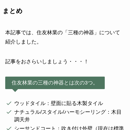
まとめ
本記事では、住友林業の「三種の神器」について
紹介しました。
記事をおさらいしましょう・・・！
住友林業の三種の神器とは次の3つ。
ウッドタイル：壁面に貼る木製タイル
ナチュラル/スタイル/ハーモシーリング：木目
調天井
シーサンドコート：吹き付け外壁（現在は標準