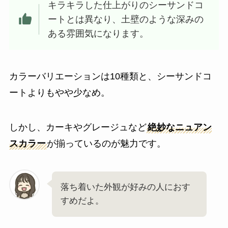
キラキラした仕上がりのシーサンドコ
ートとは異なり、土壁のような深みの
ある雰囲気になります。
カラーバリエーションは10種類と、シーサンドコ
ートよりもやや少なめ。
しかし、カーキやグレージュなど
絶妙なニュアン
スカラー
が揃っているのが魅力です。
落ち着いた外観が好みの人におす
すめだよ。