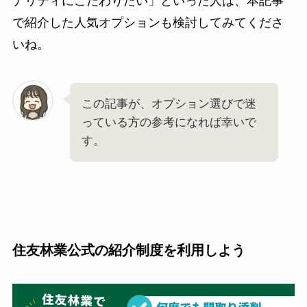
ナリティにこだわりたい」といった人は、本記事
で紹介した人気オプションも検討してみてくださ
いね。
この記事が、オプション選びで迷
っている方の参考になれば幸いで
す。
住友林業公式の紹介制度を利用しよう