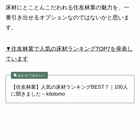
床材にとことんこだわれる住友林業の魅力を、一
番引き出せるオプションなのではないかと思いま
す。
▼住友林業で人気の床材ランキングTOP7を発表し
ています
あわせて読みたい
【住友林業】人気の床材ランキングBEST７｜100人
に聞きました – kitotomo