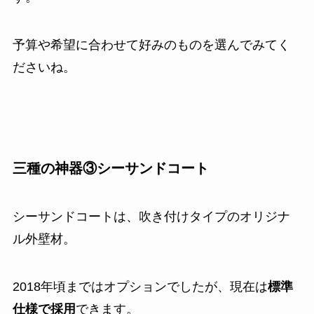
予算や希望に合わせて好みのものを選んでみてく
ださいね。
三種の神器③シーサンドコート
シーサンドコートは、吹き付けタイプのオリジナ
ル外壁材。
2018年頃まではオプションでしたが、現在は
標準
仕様で採用
できます。