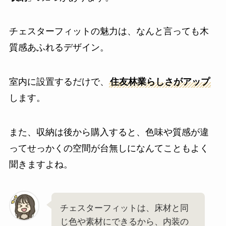
チェスターフィットの魅力は、なんと言っても木
質感あふれるデザイン。
室内に設置するだけで、
住友林業らしさがアップ
します。
また、収納は後から購入すると、色味や質感が違
ってせっかくの空間が台無しになんてこともよく
聞きますよね。
チェスターフィットは、床材と同
じ色や素材にできるから、内装の