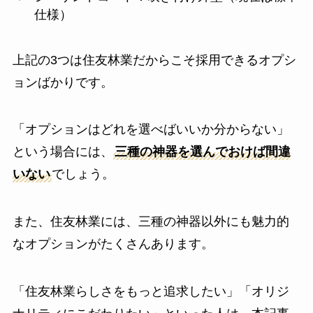
仕様）
上記の3つは住友林業だからこそ採用できるオプシ
ョンばかりです。
「オプションはどれを選べばいいか分からない」
という場合には、
三種の神器を選んでおけば間違
いない
でしょう。
また、住友林業には、三種の神器以外にも魅力的
なオプションがたくさんあります。
「住友林業らしさをもっと追求したい」「オリジ