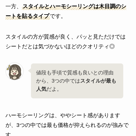
一方、
スタイルとハーモシーリングは木目調のシ
ートを貼るタイプ
です。
スタイルの方が質感が良く、パッと見ただけでは
シートだとは気づかないほどのクオリティ◎
値段も手頃で質感も良いとの理由
から、3つの中では
スタイルが最も
人気
だよ。
ハーモシーリングは、ややシート感があります
が、3つの中では最も価格が抑えられるのが強みで
す。