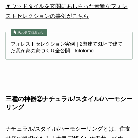
▼ウッドタイルを玄関にあしらった素敵なフォレ
ストセレクションの事例がこちら
あわせて読みたい
フォレストセレクション実例｜2階建て31坪で建て
た我が家の家づくり全公開 – kitotomo
三種の神器②ナチュラル/スタイル/ハーモシー
リング
ナチュラル/スタイル/ハーモシーリングとは、住友