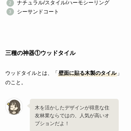
ナチュラル/スタイル/ハーモシーリング
シーサンドコート
三種の神器①ウッドタイル
ウッドタイルとは、「
壁面に貼る木製のタイル
」
のこと。
木を活かしたデザインが得意な住
友林業ならではの、人気が高いオ
プションだよ！