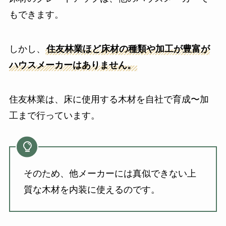
もできます。
しかし、
住友林業ほど床材の種類や加工が豊富が
ハウスメーカーはありません。
住友林業は、床に使用する木材を自社で育成〜加
工まで行っています。
そのため、他メーカーには真似できない上
質な木材を内装に使えるのです。