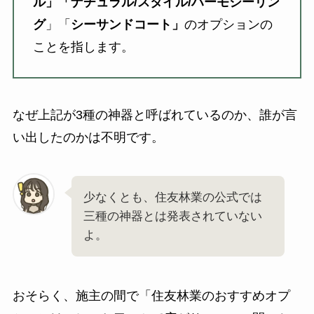
ル」「ナチュラル/スタイル/ハーモシーリン
グ
」「
シーサンドコート」
のオプションの
ことを指します。
なぜ上記が3種の神器と呼ばれているのか、誰が言
い出したのかは不明です。
少なくとも、住友林業の公式では
三種の神器とは発表されていない
よ。
おそらく、施主の間で「住友林業のおすすめオプ