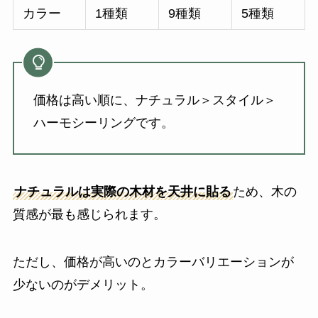
カラー
1種類
9種類
5種類
価格は高い順に、ナチュラル＞スタイル＞
ハーモシーリングです。
ナチュラルは実際の木材を天井に貼る
ため、木の
質感が最も感じられます。
ただし、価格が高いのとカラーバリエーションが
少ないのがデメリット。