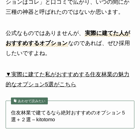
ションはコレ」と口コミで広がり、いつの間にか
三種の神器と呼ばれたのではないか思います。
公式なものではありませんが、
実際に建てた人が
おすすめするオプション
なのであれば、ぜひ採用
したいですよね。
▼実際に建てた私がおすすめする住友林業の魅力
的なオプション5選がこちら
あわせて読みたい
住友林業で建てるなら絶対おすすめのオプション５
選＋２選 – kitotomo