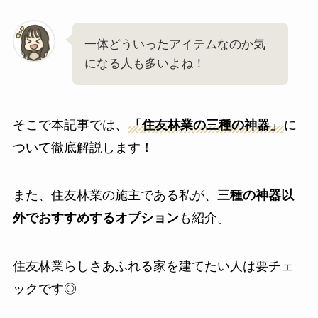
一体どういったアイテムなのか気
になる人も多いよね！
そこで本記事では、
「住友林業の三種の神器」
に
ついて徹底解説します！
また、住友林業の施主である私が、
三種の神器以
外でおすすめするオプション
も紹介。
住友林業らしさあふれる家を建てたい人は要チェ
ックです◎