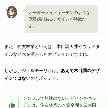
オーダーメイドキッチンのような
高級感のあるデザインが特徴だ
よ。
また、住友林業といえば、木目調天井やウッドタ
イルなど木を活かしたオプションですよね。
しかし、ジェルモーリオは、
あえて木目調のデザ
インではない
のもポイント。
シンプルで無駄のないデザインのキッ
チンは、住友林業の木質空間を最大限