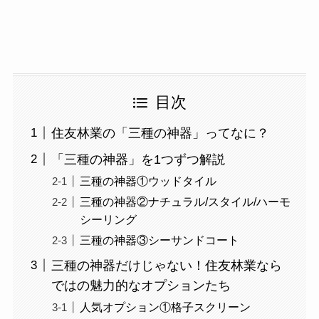
目次
住友林業の「三種の神器」ってなに？
「三種の神器」を1つずつ解説
三種の神器①ウッドタイル
三種の神器②ナチュラル/スタイル/ハーモ
シーリング
三種の神器③シーサンドコート
三種の神器だけじゃない！住友林業なら
ではの魅力的なオプションたち
人気オプション①格子スクリーン