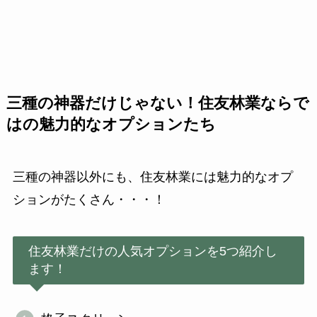
三種の神器だけじゃない！住友林業ならで
はの魅力的なオプションたち
三種の神器以外にも、住友林業には魅力的なオプ
ションがたくさん・・・！
住友林業だけの人気オプションを5つ紹介し
ます！