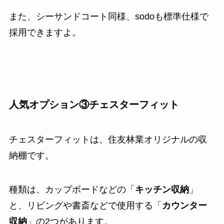
また、シーサンドコート同様、sodoも標準仕様で
採用できますよ。
人気オプション③チェスターフィット
チェスターフィットは、住友林業オリジナルの収
納棚です。
種類は、カップボードなどの「
キッチン収納
」
と、リビングや書斎などで使用する「
カウンター
収納
」の2つがあります。