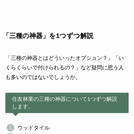
「三種の神器」を1つずつ解説
「三種の神器とはどういったオプション？」「い
くらくらいで付けられるの？」など疑問に思う人
も多いのではないでしょうか。
住友林業の三種の神器について1つずつ解説
します。
ウッドタイル