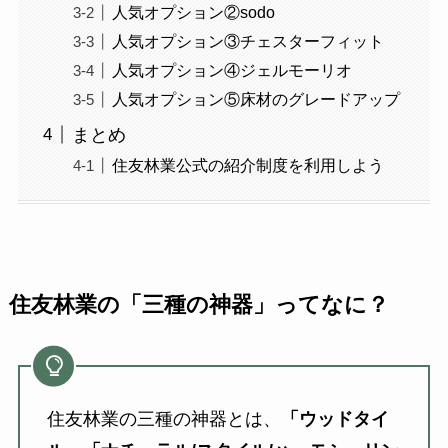
人気オプション②sodo
人気オプション③チェスターフィット
人気オプション④ジェルモーリオ
人気オプション⑤床材のグレードアップ
まとめ
住友林業公式の紹介制度を利用しよう
住友林業の「三種の神器」ってなに？
住友林業の三種の神器とは、
「ウッドタイ