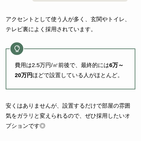
アクセントとして使う人が多く、玄関やトイレ、
テレビ裏によく採用されています。
費用は2.5万円/㎡前後で、最終的には
6万～
20万円
ほどで設置している人がほとんど。
安くはありませんが、設置するだけで部屋の雰囲
気をガラリと変えられるので、ぜひ採用したいオ
プションです◎