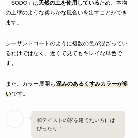
「SODO」は
天然の土を使用している
ため、本物
の土壁のような柔らかな風合いを出すことができ
ます。
シーサンドコートのように複数の色が混ざってい
るわけではなく、近くで見てもキレイな単色で
す。
また、カラー展開も
深みのあるくすみカラーが多
い
です。
和テイストの家を建てたい方には
ぴったり！