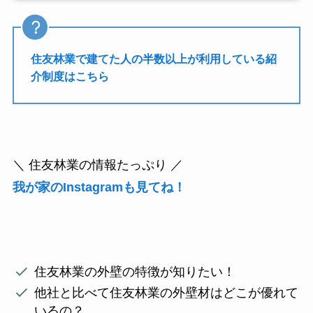
住友林業で建てた人の半数以上が利用している紹
介制度はこちら
＼ 住友林業の情報たっぷり ／
我が家のInstagramも見てね！
住友林業の外壁の特徴が知りたい！
他社と比べて住友林業の外壁材はどこが優れて
いるの？