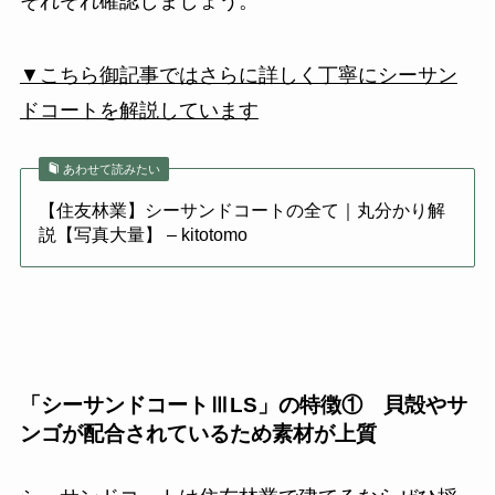
それぞれ確認しましょう。
▼こちら御記事ではさらに詳しく丁寧にシーサン
ドコートを解説しています
あわせて読みたい
【住友林業】シーサンドコートの全て｜丸分かり解
説【写真大量】 – kitotomo
「シーサンドコートⅢLS」の特徴① 貝殻やサ
ンゴが配合されているため素材が上質