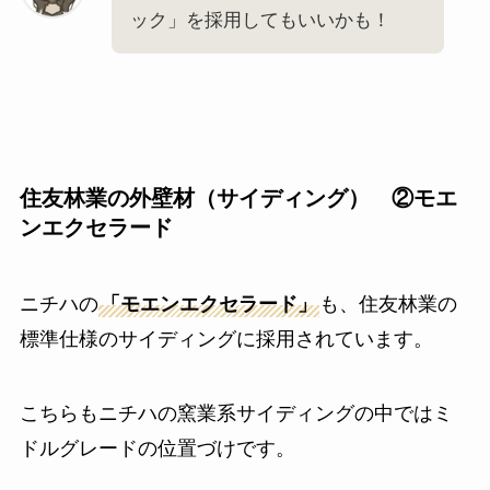
ック」を採用してもいいかも！
住友林業の外壁材（サイディング） ②モエ
ンエクセラード
ニチハの
「モエンエクセラード」
も、住友林業の
標準仕様のサイディングに採用されています。
こちらもニチハの窯業系サイディングの中ではミ
ドルグレードの位置づけです。