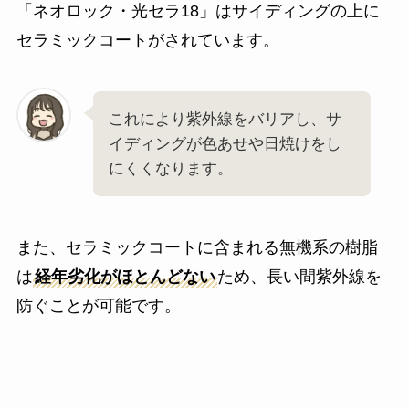
「ネオロック・光セラ18」はサイディングの上に
セラミックコートがされています。
これにより紫外線をバリアし、サ
イディングが色あせや日焼けをし
にくくなります。
また、セラミックコートに含まれる無機系の樹脂
は
経年劣化がほとんどない
ため、長い間紫外線を
防ぐことが可能です。