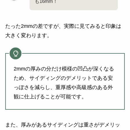
も16mm！
たった2mmの差ですが、実際に見てみると印象は
大きく変わります。
2mmの厚みの分だけ模様の凹凸が深くなる
ため、サイディングのデメリットである安
っぽさを減らし、重厚感や高級感のある外
観に仕上げることが可能です。
また、厚みがあるサイディングは重さがデメリッ