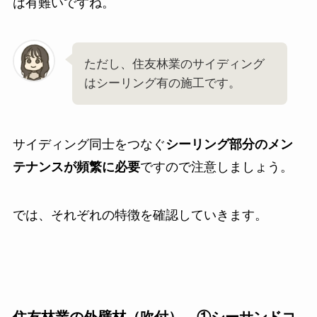
は有難いですね。
ただし、住友林業のサイディング
はシーリング有の施工です。
サイディング同士をつなぐ
シーリング部分のメン
テナンスが頻繁に必要
ですので注意しましょう。
では、それぞれの特徴を確認していきます。
住友林業の外壁材（吹付） ①シーサンドコ