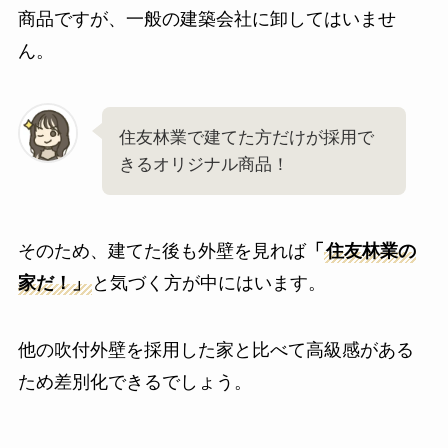
商品ですが、一般の建築会社に卸してはいませ
ん。
住友林業で建てた方だけが採用で
きるオリジナル商品！
そのため、建てた後も外壁を見れば
「
住友林業の
家だ！」
と気づく方が中にはいます。
他の吹付外壁を採用した家と比べて高級感がある
ため差別化できるでしょう。