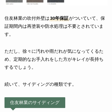
住友林業の吹付外壁は
30年保証
がついていて、保
証期間内は再塗装や防水処理は不要とされていま
す。
ただし、徐々に汚れや雨だれが気になってくるた
め、定期的なお手入れをした方がキレイが長持ち
するでしょう。
続いて、サイディングの種類です。
住友林業のサイディング