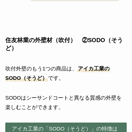
住友林業の外壁材（吹付） ②SODO（そう
ど）
吹付外壁のもう1つの商品は、
アイカ工業の
SODO（そうど）
です。
SODOはシーサンドコートと異なる質感の外壁を
楽しむことができます。
アイカ工業の「SODO（そうど）」の特徴は