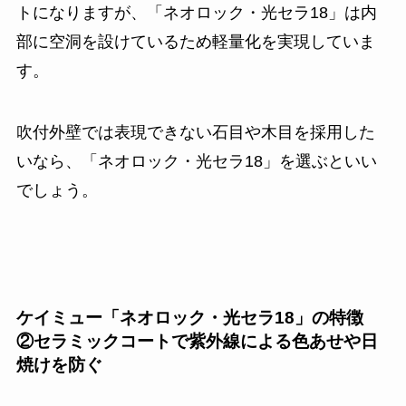
トになりますが、「ネオロック・光セラ18」は内
部に空洞を設けているため軽量化を実現していま
す。
吹付外壁では表現できない石目や木目を採用した
いなら、「ネオロック・光セラ18」を選ぶといい
でしょう。
ケイミュー「ネオロック・光セラ18」の特徴
②セラミックコートで紫外線による色あせや日
焼けを防ぐ