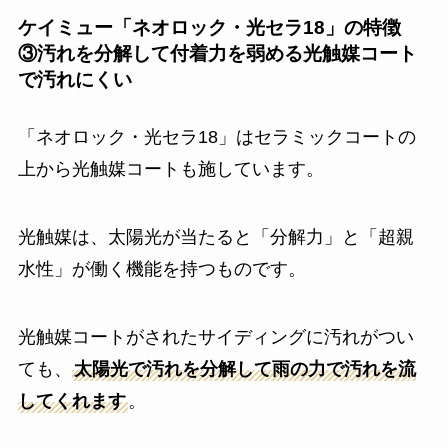
ケイミュー「ネオロック・光セラ18」の特徴
③汚れを分解して付着力を弱める光触媒コート
で汚れにくい
「ネオロック・光セラ18」はセラミックコートの
上から光触媒コートも施しています。
光触媒は、太陽光が当たると「分解力」と「超親
水性」が働く機能を持つものです。
光触媒コートがされたサイディングに汚れがつい
ても、
太陽光で汚れを分解して雨の力で汚れを流
してくれます
。