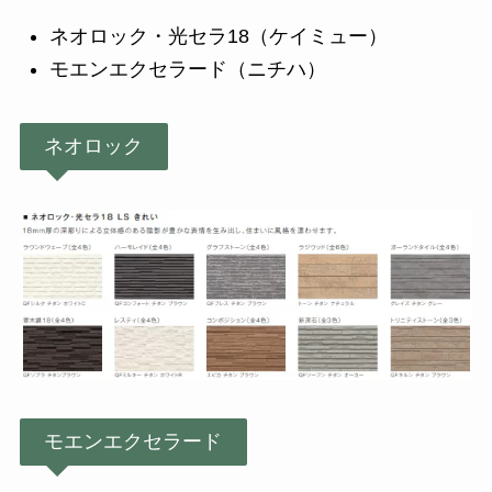
ネオロック・光セラ18（ケイミュー）
モエンエクセラード（ニチハ）
ネオロック
モエンエクセラード