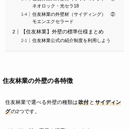
ネオロック・光セラ18
住友林業の外壁材（サイディング） ②
モエンエクセラード
【住友林業】外壁の標準仕様まとめ
住友林業公式の紹介制度を利用しよう
住友林業の外壁の各特徴
住友林業で選べる外壁の種類は
吹付
と
サイディン
グ
の2つです。