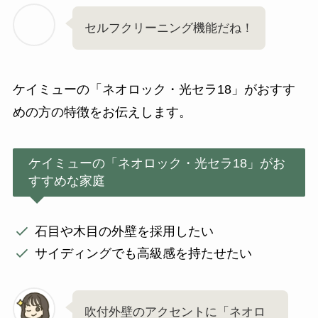
セルフクリーニング機能だね！
ケイミューの「ネオロック・光セラ18」がおすす
めの方の特徴をお伝えします。
ケイミューの「ネオロック・光セラ18」がお
すすめな家庭
石目や木目の外壁を採用したい
サイディングでも高級感を持たせたい
吹付外壁のアクセントに「ネオロ