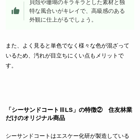
貝殻や珊瑚のキラキラとした素材と独
特な風合いがキレイで、高級感のある
外観に仕上がるでしょう。
また、よく見ると単色でなく様々な色が混ざって
いるため、汚れが目立ちにくい点もメリットで
す。
「シーサンドコートⅢLS」の特徴② 住友林業
だけのオリジナル商品
シーサンドコートはエスケー化研が製造している