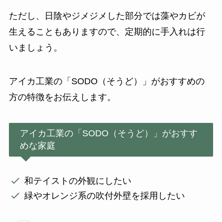
ただし、日陰やジメジメした部分では藻やカビが
生えることもありますので、定期的に手入れは行
いましょう。
アイカ工業の「SODO（そうど）」がおすすめの
方の特徴をお伝えします。
アイカ工業の「SODO（そうど）」がおすす
めな家庭
和テイストの外観にしたい
緑やオレンジ系の吹付外壁を採用したい