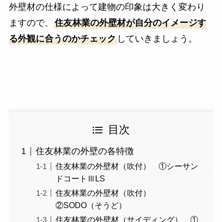
外壁材の仕様によって建物の印象は大きく変わり
ますので、
住友林業の外壁材が自分のイメージす
る外観に合うのかチェック
していきましょう。
目次
住友林業の外壁の各特徴
住友林業の外壁材（吹付） ①シーサン
ドコートⅢLS
住友林業の外壁材（吹付）
②SODO（そうど）
住友林業の外壁材（サイディング） ①