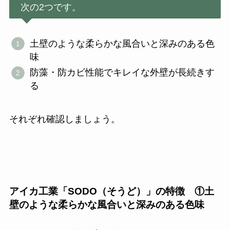
次の2つです。
土壁のような柔らかな風合いと深みのある色
味
防藻・防カビ性能でキレイな外壁が長続きす
る
それぞれ確認しましょう。
アイカ工業「SODO（そうど）」の特徴 ①土
壁のような柔らかな風合いと深みのある色味