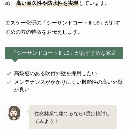
め、
高い耐久性や防水性を実現
しています。
エスケー化研の「シーサンドコートⅢLS」がおす
すめの方の特徴をお伝えします。
「シーサンドコートⅢLS」がおすすめな家庭
高級感のある吹付外壁を採用したい
メンテナンスがかかりにくい機能性の高い外壁
が良い
住友林業で建てるなら1度は検討し
てみよう！