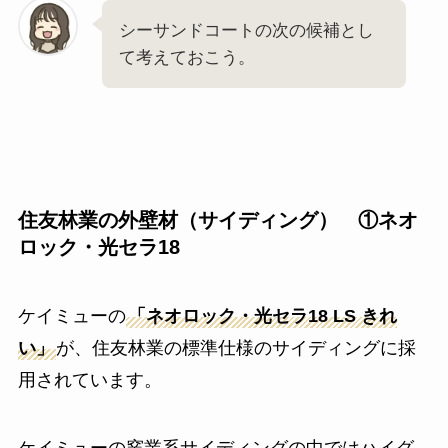
シーサンドコートの次の候補とし
て考えておこう。
住友林業の外壁材（サイディング） ①ネオ
ロック・光セラ18
ケイミューの
「ネオロック・光セラ18 LS きれ
い」
が、住友林業の標準仕様のサイディングに採
用されています。