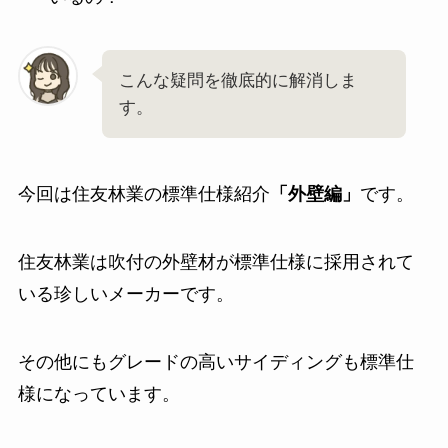
こんな疑問を徹底的に解消しま
す。
今回は住友林業の標準仕様紹介
「外壁編」
です。
住友林業は吹付の外壁材が標準仕様に採用されて
いる珍しいメーカーです。
その他にもグレードの高いサイディングも標準仕
様になっています。