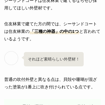
シーサンドコートは住友林業で建てるならぜひ採
用してほしい外壁材です。
住友林業で建てた方の間では、シーサンドコート
は住友林業の
「三種の神器」の中の1つ
と言われて
いるようです。
それほど素晴らしい外壁材！
普通の吹付外壁と異なる点は、貝殻や珊瑚が混ざ
った塗装が1番上に吹き付けられている点です。