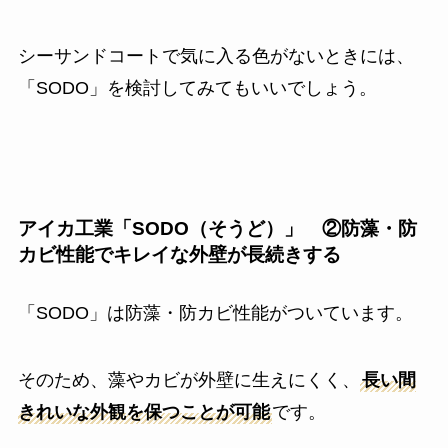
シーサンドコートで気に入る色がないときには、
「SODO」を検討してみてもいいでしょう。
アイカ工業「SODO（そうど）」 ②防藻・防
カビ性能でキレイな外壁が長続きする
「SODO」は防藻・防カビ性能がついています。
そのため、藻やカビが外壁に生えにくく、
長い間
きれいな外観を保つことが可能
です。