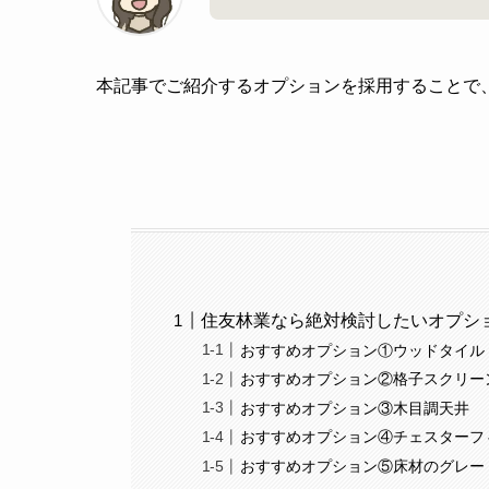
本記事でご紹介するオプションを採用することで
住友林業なら絶対検討したいオプシ
おすすめオプション①ウッドタイル
おすすめオプション②格子スクリー
おすすめオプション③木目調天井
おすすめオプション④チェスターフ
おすすめオプション⑤床材のグレー