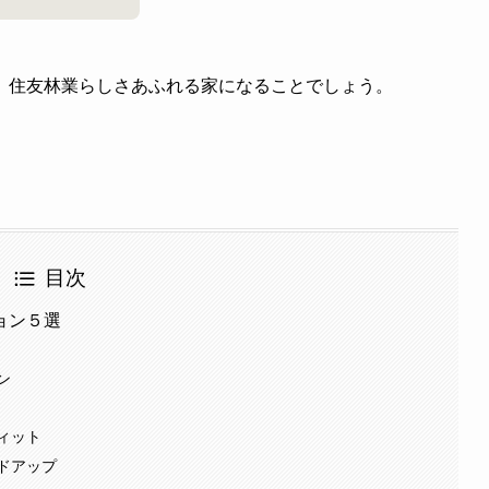
、住友林業らしさあふれる家になることでしょう。
目次
ョン５選
ン
ィット
ドアップ