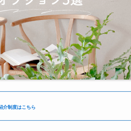
紹介制度はこちら