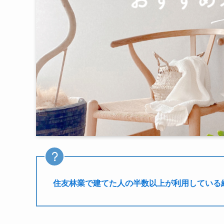
住友林業で建てた人の半数以上が利用している