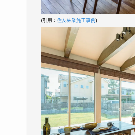
(引用：
住友林業施工事例
)