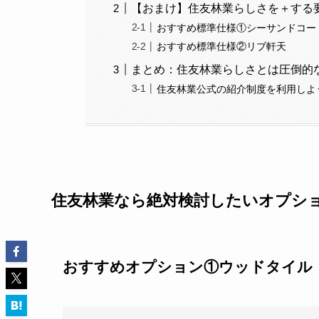
【おまけ】住友林業らしさを＋する要
おすすめ標準仕様①シーサンドコー
おすすめ標準仕様②リブ軒天
まとめ：住友林業らしさとは圧倒的
住友林業公式の紹介制度を利用しよ
住友林業なら絶対検討したいオプシ
おすすめオプション①ウッドタイル