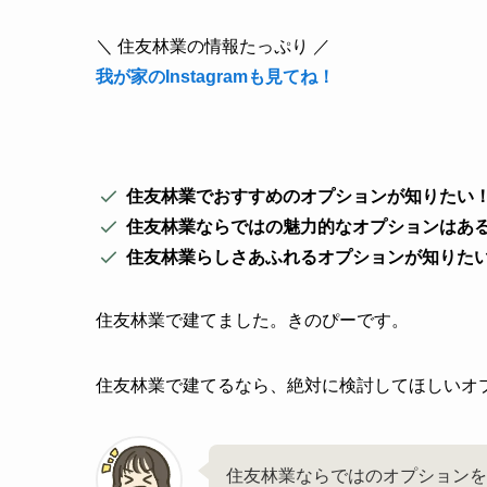
＼ 住友林業の情報たっぷり ／
我が家のInstagramも見てね！
住友林業でおすすめのオプションが知りたい
住友林業ならではの魅力的なオプションはあ
住友林業らしさあふれるオプションが知りた
住友林業で建てました。きのぴーです。
住友林業で建てるなら、絶対に検討してほしいオ
住友林業ならではのオプション