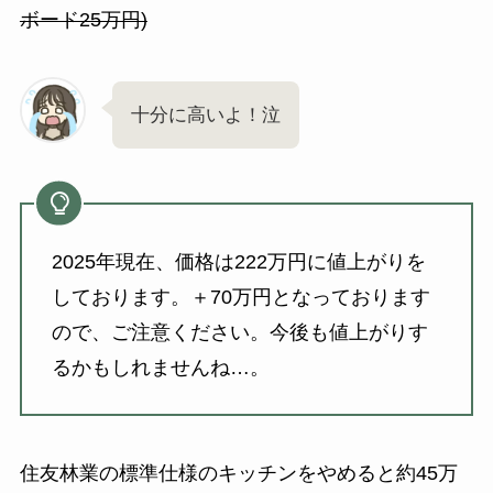
ボード25万円)
十分に高いよ！泣
2025年現在、価格は222万円に値上がりを
しております。＋70万円となっております
ので、ご注意ください。今後も値上がりす
るかもしれませんね…。
住友林業の標準仕様のキッチンをやめると約45万