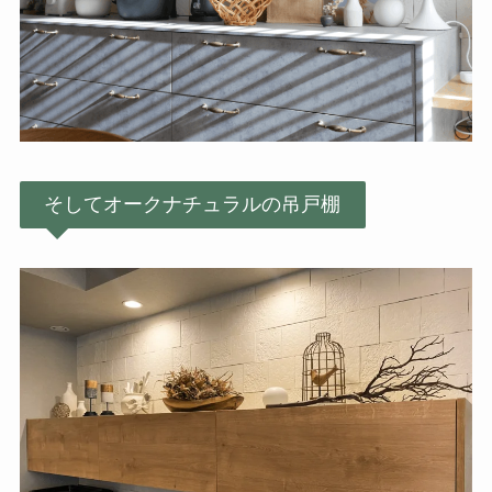
そしてオークナチュラルの吊戸棚