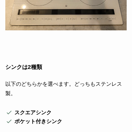
シンクは2種類
以下のどちらかを選べます。どっちもステンレス
製。
スクエアシンク
ポケット付きシンク