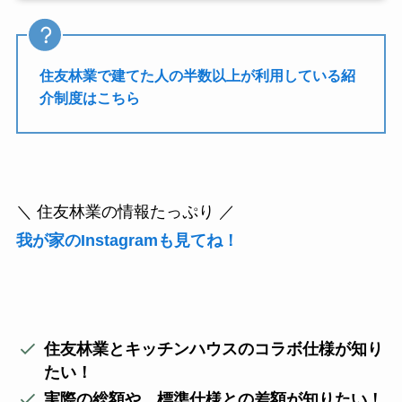
住友林業で建てた人の半数以上が利用している紹
介制度はこちら
＼ 住友林業の情報たっぷり ／
我が家のInstagramも見てね！
住友林業とキッチンハウスのコラボ仕様が知り
たい！
実際の総額や、標準仕様との差額が知りたい！