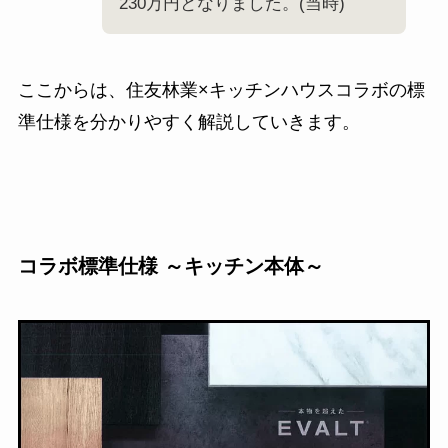
230万円となりました。(当時)
ここからは、住友林業×キッチンハウスコラボの標
準仕様を分かりやすく解説していきます。
コラボ標準仕様 ～キッチン本体～