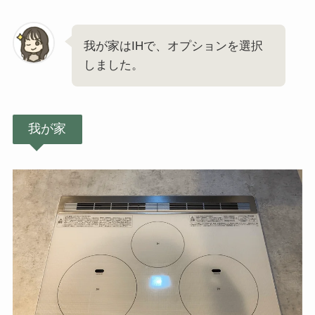
我が家はIHで、オプションを選択
しました。
我が家