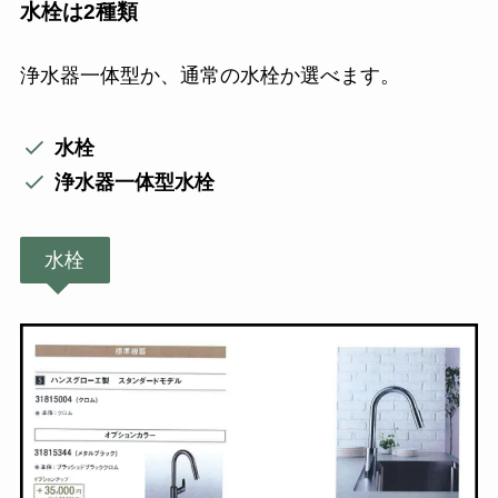
水栓は2種類
浄水器一体型か、通常の水栓か選べます。
水栓
浄水器一体型水栓
水栓