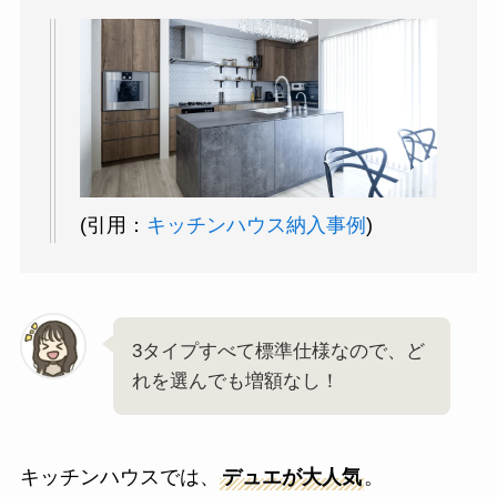
(引用：
キッチンハウス納入事例
)
3タイプすべて標準仕様なので、ど
れを選んでも増額なし！
キッチンハウスでは、
デュエが大人気
。