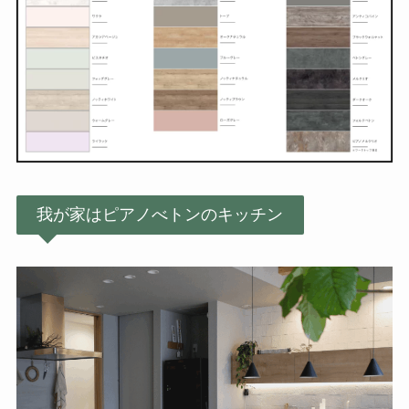
我が家はピアノべトンのキッチン