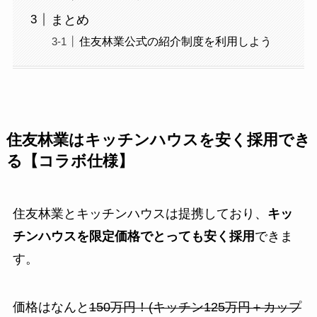
まとめ
住友林業公式の紹介制度を利用しよう
住友林業はキッチンハウスを安く採用でき
る【コラボ仕様】
住友林業とキッチンハウスは提携しており、
キッ
チンハウスを限定価格でとっても安く採用
できま
す。
価格はなんと
150万円！(キッチン125万円＋カップ