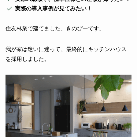
実際の導入事例が見てみたい！
住友林業で建てました、きのぴーです。
我が家は迷いに迷って、最終的にキッチンハウス
を採用しました。