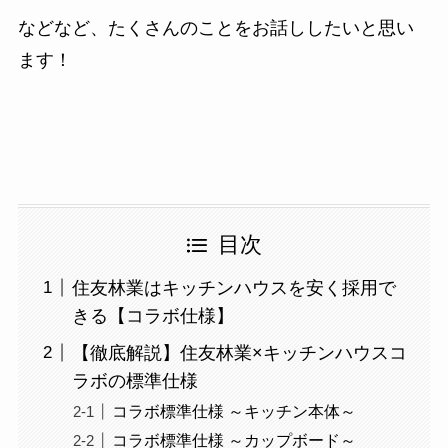
などなど、たくさんのことをお話ししたいと思い
ます！
目次
住友林業はキッチンハウスを安く採用で
きる【コラボ仕様】
【徹底解説】住友林業×キッチンハウスコ
ラボの標準仕様
コラボ標準仕様 ～キッチン本体～
コラボ標準仕様 ～カップボード～