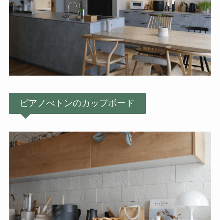
ピアノべトンのカップボード