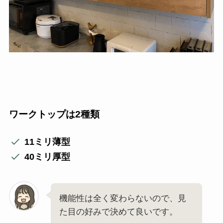
ワークトップは2種類
11ミリ薄型
40ミリ厚型
機能性は全く変わらないので、見
た目の好みで決めて良いです。