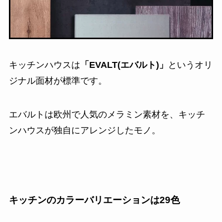
キッチンハウスは
「EVALT(エバルト)」
というオリ
ジナル面材が標準です。
エバルトは欧州で人気のメラミン素材を、キッチ
ンハウスが独自にアレンジしたモノ。
キッチンのカラーバリエーションは29色