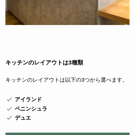
キッチンのレイアウトは3種類
キッチンのレイアウトは以下の3つから選べます。
アイランド
ペニンシュラ
デュエ