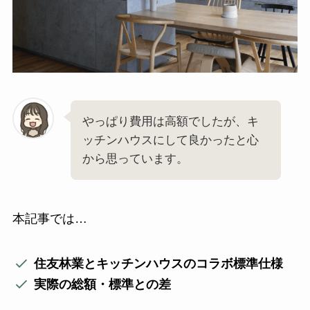
やっぱり費用は高額でしたが、キ
ッチンハウスにして良かったと心
から思っています。
本記事では…
住友林業とキッチンハウスのコラボ標準仕様
実際の総額・標準との差