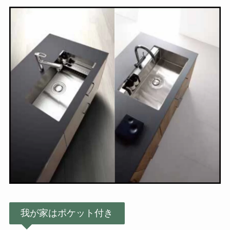
我が家はポケット付き