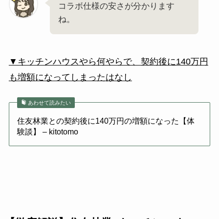
コラボ仕様の安さが分かります
ね。
▼キッチンハウスやら何やらで、契約後に140万円
も増額になってしまったはなし
あわせて読みたい
住友林業との契約後に140万円の増額になった【体
験談】 – kitotomo