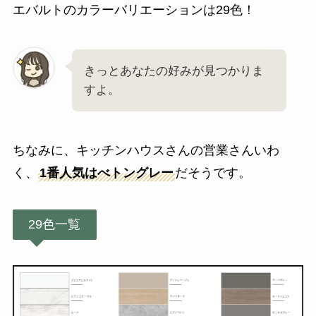
エバルトのカラーバリエーションは29色！
きっとあなたの好みが見つかりま
すよ。
ちなみに、キッチンハウスさんの営業さんいわ
く、
1番人気はべトングレー
だそうです。
29色一覧