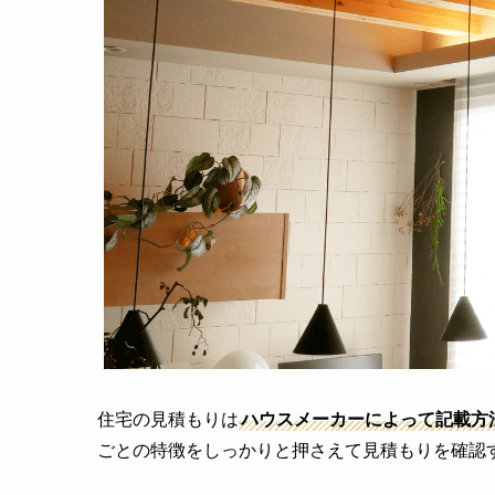
住宅の見積もりは
ハウスメーカーによって記載方
ごとの特徴をしっかりと押さえて見積もりを確認