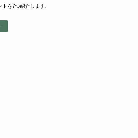
ントを7つ紹介します。
ト