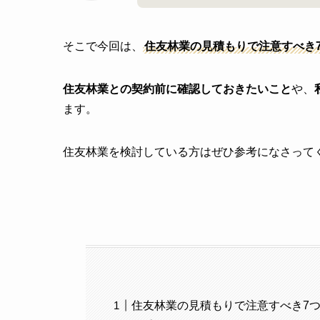
そこで今回は、
住友林業の見積もりで注意すべき
住友林業との契約前に確認しておきたいこと
や、
ます。
住友林業を検討している方はぜひ参考になさって
住友林業の見積もりで注意すべき7