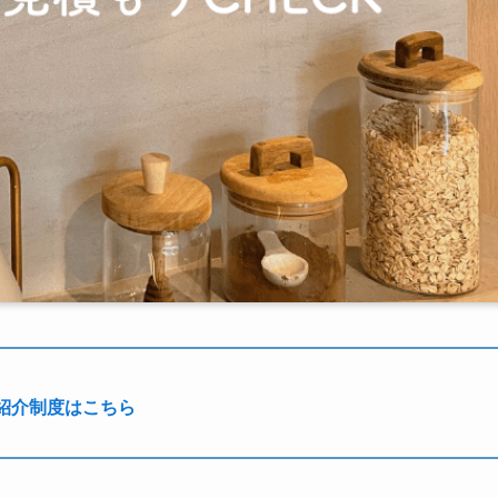
紹介制度はこちら