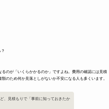
る？
なるのが「いくらかかるのか」ですよね。費用の確認には見積
書類のため何か見落としがないか不安になる人も多くいます。
ど、見積もりで「事前に知っておきたか