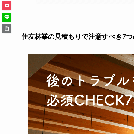
住友林業の見積もりで注意すべき7