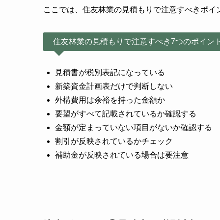
ここでは、住友林業の見積もりで注意すべきポイ
住友林業の見積もりで注意すべき7つのポイン
見積書が税別表記になっている
新築資金計画表だけで判断しない
外構費用は余裕を持った金額か
要望がすべて記載されているか確認する
金額が定まっていない項目がないか確認する
割引が反映されているかチェック
補助金が反映されている場合は要注意