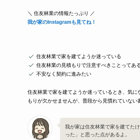
＼ 住友林業の情報たっぷり ／
我が家のInstagramも見てね！
住友林業で家を建てようか迷っている
住友林業の見積もりで注意すべきことってあ
不安なく契約に進みたい
住友林業で家を建てようか迷っているとき、気に
もりが欠かせませんが、普段から見慣れていない
我が家は住友林業で家を建てたけ
った」と思った点があるよ。