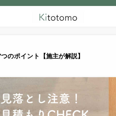
7つのポイント【施主が解説】