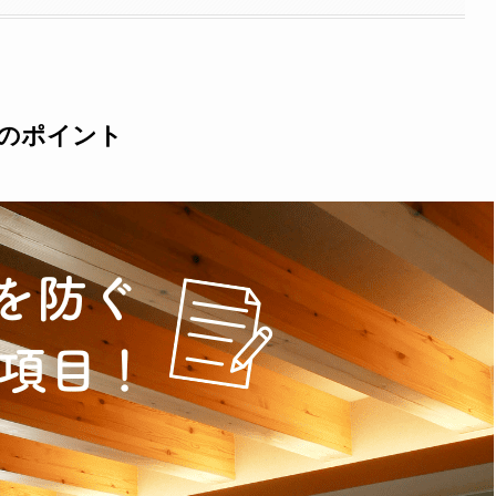
つのポイント