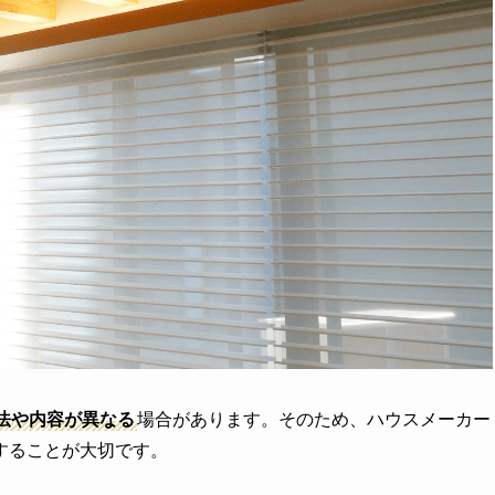
法や内容が異なる
場合があります。そのため、ハウスメーカー
することが大切です。