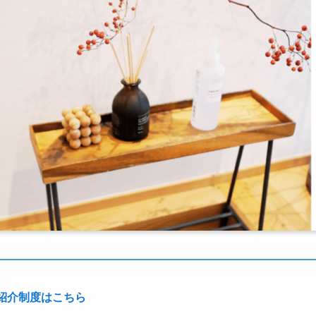
紹介制度はこちら