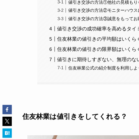
値引き交渉の方法①他社の見積もり
値引き交渉の方法②モニターハウス
値引き交渉の方法③誠意をもってお
値引き交渉の成功確率を高めるタイ
住友林業の値引きの平均額はいくら
住友林業の値引きの限界額はいくら
値引きに期待しすぎない、無理のない
住友林業公式の紹介制度を利用しよ
住友林業は値引きをしてくれる？