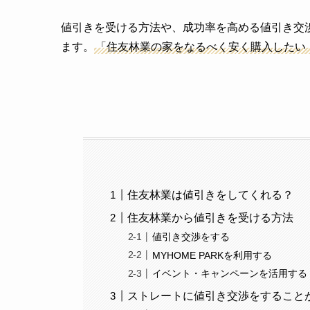
値引きを受ける方法や、成功率を高める値引き交渉の
ます。
「住友林業の家をなるべく安く購入したい
住友林業は値引きをしてくれる？
住友林業から値引きを受ける方法
値引き交渉をする
MYHOME PARKを利用する
イベント・キャンペーンを活用する
ストレートに値引き交渉をすること