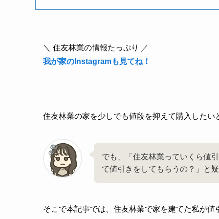
＼ 住友林業の情報たっぷり ／
我が家のInstagramも見てね！
住友林業の家を少しでも値段を抑えて購入したい
でも、「住友林業っていくら値引
て値引きをしてもらうの？」と疑
そこで本記事では、住友林業で家を建てた私が値