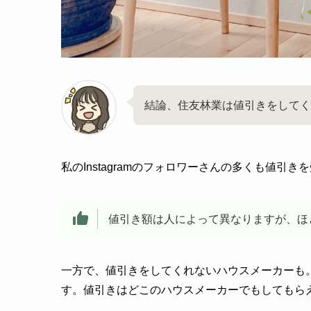
結論、住友林業は値引きをしてく
私のInstagramのフォロワーさんの多くも値引き
値引き額は人によって異なりますが、ほ
一方で、値引きをしてくれないハウスメーカーも
す。値引きはどこのハウスメーカーでもしてもら