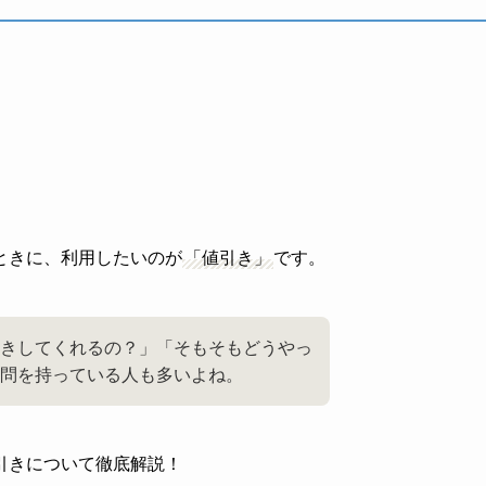
ときに、利用したいのが
「値引き」
です。
きしてくれるの？」「そもそもどうやっ
問を持っている人も多いよね。
引きについて徹底解説！